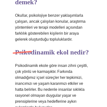
demek?
Okullar, psikolojiye benzer yaklaşımlarla
çalışan, ancak çalışılan konular, araştırma
yöntemleri ve terapi modelleri açısından
farklılık gösterebilen kişilerin bir araya
gelerek oluşturduğu topluluklardır.
Psikodinamik ekol nedir?
Psikodinamik ekole göre insan zihni çeşitli,
çok yönlü ve karmaşıktır. Farkında
olmadığımız içsel süreçler her tepkimizi,
inancımızı ve yaşam kararımızı etkiler ve
hatta belirler. Bu nedenle insanlar sıklıkla
rasyonel olmayan duygular yaşar ve
prensiplerine veya hedeflerine aykırı