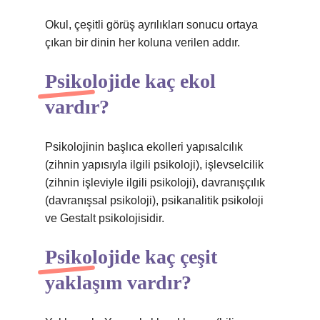
Okul, çeşitli görüş ayrılıkları sonucu ortaya
çıkan bir dinin her koluna verilen addır.
Psikolojide kaç ekol
vardır?
Psikolojinin başlıca ekolleri yapısalcılık
(zihnin yapısıyla ilgili psikoloji), işlevselcilik
(zihnin işleviyle ilgili psikoloji), davranışçılık
(davranışsal psikoloji), psikanalitik psikoloji
ve Gestalt psikolojisidir.
Psikolojide kaç çeşit
yaklaşım vardır?