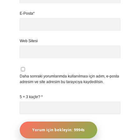
E-Posta*
Web Sitesi
Daha sonraki yorumlarımda kullanılması için adım, e-posta
adresim ve site adresim bu tarayıcıya kaydedilsin.
5 + 3 kaçtır?
*