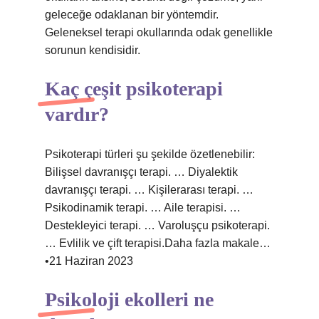
geleceğe odaklanan bir yöntemdir.
Geleneksel terapi okullarında odak genellikle
sorunun kendisidir.
Kaç çeşit psikoterapi
vardır?
Psikoterapi türleri şu şekilde özetlenebilir:
Bilişsel davranışçı terapi. … Diyalektik
davranışçı terapi. … Kişilerarası terapi. …
Psikodinamik terapi. … Aile terapisi. …
Destekleyici terapi. … Varoluşçu psikoterapi.
… Evlilik ve çift terapisi.Daha fazla makale…
•21 Haziran 2023
Psikoloji ekolleri ne