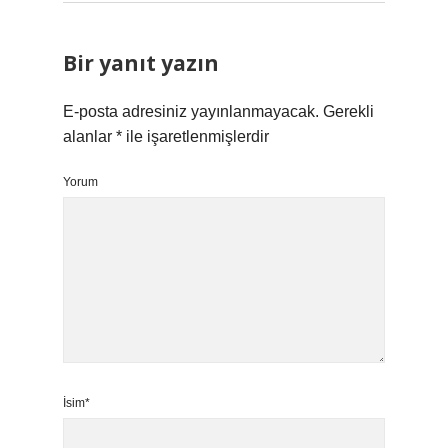
Bir yanıt yazın
E-posta adresiniz yayınlanmayacak.
Gerekli
alanlar
*
ile işaretlenmişlerdir
Yorum
İsim*