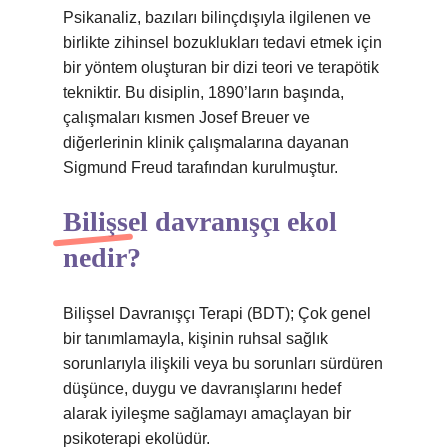
Psikanaliz, bazıları bilinçdışıyla ilgilenen ve
birlikte zihinsel bozuklukları tedavi etmek için
bir yöntem oluşturan bir dizi teori ve terapötik
tekniktir. Bu disiplin, 1890’ların başında,
çalışmaları kısmen Josef Breuer ve
diğerlerinin klinik çalışmalarına dayanan
Sigmund Freud tarafından kurulmuştur.
Bilişsel davranışçı ekol
nedir?
Bilişsel Davranışçı Terapi (BDT); Çok genel
bir tanımlamayla, kişinin ruhsal sağlık
sorunlarıyla ilişkili veya bu sorunları sürdüren
düşünce, duygu ve davranışlarını hedef
alarak iyileşme sağlamayı amaçlayan bir
psikoterapi ekolüdür.