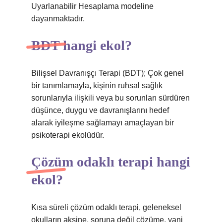
Uyarlanabilir Hesaplama modeline
dayanmaktadır.
BDT hangi ekol?
Bilişsel Davranışçı Terapi (BDT); Çok genel
bir tanımlamayla, kişinin ruhsal sağlık
sorunlarıyla ilişkili veya bu sorunları sürdüren
düşünce, duygu ve davranışlarını hedef
alarak iyileşme sağlamayı amaçlayan bir
psikoterapi ekolüdür.
Çözüm odaklı terapi hangi
ekol?
Kısa süreli çözüm odaklı terapi, geleneksel
okulların aksine, soruna değil çözüme, yani