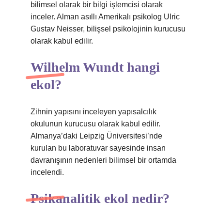
bilimsel olarak bir bilgi işlemcisi olarak
inceler. Alman asıllı Amerikalı psikolog Ulric
Gustav Neisser, bilişsel psikolojinin kurucusu
olarak kabul edilir.
Wilhelm Wundt hangi
ekol?
Zihnin yapısını inceleyen yapısalcılık
okulunun kurucusu olarak kabul edilir.
Almanya’daki Leipzig Üniversitesi’nde
kurulan bu laboratuvar sayesinde insan
davranışının nedenleri bilimsel bir ortamda
incelendi.
Psikanalitik ekol nedir?