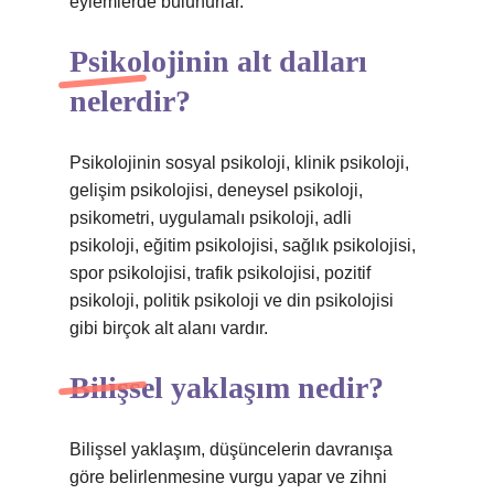
eylemlerde bulunurlar.
Psikolojinin alt dalları
nelerdir?
Psikolojinin sosyal psikoloji, klinik psikoloji,
gelişim psikolojisi, deneysel psikoloji,
psikometri, uygulamalı psikoloji, adli
psikoloji, eğitim psikolojisi, sağlık psikolojisi,
spor psikolojisi, trafik psikolojisi, pozitif
psikoloji, politik psikoloji ve din psikolojisi
gibi birçok alt alanı vardır.
Bilişsel yaklaşım nedir?
Bilişsel yaklaşım, düşüncelerin davranışa
göre belirlenmesine vurgu yapar ve zihni