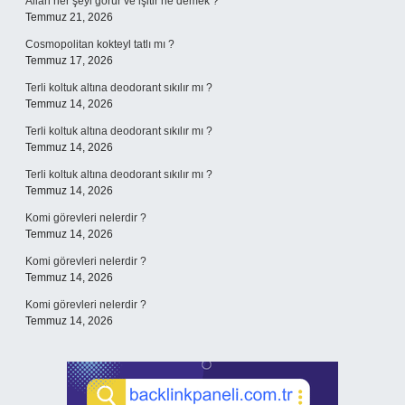
Allah her şeyi görür ve işitir ne demek ?
Temmuz 21, 2026
Cosmopolitan kokteyl tatlı mı ?
Temmuz 17, 2026
Terli koltuk altına deodorant sıkılır mı ?
Temmuz 14, 2026
Terli koltuk altına deodorant sıkılır mı ?
Temmuz 14, 2026
Terli koltuk altına deodorant sıkılır mı ?
Temmuz 14, 2026
Komi görevleri nelerdir ?
Temmuz 14, 2026
Komi görevleri nelerdir ?
Temmuz 14, 2026
Komi görevleri nelerdir ?
Temmuz 14, 2026