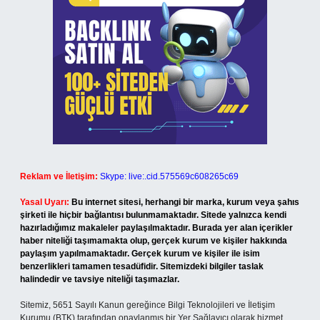
Reklam ve İletişim:
Skype: live:.cid.575569c608265c69
Yasal Uyarı:
Bu internet sitesi, herhangi bir marka, kurum veya şahıs
şirketi ile hiçbir bağlantısı bulunmamaktadır. Sitede yalnızca kendi
hazırladığımız makaleler paylaşılmaktadır. Burada yer alan içerikler
haber niteliği taşımamakta olup, gerçek kurum ve kişiler hakkında
paylaşım yapılmamaktadır. Gerçek kurum ve kişiler ile isim
benzerlikleri tamamen tesadüfidir. Sitemizdeki bilgiler taslak
halindedir ve tavsiye niteliği taşımazlar.
Sitemiz, 5651 Sayılı Kanun gereğince Bilgi Teknolojileri ve İletişim
Kurumu (BTK) tarafından onaylanmış bir Yer Sağlayıcı olarak hizmet