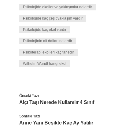
Psikolojide ekoller ve yaklaşımlar nelerdir
Psikolojide kaç çeşit yaklaşım vardır
Psikolojide kaç ekol vardır
Psikolojinin alt dalları nelerdir
Psikoterapi ekolleri kaç tanedir
Wilhelm Wundt hangi ekol
Önceki Yazı
Alçı Taşı Nerede Kullanılır 4 Sınıf
Sonraki Yazı
Anne Yanı Beşikte Kaç Ay Yatılır