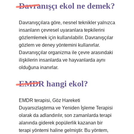
Davranışçı ekol ne demek?
Davranışçılara göre, nesnel teknikler yalnızca
insanların çevresel uyaranlara tepkilerini
gözlemlemek için kullanılabilir. Davranışçılar
gözlem ve deney yöntemini kullanırlar.
Davranışçılar organizma ile çevre arasındaki
ilişkilerin insanlarda ve hayvanlarda aynı
olduğuna inanırlar.
EMDR hangi ekol?
EMDR terapisi, Göz Hareketi
Duyarsızlaştırma ve Yeniden İşleme Terapisi
olarak da adlandırılır, son zamanlarda terapi
alanında giderek popülerlik kazanan bir
terapi yöntemi haline gelmiştir. Bu yöntem,