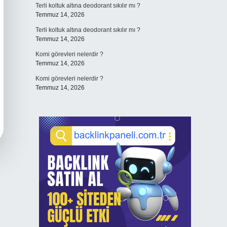
Terli koltuk altına deodorant sıkılır mı ?
Temmuz 14, 2026
Terli koltuk altına deodorant sıkılır mı ?
Temmuz 14, 2026
Komi görevleri nelerdir ?
Temmuz 14, 2026
Komi görevleri nelerdir ?
Temmuz 14, 2026