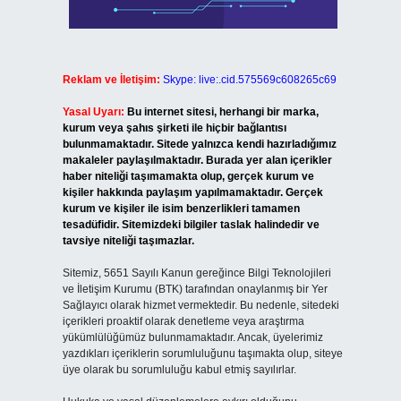
Reklam ve İletişim:
Skype: live:.cid.575569c608265c69
Yasal Uyarı:
Bu internet sitesi, herhangi bir marka,
kurum veya şahıs şirketi ile hiçbir bağlantısı
bulunmamaktadır. Sitede yalnızca kendi hazırladığımız
makaleler paylaşılmaktadır. Burada yer alan içerikler
haber niteliği taşımamakta olup, gerçek kurum ve
kişiler hakkında paylaşım yapılmamaktadır. Gerçek
kurum ve kişiler ile isim benzerlikleri tamamen
tesadüfidir. Sitemizdeki bilgiler taslak halindedir ve
tavsiye niteliği taşımazlar.
Sitemiz, 5651 Sayılı Kanun gereğince Bilgi Teknolojileri
ve İletişim Kurumu (BTK) tarafından onaylanmış bir Yer
Sağlayıcı olarak hizmet vermektedir. Bu nedenle, sitedeki
içerikleri proaktif olarak denetleme veya araştırma
yükümlülüğümüz bulunmamaktadır. Ancak, üyelerimiz
yazdıkları içeriklerin sorumluluğunu taşımakta olup, siteye
üye olarak bu sorumluluğu kabul etmiş sayılırlar.