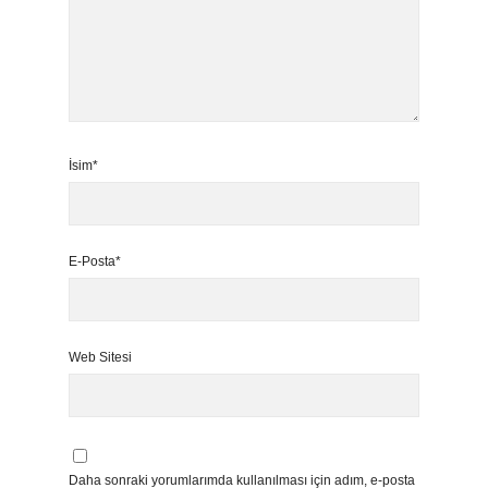
İsim*
E-Posta*
Web Sitesi
Daha sonraki yorumlarımda kullanılması için adım, e-posta