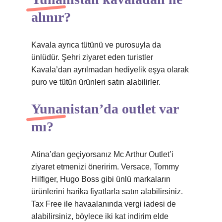
alınır?
Kavala ayrıca tütünü ve purosuyla da
ünlüdür. Şehri ziyaret eden turistler
Kavala’dan ayrılmadan hediyelik eşya olarak
puro ve tütün ürünleri satın alabilirler.
Yunanistan’da outlet var
mı?
Atina’dan geçiyorsanız Mc Arthur Outlet’i
ziyaret etmenizi öneririm. Versace, Tommy
Hilfiger, Hugo Boss gibi ünlü markaların
ürünlerini harika fiyatlarla satın alabilirsiniz.
Tax Free ile havaalanında vergi iadesi de
alabilirsiniz, böylece iki kat indirim elde