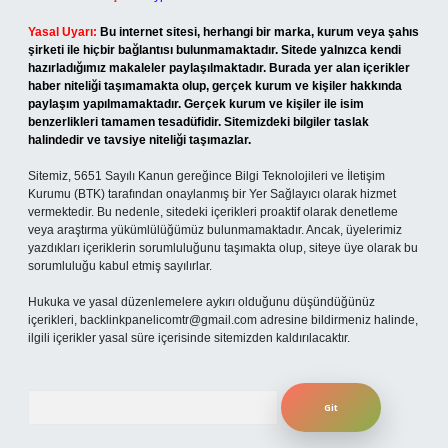
Yasal Uyarı:
Bu internet sitesi, herhangi bir marka, kurum veya şahıs
şirketi ile hiçbir bağlantısı bulunmamaktadır. Sitede yalnızca kendi
hazırladığımız makaleler paylaşılmaktadır. Burada yer alan içerikler
haber niteliği taşımamakta olup, gerçek kurum ve kişiler hakkında
paylaşım yapılmamaktadır. Gerçek kurum ve kişiler ile isim
benzerlikleri tamamen tesadüfidir. Sitemizdeki bilgiler taslak
halindedir ve tavsiye niteliği taşımazlar.
Sitemiz, 5651 Sayılı Kanun gereğince Bilgi Teknolojileri ve İletişim
Kurumu (BTK) tarafından onaylanmış bir Yer Sağlayıcı olarak hizmet
vermektedir. Bu nedenle, sitedeki içerikleri proaktif olarak denetleme
veya araştırma yükümlülüğümüz bulunmamaktadır. Ancak, üyelerimiz
yazdıkları içeriklerin sorumluluğunu taşımakta olup, siteye üye olarak bu
sorumluluğu kabul etmiş sayılırlar.
Hukuka ve yasal düzenlemelere aykırı olduğunu düşündüğünüz
içerikleri,
backlinkpanelicomtr@gmail.com
adresine bildirmeniz halinde,
ilgili içerikler yasal süre içerisinde sitemizden kaldırılacaktır.
Arama