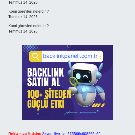
Temmuz 14, 2026
Komi görevleri nelerdir ?
Temmuz 14, 2026
Komi görevleri nelerdir ?
Temmuz 14, 2026
Reklam ve İletişim:
Skype: live:.cid.575569c608265c69