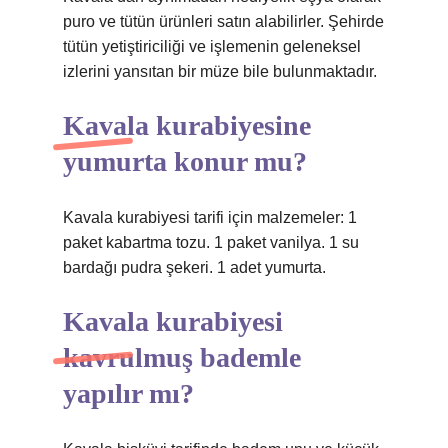
puro ve tütün ürünleri satın alabilirler. Şehirde
tütün yetiştiriciliği ve işlemenin geleneksel
izlerini yansıtan bir müze bile bulunmaktadır.
Kavala kurabiyesine
yumurta konur mu?
Kavala kurabiyesi tarifi için malzemeler: 1
paket kabartma tozu. 1 paket vanilya. 1 su
bardağı pudra şekeri. 1 adet yumurta.
Kavala kurabiyesi
kavrulmuş bademle
yapılır mı?