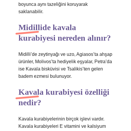
boyunca aynı tazeliğini koruyarak
saklanabilir.
Midillide kavala
kurabiyesi nereden alınır?
Midilli’de zeytinyağı ve uzo, Agiasos’ta ahşap
ürünler, Molivos’ta hediyelik eşyalar, Petra’da
ise Kavala bisküvisi ve Tsalikis’ten gelen
badem ezmesi bulunuyor.
Kavala kurabiyesi özelliği
nedir?
Kavala kurabiyelerinin birçok işlevi vardır.
Kavala kurabiyeleri E vitamini ve kalsiyum