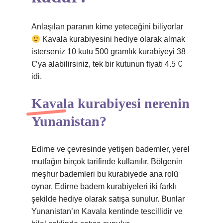
Anlaşılan paranın kime yeteceğini biliyorlar
Kavala kurabiyesini hediye olarak almak
isterseniz 10 kutu 500 gramlık kurabiyeyi 38
€’ya alabilirsiniz, tek bir kutunun fiyatı 4.5 €
idi.
Kavala kurabiyesi nerenin
Yunanistan?
Edirne ve çevresinde yetişen bademler, yerel
mutfağın birçok tarifinde kullanılır. Bölgenin
meşhur bademleri bu kurabiyede ana rolü
oynar. Edirne badem kurabiyeleri iki farklı
şekilde hediye olarak satışa sunulur. Bunlar
Yunanistan’ın Kavala kentinde tescillidir ve