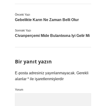
Önceki Yazı
Gebelikte Karın Ne Zaman Belli Olur
Sonraki Yazı
Civanperçemi Mide Bulantısına Iyi Gelir Mi
Bir yanıt yazın
E-posta adresiniz yayınlanmayacak.
Gerekli
alanlar
*
ile işaretlenmişlerdir
Yorum