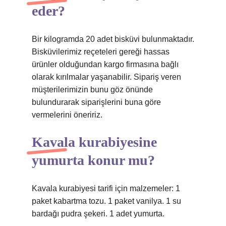
eder?
Bir kilogramda 20 adet bisküvi bulunmaktadır.
Bisküvilerimiz reçeteleri gereği hassas
ürünler olduğundan kargo firmasına bağlı
olarak kırılmalar yaşanabilir. Sipariş veren
müşterilerimizin bunu göz önünde
bulundurarak siparişlerini buna göre
vermelerini öneririz.
Kavala kurabiyesine
yumurta konur mu?
Kavala kurabiyesi tarifi için malzemeler: 1
paket kabartma tozu. 1 paket vanilya. 1 su
bardağı pudra şekeri. 1 adet yumurta.