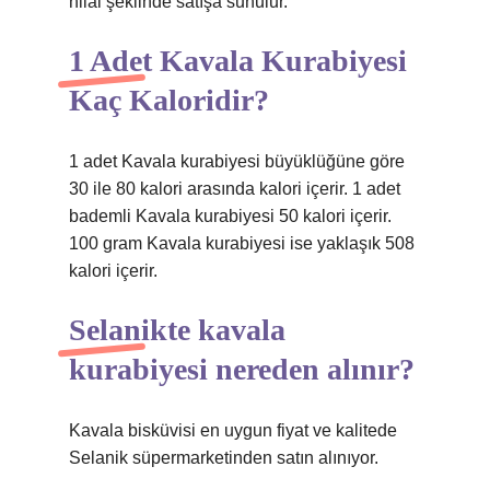
hilal şeklinde satışa sunulur.
1 Adet Kavala Kurabiyesi
Kaç Kaloridir?
1 adet Kavala kurabiyesi büyüklüğüne göre
30 ile 80 kalori arasında kalori içerir. 1 adet
bademli Kavala kurabiyesi 50 kalori içerir.
100 gram Kavala kurabiyesi ise yaklaşık 508
kalori içerir.
Selanikte kavala
kurabiyesi nereden alınır?
Kavala bisküvisi en uygun fiyat ve kalitede
Selanik süpermarketinden satın alınıyor.