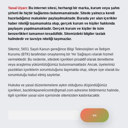
Yasal Uyarı:
Bu internet sitesi, herhangi bir marka, kurum veya şahıs
şirketi ile hiçbir bağlantısı bulunmamaktadır. Sitede yalnızca kendi
hazırladığımız makaleler paylaşılmaktadır. Burada yer alan içerikler
haber niteliği taşımamakta olup, gerçek kurum ve kişiler hakkında
paylaşım yapılmamaktadır. Gerçek kurum ve kişiler ile isim
benzerlikleri tamamen tesadüfidir. Sitemizdeki bilgiler taslak
halindedir ve tavsiye niteliği taşımazlar.
Sitemiz, 5651 Sayılı Kanun gereğince Bilgi Teknolojileri ve İletişim
Kurumu (BTK) tarafından onaylanmış bir Yer Sağlayıcı olarak hizmet
vermektedir. Bu nedenle, sitedeki içerikleri proaktif olarak denetleme
veya araştırma yükümlülüğümüz bulunmamaktadır. Ancak, üyelerimiz
yazdıkları içeriklerin sorumluluğunu taşımakta olup, siteye üye olarak bu
sorumluluğu kabul etmiş sayılırlar.
Hukuka ve yasal düzenlemelere aykırı olduğunu düşündüğünüz
içerikleri,
backlinkpanelicomtr@gmail.com
adresine bildirmeniz halinde,
ilgili içerikler yasal süre içerisinde sitemizden kaldırılacaktır.
Arama