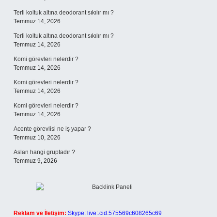
Terli koltuk altına deodorant sıkılır mı ?
Temmuz 14, 2026
Terli koltuk altına deodorant sıkılır mı ?
Temmuz 14, 2026
Komi görevleri nelerdir ?
Temmuz 14, 2026
Komi görevleri nelerdir ?
Temmuz 14, 2026
Komi görevleri nelerdir ?
Temmuz 14, 2026
Acente görevlisi ne iş yapar ?
Temmuz 10, 2026
Aslan hangi gruptadır ?
Temmuz 9, 2026
Reklam ve İletişim:
Skype: live:.cid.575569c608265c69