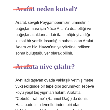
Arafat neden kutsal?
Arafat, sevgili Peygamberimizin ümmetinin
bağışlanması için Yüce Allah’a dua ettiği ve
bağışlanacaklarına dair ilahi müjdeyi aldığı
kutsal bir yerdir. İnsanlığın babası olan Arafat.
Adem ve Hz. Havva’nın yeryüzüne indikten
sonra buluştuğu yer olarak bilinir.
Arafata niye çıkılır?
Aynı adı taşıyan ovada yaklaşık yetmiş metre
yüksekliğinde bir tepe gibi görünüyor. Tepeye
koyu yeşil taş yığınları hakim. Arafat’a
“Cebelü’r-rahme” (Rahmet Dağı) da denir.
Hac ibadetinin temellerinden biri olan