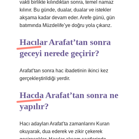
vakti birlikte kılındıktan sonra, temel namaz
kılınır. Bu günde, dualar, dualar ve istekler
akşama kadar devam eder. Arefe günü, gün
batımında Müzdelife’ye doğru yola çıkarız.
Hacılar Arafat’tan sonra
geceyi nerede geçirir?
Arafat’tan sonra hac ibadetinin ikinci kez
gerçekleştirildiği yerdir.
Hacda Arafat’tan sonra ne
yapılır?
Hacı adayları Arafat’ta zamanlarını Kuran
okuyarak, dua ederek ve zikir çekerek