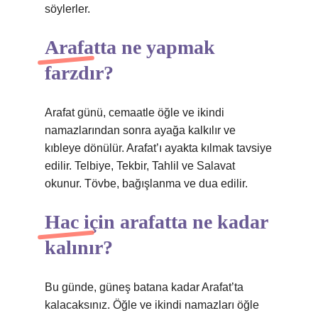
söylerler.
Arafatta ne yapmak
farzdır?
Arafat günü, cemaatle öğle ve ikindi
namazlarından sonra ayağa kalkılır ve
kıbleye dönülür. Arafat’ı ayakta kılmak tavsiye
edilir. Telbiye, Tekbir, Tahlil ve Salavat
okunur. Tövbe, bağışlanma ve dua edilir.
Hac için arafatta ne kadar
kalınır?
Bu günde, güneş batana kadar Arafat’ta
kalacaksınız. Öğle ve ikindi namazları öğle