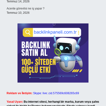
Temmuz 14, 2026
Acente görevlisi ne iş yapar ?
Temmuz 10, 2026
Reklam ve İletişim:
Skype: live:.cid.575569c608265c69
Yasal Uyarı:
Bu internet sitesi, herhangi bir marka, kurum veya şahıs