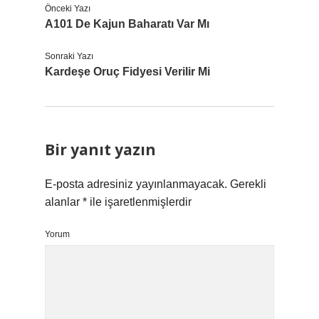
Önceki Yazı
A101 De Kajun Baharatı Var Mı
Sonraki Yazı
Kardeşe Oruç Fidyesi Verilir Mi
Bir yanıt yazın
E-posta adresiniz yayınlanmayacak.
Gerekli
alanlar
*
ile işaretlenmişlerdir
Yorum