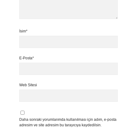
İsim*
E-Posta*
Web Sitesi
Daha sonraki yorumlarımda kullanılması için adım, e-posta
adresim ve site adresim bu tarayıcıya kaydedilsin.