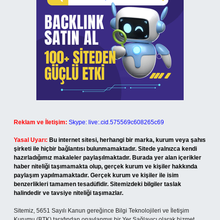
Reklam ve İletişim:
Skype: live:.cid.575569c608265c69
Yasal Uyarı:
Bu internet sitesi, herhangi bir marka, kurum veya şahıs
şirketi ile hiçbir bağlantısı bulunmamaktadır. Sitede yalnızca kendi
hazırladığımız makaleler paylaşılmaktadır. Burada yer alan içerikler
haber niteliği taşımamakta olup, gerçek kurum ve kişiler hakkında
paylaşım yapılmamaktadır. Gerçek kurum ve kişiler ile isim
benzerlikleri tamamen tesadüfidir. Sitemizdeki bilgiler taslak
halindedir ve tavsiye niteliği taşımazlar.
Sitemiz, 5651 Sayılı Kanun gereğince Bilgi Teknolojileri ve İletişim
Kurumu (BTK) tarafından onaylanmış bir Yer Sağlayıcı olarak hizmet