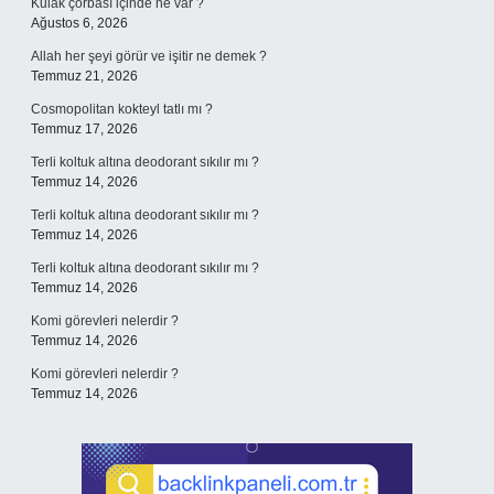
Kulak çorbası içinde ne var ?
Ağustos 6, 2026
Allah her şeyi görür ve işitir ne demek ?
Temmuz 21, 2026
Cosmopolitan kokteyl tatlı mı ?
Temmuz 17, 2026
Terli koltuk altına deodorant sıkılır mı ?
Temmuz 14, 2026
Terli koltuk altına deodorant sıkılır mı ?
Temmuz 14, 2026
Terli koltuk altına deodorant sıkılır mı ?
Temmuz 14, 2026
Komi görevleri nelerdir ?
Temmuz 14, 2026
Komi görevleri nelerdir ?
Temmuz 14, 2026