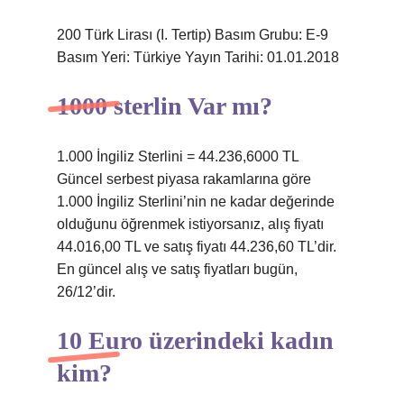
200 Türk Lirası (I. Tertip) Basım Grubu: E-9
Basım Yeri: Türkiye Yayın Tarihi: 01.01.2018
1000 sterlin Var mı?
1.000 İngiliz Sterlini = 44.236,6000 TL
Güncel serbest piyasa rakamlarına göre
1.000 İngiliz Sterlini’nin ne kadar değerinde
olduğunu öğrenmek istiyorsanız, alış fiyatı
44.016,00 TL ve satış fiyatı 44.236,60 TL’dir.
En güncel alış ve satış fiyatları bugün,
26/12’dir.
10 Euro üzerindeki kadın
kim?