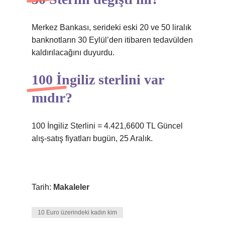
Merkez Bankası, serideki eski 20 ve 50 liralık
banknotların 30 Eylül’den itibaren tedavülden
kaldırılacağını duyurdu.
100 İngiliz sterlini var
mıdır?
100 İngiliz Sterlini = 4.421,6600 TL Güncel
alış-satış fiyatları bugün, 25 Aralık.
Tarih:
Makaleler
10 Euro üzerindeki kadın kim