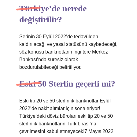
Türkiye’de nerede
değiştirilir?
Serinin 30 Eylül 2022’de tedavülden
kaldırılacağı ve yasal statüsünü kaybedeceği,
söz konusu banknotların İngiltere Merkez
Bankası’nda süresiz olarak
bozdurulabileceği belirtiliyor.
Eski 50 Sterlin geçerli mi?
Eski tip 20 ve 50 sterlinlik banknotlar Eylül
2022’de nakit alımlar için sona eriyor!
Türkiye’deki döviz büroları eski tip 20 ve 50
sterlinlik banknotların Türk Lirası’na
çevrilmesini kabul etmeyecek!7 Mayıs 2022