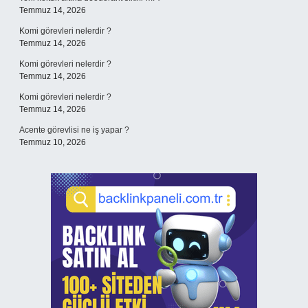
Temmuz 14, 2026
Komi görevleri nelerdir ?
Temmuz 14, 2026
Komi görevleri nelerdir ?
Temmuz 14, 2026
Komi görevleri nelerdir ?
Temmuz 14, 2026
Acente görevlisi ne iş yapar ?
Temmuz 10, 2026