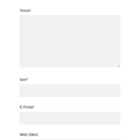
Yorum
İsim*
E-Posta*
Web Sitesi