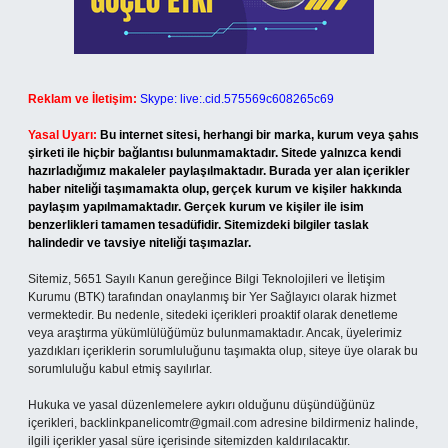
Reklam ve İletişim:
Skype: live:.cid.575569c608265c69
Yasal Uyarı:
Bu internet sitesi, herhangi bir marka, kurum veya şahıs
şirketi ile hiçbir bağlantısı bulunmamaktadır. Sitede yalnızca kendi
hazırladığımız makaleler paylaşılmaktadır. Burada yer alan içerikler
haber niteliği taşımamakta olup, gerçek kurum ve kişiler hakkında
paylaşım yapılmamaktadır. Gerçek kurum ve kişiler ile isim
benzerlikleri tamamen tesadüfidir. Sitemizdeki bilgiler taslak
halindedir ve tavsiye niteliği taşımazlar.
Sitemiz, 5651 Sayılı Kanun gereğince Bilgi Teknolojileri ve İletişim
Kurumu (BTK) tarafından onaylanmış bir Yer Sağlayıcı olarak hizmet
vermektedir. Bu nedenle, sitedeki içerikleri proaktif olarak denetleme
veya araştırma yükümlülüğümüz bulunmamaktadır. Ancak, üyelerimiz
yazdıkları içeriklerin sorumluluğunu taşımakta olup, siteye üye olarak bu
sorumluluğu kabul etmiş sayılırlar.
Hukuka ve yasal düzenlemelere aykırı olduğunu düşündüğünüz
içerikleri,
backlinkpanelicomtr@gmail.com
adresine bildirmeniz halinde,
ilgili içerikler yasal süre içerisinde sitemizden kaldırılacaktır.