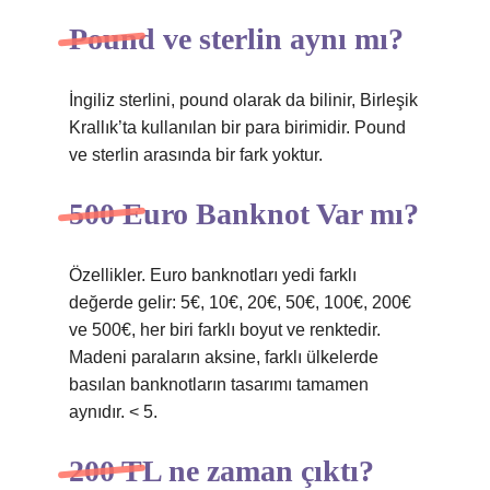
Pound ve sterlin aynı mı?
İngiliz sterlini, pound olarak da bilinir, Birleşik
Krallık’ta kullanılan bir para birimidir. Pound
ve sterlin arasında bir fark yoktur.
500 Euro Banknot Var mı?
Özellikler. Euro banknotları yedi farklı
değerde gelir: 5€, 10€, 20€, 50€, 100€, 200€
ve 500€, her biri farklı boyut ve renktedir.
Madeni paraların aksine, farklı ülkelerde
basılan banknotların tasarımı tamamen
aynıdır. < 5.
200 TL ne zaman çıktı?