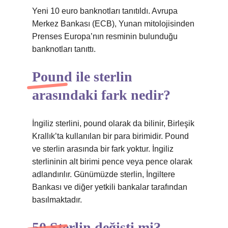
Yeni 10 euro banknotları tanıtıldı. Avrupa
Merkez Bankası (ECB), Yunan mitolojisinden
Prenses Europa’nın resminin bulunduğu
banknotları tanıttı.
Pound ile sterlin
arasındaki fark nedir?
İngiliz sterlini, pound olarak da bilinir, Birleşik
Krallık’ta kullanılan bir para birimidir. Pound
ve sterlin arasında bir fark yoktur. İngiliz
sterlininin alt birimi pence veya pence olarak
adlandırılır. Günümüzde sterlin, İngiltere
Bankası ve diğer yetkili bankalar tarafından
basılmaktadır.
50 Sterlin değişti mi?