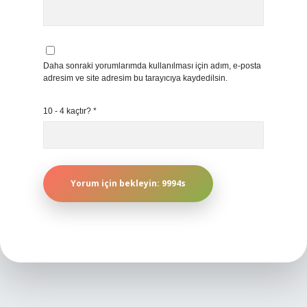
Daha sonraki yorumlarımda kullanılması için adım, e-posta
adresim ve site adresim bu tarayıcıya kaydedilsin.
10 - 4 kaçtır?
*