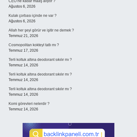
CEO ne kadar maaş alıyor ?
Ağustos 6, 2026
Kulak çorbası içinde ne var ?
Ağustos 6, 2026
Allah her şeyi görür ve işitir ne demek ?
Temmuz 21, 2026
Cosmopolitan kokteyl tatlı mı ?
Temmuz 17, 2026
Terli koltuk altına deodorant sıkılır mı ?
Temmuz 14, 2026
Terli koltuk altına deodorant sıkılır mı ?
Temmuz 14, 2026
Terli koltuk altına deodorant sıkılır mı ?
Temmuz 14, 2026
Komi görevleri nelerdir ?
Temmuz 14, 2026