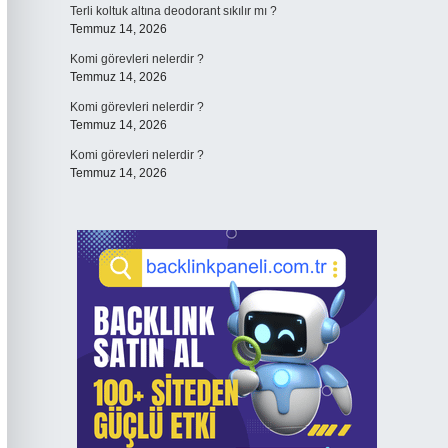
Terli koltuk altına deodorant sıkılır mı ?
Temmuz 14, 2026
Komi görevleri nelerdir ?
Temmuz 14, 2026
Komi görevleri nelerdir ?
Temmuz 14, 2026
Komi görevleri nelerdir ?
Temmuz 14, 2026