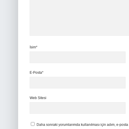
İsim*
E-Posta*
Web Sitesi
Daha sonraki yorumlarımda kullanılması için adım, e-posta 