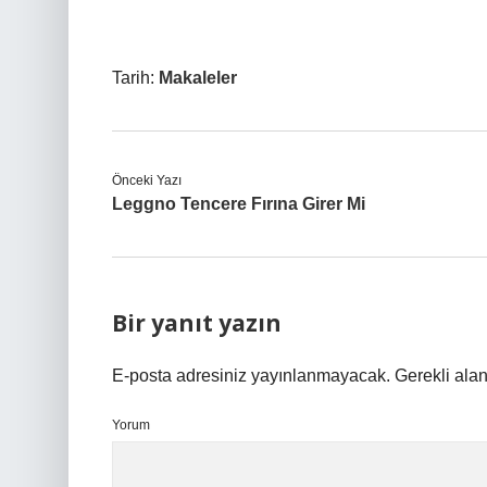
Tarih:
Makaleler
Önceki Yazı
Leggno Tencere Fırına Girer Mi
Bir yanıt yazın
E-posta adresiniz yayınlanmayacak.
Gerekli ala
Yorum