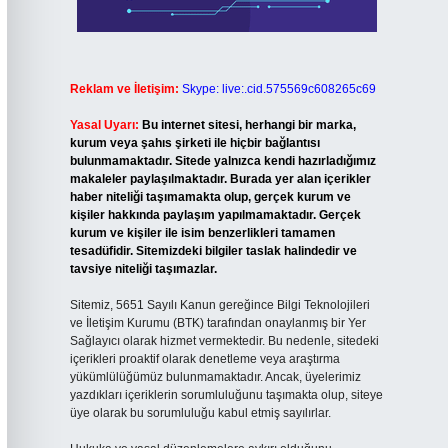
Reklam ve İletişim:
Skype: live:.cid.575569c608265c69
Yasal Uyarı:
Bu internet sitesi, herhangi bir marka,
kurum veya şahıs şirketi ile hiçbir bağlantısı
bulunmamaktadır. Sitede yalnızca kendi hazırladığımız
makaleler paylaşılmaktadır. Burada yer alan içerikler
haber niteliği taşımamakta olup, gerçek kurum ve
kişiler hakkında paylaşım yapılmamaktadır. Gerçek
kurum ve kişiler ile isim benzerlikleri tamamen
tesadüfidir. Sitemizdeki bilgiler taslak halindedir ve
tavsiye niteliği taşımazlar.
Sitemiz, 5651 Sayılı Kanun gereğince Bilgi Teknolojileri
ve İletişim Kurumu (BTK) tarafından onaylanmış bir Yer
Sağlayıcı olarak hizmet vermektedir. Bu nedenle, sitedeki
içerikleri proaktif olarak denetleme veya araştırma
yükümlülüğümüz bulunmamaktadır. Ancak, üyelerimiz
yazdıkları içeriklerin sorumluluğunu taşımakta olup, siteye
üye olarak bu sorumluluğu kabul etmiş sayılırlar.