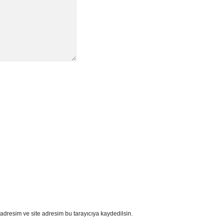
adresim ve site adresim bu tarayıcıya kaydedilsin.