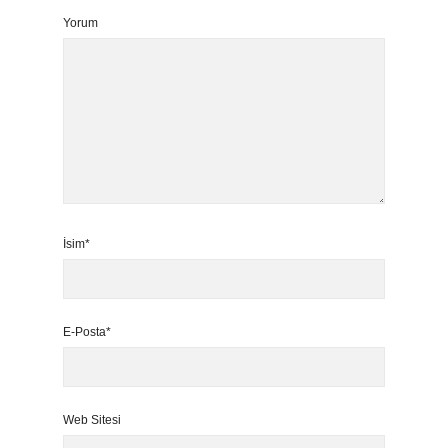
Yorum
İsim*
E-Posta*
Web Sitesi