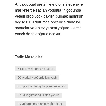
Ancak doğal üretim teknolojisi nedeniyle
marketlerde satılan yoğurtların çoğunda
yeterli probiyotik bakteri bulmak mümkün
değildir. Bu durumda öncelikle daha iyi
sonuçlar veren ev yapımı yoğurdu tercih
etmek daha doğru olacaktır.
Tarih:
Makaleler
5 kilo köy yoğurdu ne kadar
Dünyada ilk yoğurdu kim yaptı
En iyi yoğurt hangi hayvandan yapılır
En iyi yoğurt hangi sütten yapılır
Ev yoğurdu mu market yoğurdu mu