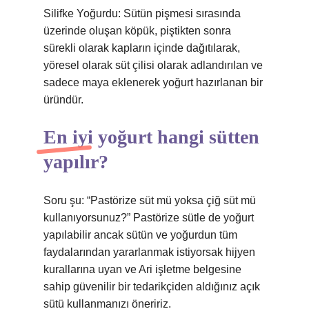
Silifke Yoğurdu: Sütün pişmesi sırasında
üzerinde oluşan köpük, piştikten sonra
sürekli olarak kapların içinde dağıtılarak,
yöresel olarak süt çilisi olarak adlandırılan ve
sadece maya eklenerek yoğurt hazırlanan bir
üründür.
En iyi yoğurt hangi sütten
yapılır?
Soru şu: “Pastörize süt mü yoksa çiğ süt mü
kullanıyorsunuz?” Pastörize sütle de yoğurt
yapılabilir ancak sütün ve yoğurdun tüm
faydalarından yararlanmak istiyorsak hijyen
kurallarına uyan ve Ari işletme belgesine
sahip güvenilir bir tedarikçiden aldığınız açık
sütü kullanmanızı öneririz.