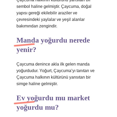
sembol haline gelmiştir. Çaycuma, doğal
yapısı gereği ekilebilir araziler ve
çevresindeki yaylalar ve yeşil alanlar
bakımından zengindir.
Manda yoğurdu nerede
yenir?
Çaycuma denince akla ilk gelen manda
yoğurdudur. Yoğurt, Çaycuma’yı tanıtan ve
Çaycuma halkının kültürünü yansıtan bir
simge haline gelmiştir.
Ev yoğurdu mu market
yoğurdu mu?