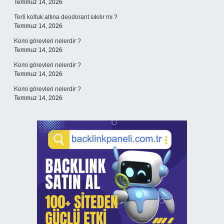
Temmuz 14, 2026
Terli koltuk altına deodorant sıkılır mı ?
Temmuz 14, 2026
Komi görevleri nelerdir ?
Temmuz 14, 2026
Komi görevleri nelerdir ?
Temmuz 14, 2026
Komi görevleri nelerdir ?
Temmuz 14, 2026