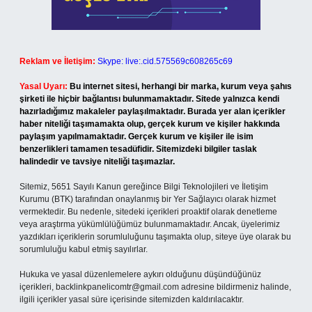
Reklam ve İletişim:
Skype: live:.cid.575569c608265c69
Yasal Uyarı:
Bu internet sitesi, herhangi bir marka, kurum veya şahıs
şirketi ile hiçbir bağlantısı bulunmamaktadır. Sitede yalnızca kendi
hazırladığımız makaleler paylaşılmaktadır. Burada yer alan içerikler
haber niteliği taşımamakta olup, gerçek kurum ve kişiler hakkında
paylaşım yapılmamaktadır. Gerçek kurum ve kişiler ile isim
benzerlikleri tamamen tesadüfidir. Sitemizdeki bilgiler taslak
halindedir ve tavsiye niteliği taşımazlar.
Sitemiz, 5651 Sayılı Kanun gereğince Bilgi Teknolojileri ve İletişim
Kurumu (BTK) tarafından onaylanmış bir Yer Sağlayıcı olarak hizmet
vermektedir. Bu nedenle, sitedeki içerikleri proaktif olarak denetleme
veya araştırma yükümlülüğümüz bulunmamaktadır. Ancak, üyelerimiz
yazdıkları içeriklerin sorumluluğunu taşımakta olup, siteye üye olarak bu
sorumluluğu kabul etmiş sayılırlar.
Hukuka ve yasal düzenlemelere aykırı olduğunu düşündüğünüz
içerikleri,
backlinkpanelicomtr@gmail.com
adresine bildirmeniz halinde,
ilgili içerikler yasal süre içerisinde sitemizden kaldırılacaktır.