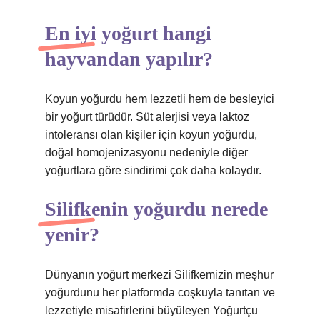
En iyi yoğurt hangi
hayvandan yapılır?
Koyun yoğurdu hem lezzetli hem de besleyici
bir yoğurt türüdür. Süt alerjisi veya laktoz
intoleransı olan kişiler için koyun yoğurdu,
doğal homojenizasyonu nedeniyle diğer
yoğurtlara göre sindirimi çok daha kolaydır.
Silifkenin yoğurdu nerede
yenir?
Dünyanın yoğurt merkezi Silifkemizin meşhur
yoğurdunu her platformda coşkuyla tanıtan ve
lezzetiyle misafirlerini büyüleyen Yoğurtçu