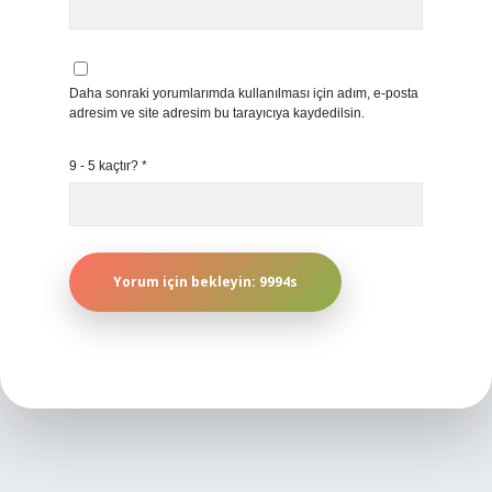
Daha sonraki yorumlarımda kullanılması için adım, e-posta
adresim ve site adresim bu tarayıcıya kaydedilsin.
9 - 5 kaçtır?
*