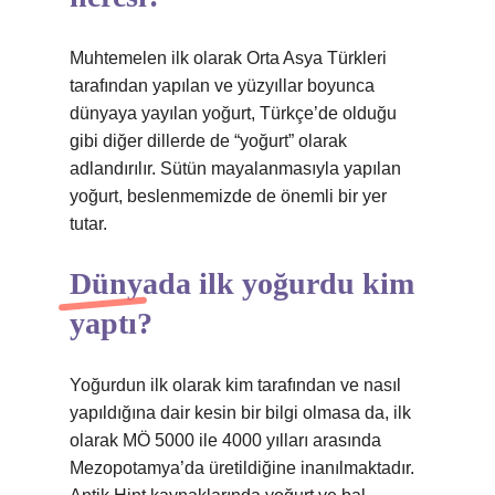
Muhtemelen ilk olarak Orta Asya Türkleri
tarafından yapılan ve yüzyıllar boyunca
dünyaya yayılan yoğurt, Türkçe’de olduğu
gibi diğer dillerde de “yoğurt” olarak
adlandırılır. Sütün mayalanmasıyla yapılan
yoğurt, beslenmemizde de önemli bir yer
tutar.
Dünyada ilk yoğurdu kim
yaptı?
Yoğurdun ilk olarak kim tarafından ve nasıl
yapıldığına dair kesin bir bilgi olmasa da, ilk
olarak MÖ 5000 ile 4000 yılları arasında
Mezopotamya’da üretildiğine inanılmaktadır.