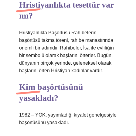
Hristiyanlıkta tesettür var
mı?
Hristiyanlıkta Başörtüsü Rahibelerin
başörtüsü takma töreni, rahibe manastırında
önemli bir adımdır. Rahibeler, İsa ile evliliğin
bir sembolü olarak başlarını örterler. Bugün,
dünyanın birçok yerinde, geleneksel olarak
başlarını örten Hristiyan kadınlar vardır.
Kim başörtüsünü
yasakladı?
1982 – YÖK, yayımladığı kıyafet genelgesiyle
başörtüsünü yasakladı.