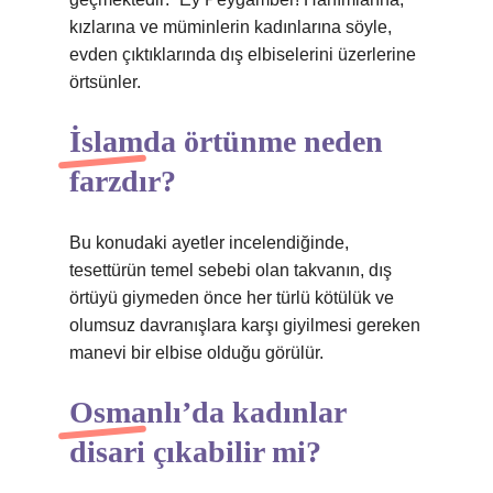
kızlarına ve müminlerin kadınlarına söyle,
evden çıktıklarında dış elbiselerini üzerlerine
örtsünler.
İslamda örtünme neden
farzdır?
Bu konudaki ayetler incelendiğinde,
tesettürün temel sebebi olan takvanın, dış
örtüyü giymeden önce her türlü kötülük ve
olumsuz davranışlara karşı giyilmesi gereken
manevi bir elbise olduğu görülür.
Osmanlı’da kadınlar
disari çıkabilir mi?