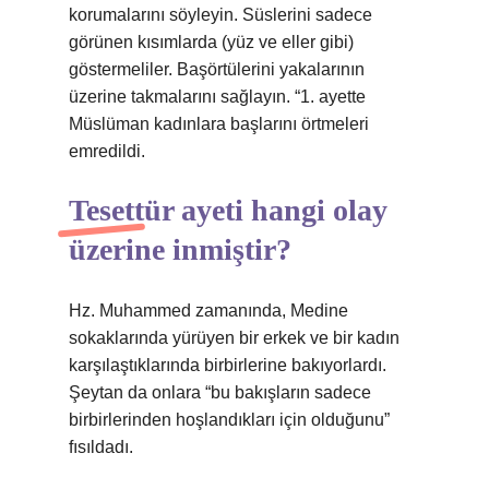
korumalarını söyleyin. Süslerini sadece
görünen kısımlarda (yüz ve eller gibi)
göstermeliler. Başörtülerini yakalarının
üzerine takmalarını sağlayın. “1. ayette
Müslüman kadınlara başlarını örtmeleri
emredildi.
Tesettür ayeti hangi olay
üzerine inmiştir?
Hz. Muhammed zamanında, Medine
sokaklarında yürüyen bir erkek ve bir kadın
karşılaştıklarında birbirlerine bakıyorlardı.
Şeytan da onlara “bu bakışların sadece
birbirlerinden hoşlandıkları için olduğunu”
fısıldadı.