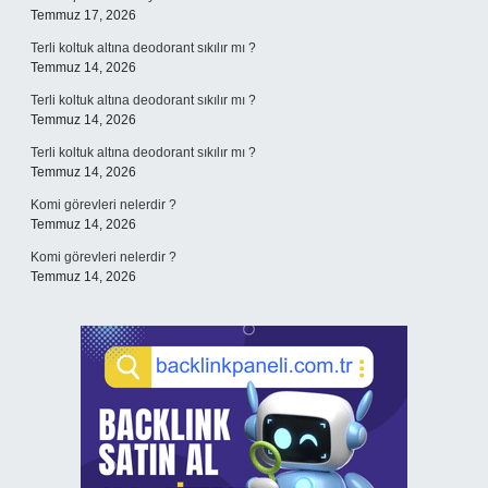
Temmuz 17, 2026
Terli koltuk altına deodorant sıkılır mı ?
Temmuz 14, 2026
Terli koltuk altına deodorant sıkılır mı ?
Temmuz 14, 2026
Terli koltuk altına deodorant sıkılır mı ?
Temmuz 14, 2026
Komi görevleri nelerdir ?
Temmuz 14, 2026
Komi görevleri nelerdir ?
Temmuz 14, 2026