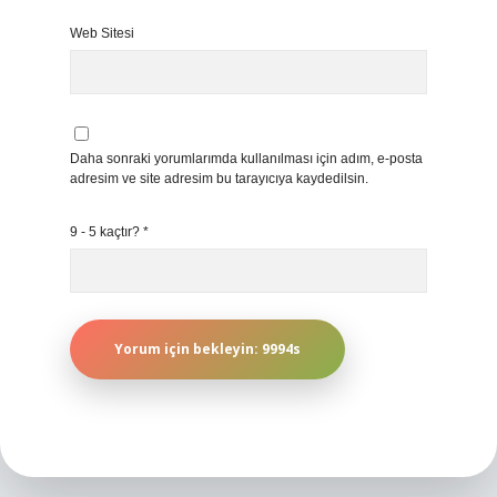
Web Sitesi
Daha sonraki yorumlarımda kullanılması için adım, e-posta
adresim ve site adresim bu tarayıcıya kaydedilsin.
9 - 5 kaçtır?
*