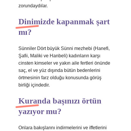
zorundaydılar.
Dinimizde kapanmak şart
mı?
Sünniler Dört büyük Sünni mezhebi (Hanefi,
Şafii, Maliki ve Hanbeli) kadınların karşı
cinsten kimseler ve yakın aile fertleri önünde
saç, el ve yüz dışında bütün bedenlerini
örtmesinin farz olduğu konusunda görüş
birliği içindedir.
Kuranda başınızı örtün
yazıyor mu?
Onlara bakışlarını indirmelerini ve iffetlerini