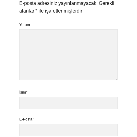
E-posta adresiniz yayınlanmayacak.
Gerekli
alanlar
*
ile işaretlenmişlerdir
Yorum
İsim*
E-Posta*