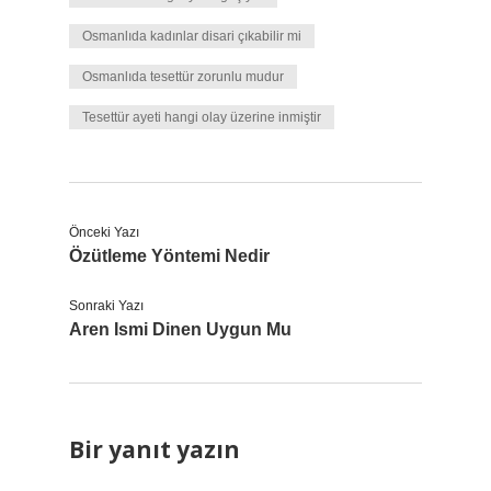
Osmanlıda kadınlar disari çıkabilir mi
Osmanlıda tesettür zorunlu mudur
Tesettür ayeti hangi olay üzerine inmiştir
Önceki Yazı
Özütleme Yöntemi Nedir
Sonraki Yazı
Aren Ismi Dinen Uygun Mu
Bir yanıt yazın