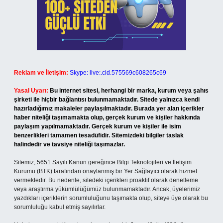
Reklam ve İletişim:
Skype: live:.cid.575569c608265c69
Yasal Uyarı:
Bu internet sitesi, herhangi bir marka, kurum veya şahıs
şirketi ile hiçbir bağlantısı bulunmamaktadır. Sitede yalnızca kendi
hazırladığımız makaleler paylaşılmaktadır. Burada yer alan içerikler
haber niteliği taşımamakta olup, gerçek kurum ve kişiler hakkında
paylaşım yapılmamaktadır. Gerçek kurum ve kişiler ile isim
benzerlikleri tamamen tesadüfidir. Sitemizdeki bilgiler taslak
halindedir ve tavsiye niteliği taşımazlar.
Sitemiz, 5651 Sayılı Kanun gereğince Bilgi Teknolojileri ve İletişim
Kurumu (BTK) tarafından onaylanmış bir Yer Sağlayıcı olarak hizmet
vermektedir. Bu nedenle, sitedeki içerikleri proaktif olarak denetleme
veya araştırma yükümlülüğümüz bulunmamaktadır. Ancak, üyelerimiz
yazdıkları içeriklerin sorumluluğunu taşımakta olup, siteye üye olarak bu
sorumluluğu kabul etmiş sayılırlar.