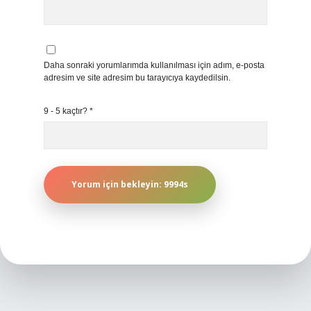
Daha sonraki yorumlarımda kullanılması için adım, e-posta
adresim ve site adresim bu tarayıcıya kaydedilsin.
9 - 5 kaçtır?
*