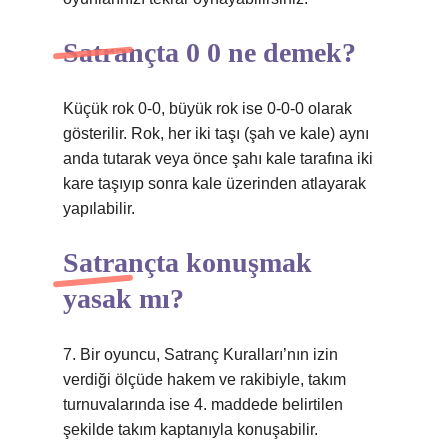
Satrançta 0 0 ne demek?
Küçük rok 0-0, büyük rok ise 0-0-0 olarak
gösterilir. Rok, her iki taşı (şah ve kale) aynı
anda tutarak veya önce şahı kale tarafına iki
kare taşıyıp sonra kale üzerinden atlayarak
yapılabilir.
Satrançta konuşmak
yasak mı?
7. Bir oyuncu, Satranç Kuralları’nın izin
verdiği ölçüde hakem ve rakibiyle, takım
turnuvalarında ise 4. maddede belirtilen
şekilde takım kaptanıyla konuşabilir.