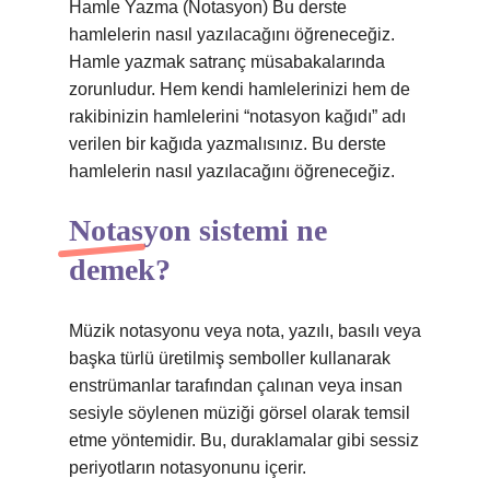
Hamle Yazma (Notasyon) Bu derste
hamlelerin nasıl yazılacağını öğreneceğiz.
Hamle yazmak satranç müsabakalarında
zorunludur. Hem kendi hamlelerinizi hem de
rakibinizin hamlelerini “notasyon kağıdı” adı
verilen bir kağıda yazmalısınız. Bu derste
hamlelerin nasıl yazılacağını öğreneceğiz.
Notasyon sistemi ne
demek?
Müzik notasyonu veya nota, yazılı, basılı veya
başka türlü üretilmiş semboller kullanarak
enstrümanlar tarafından çalınan veya insan
sesiyle söylenen müziği görsel olarak temsil
etme yöntemidir. Bu, duraklamalar gibi sessiz
periyotların notasyonunu içerir.