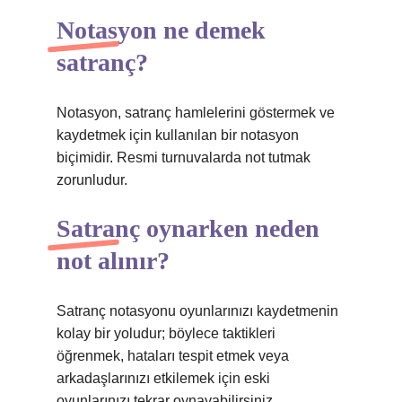
Notasyon ne demek
satranç?
Notasyon, satranç hamlelerini göstermek ve
kaydetmek için kullanılan bir notasyon
biçimidir. Resmi turnuvalarda not tutmak
zorunludur.
Satranç oynarken neden
not alınır?
Satranç notasyonu oyunlarınızı kaydetmenin
kolay bir yoludur; böylece taktikleri
öğrenmek, hataları tespit etmek veya
arkadaşlarınızı etkilemek için eski
oyunlarınızı tekrar oynayabilirsiniz.