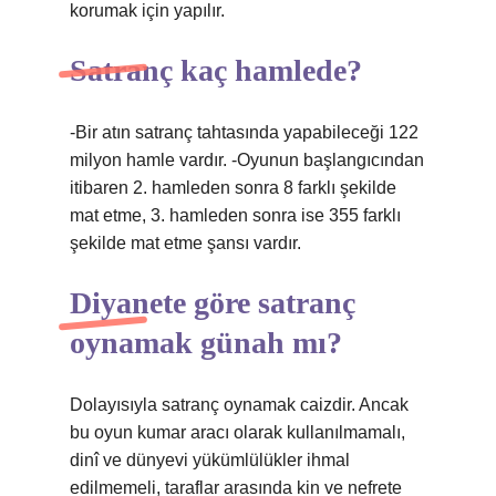
korumak için yapılır.
Satranç kaç hamlede?
-Bir atın satranç tahtasında yapabileceği 122
milyon hamle vardır. -Oyunun başlangıcından
itibaren 2. hamleden sonra 8 farklı şekilde
mat etme, 3. hamleden sonra ise 355 farklı
şekilde mat etme şansı vardır.
Diyanete göre satranç
oynamak günah mı?
Dolayısıyla satranç oynamak caizdir. Ancak
bu oyun kumar aracı olarak kullanılmamalı,
dinî ve dünyevi yükümlülükler ihmal
edilmemeli, taraflar arasında kin ve nefrete