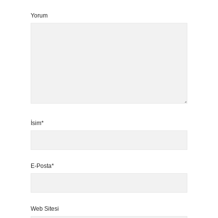
Yorum
İsim*
E-Posta*
Web Sitesi