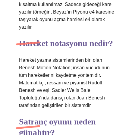
kısaltma kullanılmaz. Sadece gideceği kare
yazılır (örneğin, Beyaz’ın Piyonu e4 karesine
taşıyarak oyunu açma hamlesi e4 olarak
yazılır.
Hareket notasyonu nedir?
Hareket yazma sistemlerinden biri olan
Benesh Motion Notation; insan vücudunun
tüm hareketlerini kaydetme yöntemidir.
Matematikçi, ressam ve piyanist Rudolf
Benesh ve eşi, Sadler Wells Bale
Topluluğu’nda dansçı olan Joan Benesh
tarafından geliştirilen bir sistemdir.
Satranç oyunu neden
günahtır?