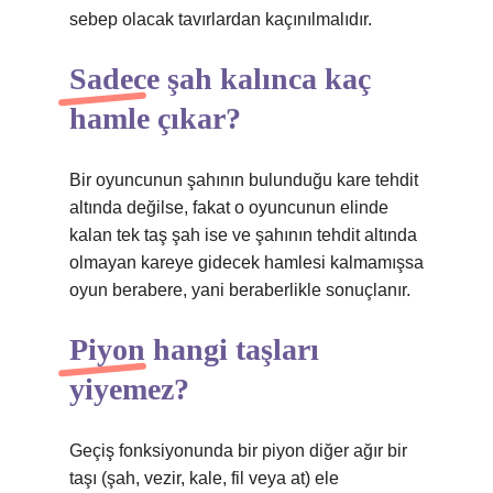
sebep olacak tavırlardan kaçınılmalıdır.
Sadece şah kalınca kaç
hamle çıkar?
Bir oyuncunun şahının bulunduğu kare tehdit
altında değilse, fakat o oyuncunun elinde
kalan tek taş şah ise ve şahının tehdit altında
olmayan kareye gidecek hamlesi kalmamışsa
oyun berabere, yani beraberlikle sonuçlanır.
Piyon hangi taşları
yiyemez?
Geçiş fonksiyonunda bir piyon diğer ağır bir
taşı (şah, vezir, kale, fil veya at) ele