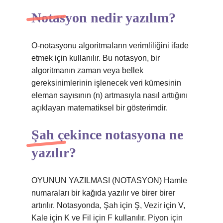
Notasyon nedir yazılım?
O-notasyonu algoritmaların verimliliğini ifade
etmek için kullanılır. Bu notasyon, bir
algoritmanın zaman veya bellek
gereksinimlerinin işlenecek veri kümesinin
eleman sayısının (n) artmasıyla nasıl arttığını
açıklayan matematiksel bir gösterimdir.
Şah çekince notasyona ne
yazılır?
OYUNUN YAZILMASI (NOTASYON) Hamle
numaraları bir kağıda yazılır ve birer birer
artırılır. Notasyonda, Şah için Ş, Vezir için V,
Kale için K ve Fil için F kullanılır. Piyon için