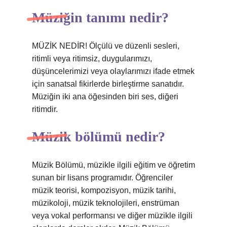
Müziğin tanımı nedir?
MÜZİK NEDİR! Ölçülü ve düzenli sesleri,
ritimli veya ritimsiz, duygularımızı,
düşüncelerimizi veya olaylarımızı ifade etmek
için sanatsal fikirlerde birleştirme sanatıdır.
Müziğin iki ana öğesinden biri ses, diğeri
ritimdir.
Müzik bölümü nedir?
Müzik Bölümü, müzikle ilgili eğitim ve öğretim
sunan bir lisans programıdır. Öğrenciler
müzik teorisi, kompozisyon, müzik tarihi,
müzikoloji, müzik teknolojileri, enstrüman
veya vokal performansı ve diğer müzikle ilgili