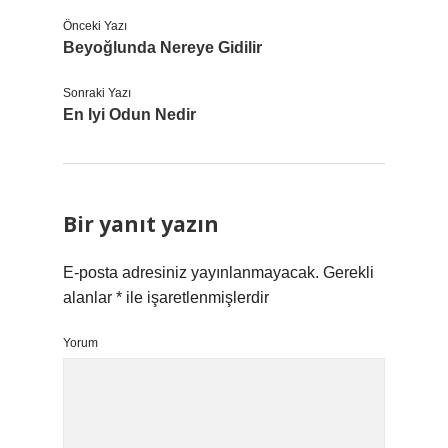
Önceki Yazı
Beyoğlunda Nereye Gidilir
Sonraki Yazı
En Iyi Odun Nedir
Bir yanıt yazın
E-posta adresiniz yayınlanmayacak.
Gerekli
alanlar
*
ile işaretlenmişlerdir
Yorum