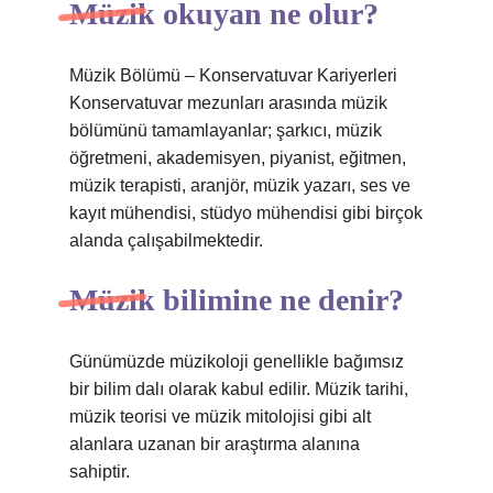
Müzik okuyan ne olur?
Müzik Bölümü – ​​Konservatuvar Kariyerleri
Konservatuvar mezunları arasında müzik
bölümünü tamamlayanlar; şarkıcı, müzik
öğretmeni, akademisyen, piyanist, eğitmen,
müzik terapisti, aranjör, müzik yazarı, ses ve
kayıt mühendisi, stüdyo mühendisi gibi birçok
alanda çalışabilmektedir.
Müzik bilimine ne denir?
Günümüzde müzikoloji genellikle bağımsız
bir bilim dalı olarak kabul edilir. Müzik tarihi,
müzik teorisi ve müzik mitolojisi gibi alt
alanlara uzanan bir araştırma alanına
sahiptir.