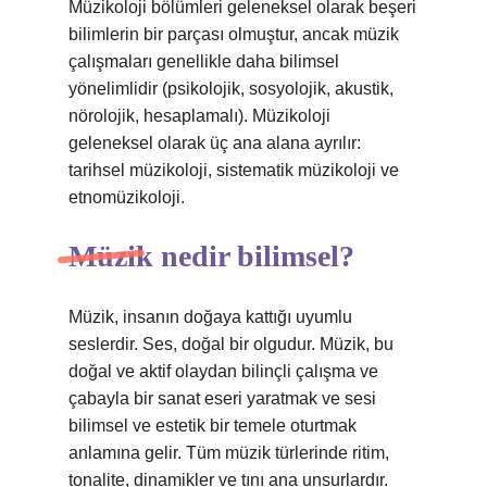
Müzikoloji bölümleri geleneksel olarak beşeri
bilimlerin bir parçası olmuştur, ancak müzik
çalışmaları genellikle daha bilimsel
yönelimlidir (psikolojik, sosyolojik, akustik,
nörolojik, hesaplamalı). Müzikoloji
geleneksel olarak üç ana alana ayrılır:
tarihsel müzikoloji, sistematik müzikoloji ve
etnomüzikoloji.
Müzik nedir bilimsel?
Müzik, insanın doğaya kattığı uyumlu
seslerdir. Ses, doğal bir olgudur. Müzik, bu
doğal ve aktif olaydan bilinçli çalışma ve
çabayla bir sanat eseri yaratmak ve sesi
bilimsel ve estetik bir temele oturtmak
anlamına gelir. Tüm müzik türlerinde ritim,
tonalite, dinamikler ve tını ana unsurlardır.