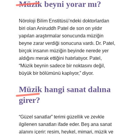
Müzik beyni yorar mı?
Nöroloji Bilim Enstitüsü’ndeki doktorlardan
biri olan Aniruddh Patel de son on yıldır
yapılan araştırmalar sonucunda müziğin
beyne zarar verdiği sonucuna vardı. Dr. Patel,
birçok insanın müziğin beyinde nerede yer
aldığını merak ettiğini hatırlatıyor. Patel,
“Müzik beynin sadece bir noktasını değil,
büyük bir bölümünü kaplıyor,” diyor.
Müzik hangi sanat dalına
girer?
“Güzel sanatlar” terimi güzellik ve zevkle
ilgilenen sanatları ifade eder. Beş ana sanat
alanını içerir: resim, heykel, mimari, müzik ve