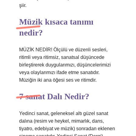
şiir.
Müzik kısaca tanımı
nedir?
MÜZİK NEDİR! Ölçülü ve düzenli sesleri,
ritimli veya ritimsiz, sanatsal düşüncede
birleştirerek duygularımızı, düşüncelerimizi
veya olaylarımızı ifade etme sanatıdır.
Müziğin iki ana öğesi ses ve ritimdir.
7 sanat Dalı Nedir?
Yedinci sanat, geleneksel altı güzel sanat
dalına (resim ve heykel, mimarlık, dans,
tiyatro, edebiyat ve müzik) sonradan eklenen