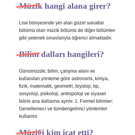
Müzik hangi alana girer?
Lise bünyesinde yer alan güzel sanatlar
bölümü olan müzik bölümü de diğer bölümler
gibi yetenek sınavlarıyla öğrenci almaktadır.
Bilim dalları hangileri?
Günümüzde; bilim, çalışma alanı ve
kullanılan yönteme göre astronomi, kimya,
fizik, matematik, geometri, biyoloji, tıp,
sosyoloji, psikoloji, antropoloji ve siyaset
bilimi ana dallarına ayrılır. 1. Formel bilimler:
Genellemeci ve tümdengelimci yöntemler
kullanılır.
Müziği kim icat etti?