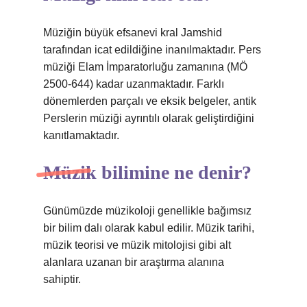
Müziğin büyük efsanevi kral Jamshid
tarafından icat edildiğine inanılmaktadır. Pers
müziği Elam İmparatorluğu zamanına (MÖ
2500-644) kadar uzanmaktadır. Farklı
dönemlerden parçalı ve eksik belgeler, antik
Perslerin müziği ayrıntılı olarak geliştirdiğini
kanıtlamaktadır.
Müzik bilimine ne denir?
Günümüzde müzikoloji genellikle bağımsız
bir bilim dalı olarak kabul edilir. Müzik tarihi,
müzik teorisi ve müzik mitolojisi gibi alt
alanlara uzanan bir araştırma alanına
sahiptir.