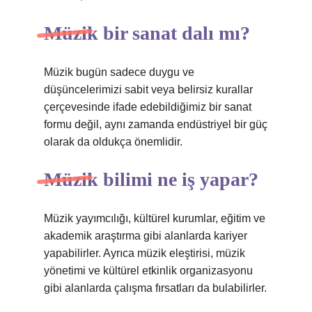
Müzik bir sanat dalı mı?
Müzik bugün sadece duygu ve
düşüncelerimizi sabit veya belirsiz kurallar
çerçevesinde ifade edebildiğimiz bir sanat
formu değil, aynı zamanda endüstriyel bir güç
olarak da oldukça önemlidir.
Müzik bilimi ne iş yapar?
Müzik yayımcılığı, kültürel kurumlar, eğitim ve
akademik araştırma gibi alanlarda kariyer
yapabilirler. Ayrıca müzik eleştirisi, müzik
yönetimi ve kültürel etkinlik organizasyonu
gibi alanlarda çalışma fırsatları da bulabilirler.