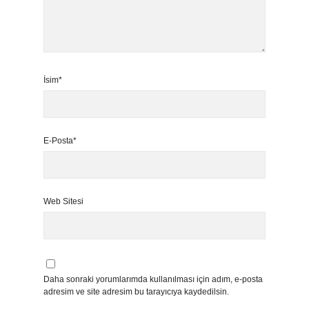
İsim*
E-Posta*
Web Sitesi
Daha sonraki yorumlarımda kullanılması için adım, e-posta
adresim ve site adresim bu tarayıcıya kaydedilsin.