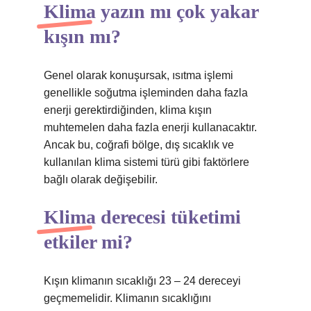
Klima yazın mı çok yakar
kışın mı?
Genel olarak konuşursak, ısıtma işlemi
genellikle soğutma işleminden daha fazla
enerji gerektirdiğinden, klima kışın
muhtemelen daha fazla enerji kullanacaktır.
Ancak bu, coğrafi bölge, dış sıcaklık ve
kullanılan klima sistemi türü gibi faktörlere
bağlı olarak değişebilir.
Klima derecesi tüketimi
etkiler mi?
Kışın klimanın sıcaklığı 23 – 24 dereceyi
geçmemelidir. Klimanın sıcaklığını