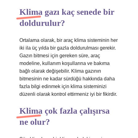
Klima gazı kaç senede bir
doldurulur?
Ortalama olarak, bir araç klima sisteminin her
iki ila üç yılda bir gazla doldurulması gerekir.
Gazın bitmesi için gereken süre, araç
modeline, kullanım koşullarına ve bakıma
bağlı olarak değişebilir. Klima gazının
bitmesinin ne kadar sürdüğü hakkında daha
fazla bilgi edinmek için klima sisteminizi
düzenli olarak kontrol ettirmeniz iyi bir fikirdir.
Klima çok fazla çalışırsa
ne olur?