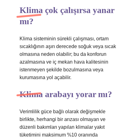
Klima çok çalışırsa yanar
mı?
Klima sisteminin sürekli çalışması, ortam
sıcaklığının aşırı derecede soğuk veya sıcak
olmasına neden olabilir; bu da konforun
azalmasına ve iç mekan hava kalitesinin
istenmeyen şekilde bozulmasına veya
kurumasına yol açabilir.
Klima arabayı yorar mı?
Verimlilik güce bağlı olarak değişmekle
birlikte, herhangi bir arızası olmayan ve
düzenli bakımları yapılan klimalar yakıt
tüketimini maksimum %10 oranında