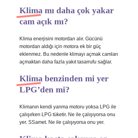
Klima mı daha çok yakar
cam açık mı?
Klima enerjisini motordan alır. Gücünü
motordan aldığı için motora ek bir güç
eklenmez. Bu nedenle klimayı açmak camları
açmaktan daha fazla yakıt tasarrufu sağlar.
Klima benzinden mi yer
LPG’den mi?
Klimanın kendi yanma motoru yoksa LPG ile
çalışırken LPG tüketir. Ne ile çalışıyorsa onu
yer. SSamet. Ne ile çalışıyorsa onu yer.