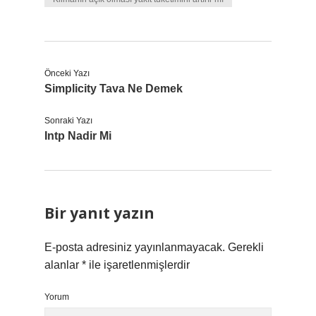
Önceki Yazı
Simplicity Tava Ne Demek
Sonraki Yazı
Intp Nadir Mi
Bir yanıt yazın
E-posta adresiniz yayınlanmayacak.
Gerekli
alanlar
*
ile işaretlenmişlerdir
Yorum