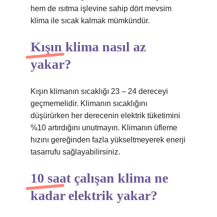
hem de ısıtma işlevine sahip dört mevsim
klima ile sıcak kalmak mümkündür.
Kışın klima nasıl az
yakar?
Kışın klimanın sıcaklığı 23 – 24 dereceyi
geçmemelidir. Klimanın sıcaklığını
düşürürken her derecenin elektrik tüketimini
%10 artırdığını unutmayın. Klimanın üfleme
hızını gereğinden fazla yükseltmeyerek enerji
tasarrufu sağlayabilirsiniz.
10 saat çalışan klima ne
kadar elektrik yakar?