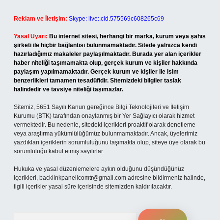
Reklam ve İletişim:
Skype: live:.cid.575569c608265c69
Yasal Uyarı:
Bu internet sitesi, herhangi bir marka, kurum veya şahıs
şirketi ile hiçbir bağlantısı bulunmamaktadır. Sitede yalnızca kendi
hazırladığımız makaleler paylaşılmaktadır. Burada yer alan içerikler
haber niteliği taşımamakta olup, gerçek kurum ve kişiler hakkında
paylaşım yapılmamaktadır. Gerçek kurum ve kişiler ile isim
benzerlikleri tamamen tesadüfidir. Sitemizdeki bilgiler taslak
halindedir ve tavsiye niteliği taşımazlar.
Sitemiz, 5651 Sayılı Kanun gereğince Bilgi Teknolojileri ve İletişim
Kurumu (BTK) tarafından onaylanmış bir Yer Sağlayıcı olarak hizmet
vermektedir. Bu nedenle, sitedeki içerikleri proaktif olarak denetleme
veya araştırma yükümlülüğümüz bulunmamaktadır. Ancak, üyelerimiz
yazdıkları içeriklerin sorumluluğunu taşımakta olup, siteye üye olarak bu
sorumluluğu kabul etmiş sayılırlar.
Hukuka ve yasal düzenlemelere aykırı olduğunu düşündüğünüz
içerikleri,
backlinkpanelicomtr@gmail.com
adresine bildirmeniz halinde,
ilgili içerikler yasal süre içerisinde sitemizden kaldırılacaktır.
Arama