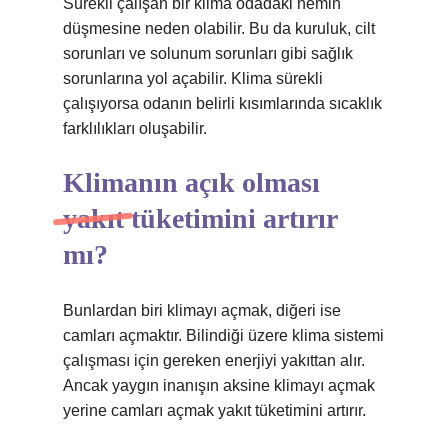
Sürekli çalışan bir klima odadaki nemin
düşmesine neden olabilir. Bu da kuruluk, cilt
sorunları ve solunum sorunları gibi sağlık
sorunlarına yol açabilir. Klima sürekli
çalışıyorsa odanın belirli kısımlarında sıcaklık
farklılıkları oluşabilir.
Klimanın açık olması
yakıt tüketimini artırır
mı?
Bunlardan biri klimayı açmak, diğeri ise
camları açmaktır. Bilindiği üzere klima sistemi
çalışması için gereken enerjiyi yakıttan alır.
Ancak yaygın inanışın aksine klimayı açmak
yerine camları açmak yakıt tüketimini artırır.