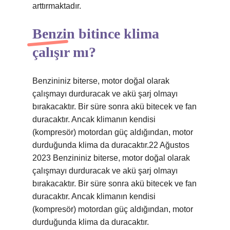
arttırmaktadır.
Benzin bitince klima
çalışır mı?
Benzininiz biterse, motor doğal olarak
çalışmayı durduracak ve akü şarj olmayı
bırakacaktır. Bir süre sonra akü bitecek ve fan
duracaktır. Ancak klimanın kendisi
(kompresör) motordan güç aldığından, motor
durduğunda klima da duracaktır.22 Ağustos
2023 Benzininiz biterse, motor doğal olarak
çalışmayı durduracak ve akü şarj olmayı
bırakacaktır. Bir süre sonra akü bitecek ve fan
duracaktır. Ancak klimanın kendisi
(kompresör) motordan güç aldığından, motor
durduğunda klima da duracaktır.