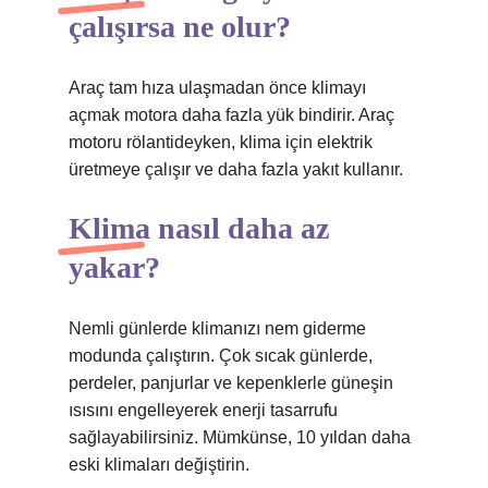
çalışırsa ne olur?
Araç tam hıza ulaşmadan önce klimayı
açmak motora daha fazla yük bindirir. Araç
motoru rölantideyken, klima için elektrik
üretmeye çalışır ve daha fazla yakıt kullanır.
Klima nasıl daha az
yakar?
Nemli günlerde klimanızı nem giderme
modunda çalıştırın. Çok sıcak günlerde,
perdeler, panjurlar ve kepenklerle güneşin
ısısını engelleyerek enerji tasarrufu
sağlayabilirsiniz. Mümkünse, 10 yıldan daha
eski klimaları değiştirin.