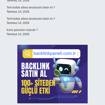
Temmuz 14, 2026
Terli koltuk altına deodorant sıkılır mı ?
Temmuz 14, 2026
Terli koltuk altına deodorant sıkılır mı ?
Temmuz 14, 2026
Komi görevleri nelerdir ?
Temmuz 14, 2026