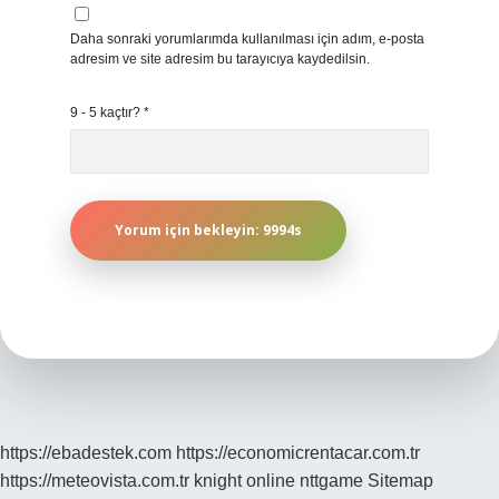
Daha sonraki yorumlarımda kullanılması için adım, e-posta
adresim ve site adresim bu tarayıcıya kaydedilsin.
9 - 5 kaçtır?
*
https://ebadestek.com
https://economicrentacar.com.tr
https://meteovista.com.tr
knight online
nttgame
Sitemap