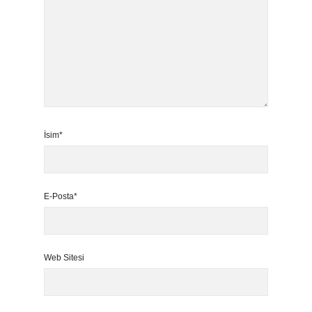
İsim*
E-Posta*
Web Sitesi