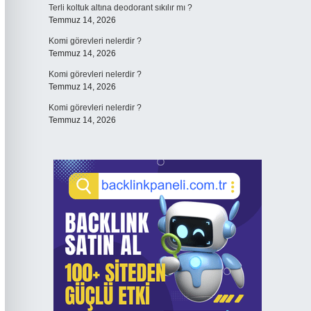
Terli koltuk altına deodorant sıkılır mı ?
Temmuz 14, 2026
Komi görevleri nelerdir ?
Temmuz 14, 2026
Komi görevleri nelerdir ?
Temmuz 14, 2026
Komi görevleri nelerdir ?
Temmuz 14, 2026