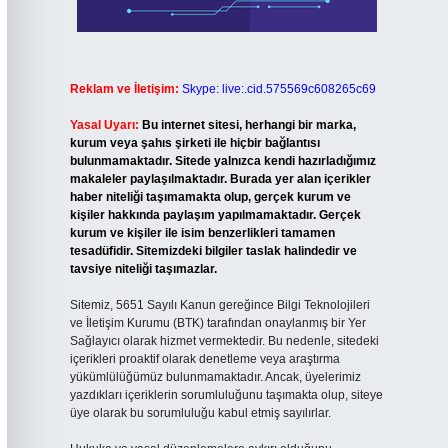
Reklam ve İletişim:
Skype: live:.cid.575569c608265c69
Yasal Uyarı:
Bu internet sitesi, herhangi bir marka,
kurum veya şahıs şirketi ile hiçbir bağlantısı
bulunmamaktadır. Sitede yalnızca kendi hazırladığımız
makaleler paylaşılmaktadır. Burada yer alan içerikler
haber niteliği taşımamakta olup, gerçek kurum ve
kişiler hakkında paylaşım yapılmamaktadır. Gerçek
kurum ve kişiler ile isim benzerlikleri tamamen
tesadüfidir. Sitemizdeki bilgiler taslak halindedir ve
tavsiye niteliği taşımazlar.
Sitemiz, 5651 Sayılı Kanun gereğince Bilgi Teknolojileri
ve İletişim Kurumu (BTK) tarafından onaylanmış bir Yer
Sağlayıcı olarak hizmet vermektedir. Bu nedenle, sitedeki
içerikleri proaktif olarak denetleme veya araştırma
yükümlülüğümüz bulunmamaktadır. Ancak, üyelerimiz
yazdıkları içeriklerin sorumluluğunu taşımakta olup, siteye
üye olarak bu sorumluluğu kabul etmiş sayılırlar.