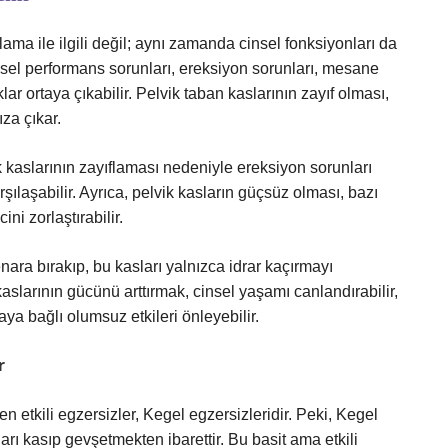
ama ile ilgili değil; aynı zamanda cinsel fonksiyonları da
insel performans sorunları, ereksiyon sorunları, mesane
ıklar ortaya çıkabilir. Pelvik taban kaslarının zayıf olması,
ıza çıkar.
k kaslarının zayıflaması nedeniyle ereksiyon sorunları
rşılaşabilir. Ayrıca, pelvik kasların güçsüz olması, bazı
i zorlaştırabilir.
kenara bırakıp, bu kasları yalnızca idrar kaçırmayı
aslarının gücünü arttırmak, cinsel yaşamı canlandırabilir,
aya bağlı olumsuz etkileri önleyebilir.
r
n etkili egzersizler, Kegel egzersizleridir. Peki, Kegel
arı kasıp gevşetmekten ibarettir. Bu basit ama etkili