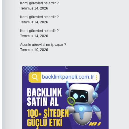
Komi görevleri nelerdir ?
Temmuz 14, 2026
Komi görevleri nelerdir ?
Temmuz 14, 2026
Komi görevleri nelerdir ?
Temmuz 14, 2026
Acente görevlisi ne iş yapar ?
Temmuz 10, 2026