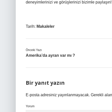
deneyimlerinizi ve görüşlerinizi bizimle paylaşın!
Tarih:
Makaleler
Önceki Yazı
Amerika’da ayran var mı ?
Bir yanıt yazın
E-posta adresiniz yayınlanmayacak.
Gerekli ala
Yorum