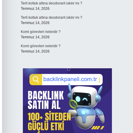
Terli koltuk altına deodorant sıkılır mı ?
Temmuz 14, 2026
Terli koltuk altına deodorant sıkılır mı ?
Temmuz 14, 2026
Komi görevleri nelerdir ?
Temmuz 14, 2026
Komi görevleri nelerdir ?
Temmuz 14, 2026