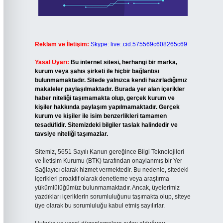
Reklam ve İletişim:
Skype: live:.cid.575569c608265c69
Yasal Uyarı:
Bu internet sitesi, herhangi bir marka,
kurum veya şahıs şirketi ile hiçbir bağlantısı
bulunmamaktadır. Sitede yalnızca kendi hazırladığımız
makaleler paylaşılmaktadır. Burada yer alan içerikler
haber niteliği taşımamakta olup, gerçek kurum ve
kişiler hakkında paylaşım yapılmamaktadır. Gerçek
kurum ve kişiler ile isim benzerlikleri tamamen
tesadüfidir. Sitemizdeki bilgiler taslak halindedir ve
tavsiye niteliği taşımazlar.
Sitemiz, 5651 Sayılı Kanun gereğince Bilgi Teknolojileri
ve İletişim Kurumu (BTK) tarafından onaylanmış bir Yer
Sağlayıcı olarak hizmet vermektedir. Bu nedenle, sitedeki
içerikleri proaktif olarak denetleme veya araştırma
yükümlülüğümüz bulunmamaktadır. Ancak, üyelerimiz
yazdıkları içeriklerin sorumluluğunu taşımakta olup, siteye
üye olarak bu sorumluluğu kabul etmiş sayılırlar.