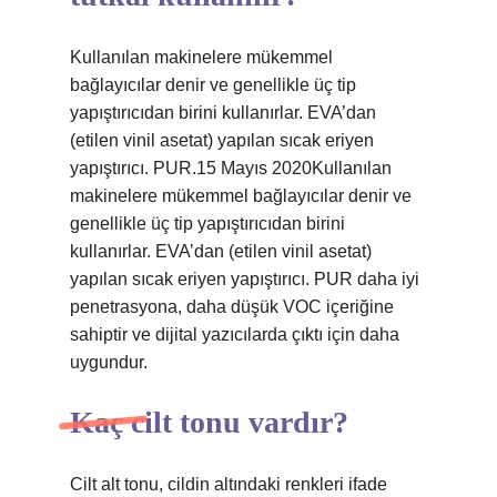
Kullanılan makinelere mükemmel
bağlayıcılar denir ve genellikle üç tip
yapıştırıcıdan birini kullanırlar. EVA’dan
(etilen vinil asetat) yapılan sıcak eriyen
yapıştırıcı. PUR.15 Mayıs 2020Kullanılan
makinelere mükemmel bağlayıcılar denir ve
genellikle üç tip yapıştırıcıdan birini
kullanırlar. EVA’dan (etilen vinil asetat)
yapılan sıcak eriyen yapıştırıcı. PUR daha iyi
penetrasyona, daha düşük VOC içeriğine
sahiptir ve dijital yazıcılarda çıktı için daha
uygundur.
Kaç cilt tonu vardır?
Cilt alt tonu, cildin altındaki renkleri ifade