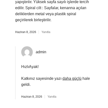
yapıştırılır. Yüksek sayfa sayılı işlerde tercih
edilir. Spiral cilt : Sayfalar, kenarına açılan
deliklerden metal veya plastik spiral
geçirilerek birleştirilir.
Haziran 8, 2026
Yanıtla
admin
HızlıAyak!
Katkınız sayesinde yazı
daha güçlü
hale
geldi.
Haziran 8, 2026
Yanıtla