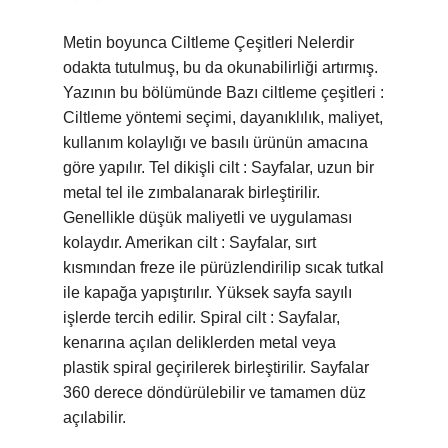
Metin boyunca Ciltleme Çeşitleri Nelerdir
odakta tutulmuş, bu da okunabilirliği artırmış.
Yazının bu bölümünde Bazı ciltleme çeşitleri :
Ciltleme yöntemi seçimi, dayanıklılık, maliyet,
kullanım kolaylığı ve basılı ürünün amacına
göre yapılır. Tel dikişli cilt : Sayfalar, uzun bir
metal tel ile zımbalanarak birleştirilir.
Genellikle düşük maliyetli ve uygulaması
kolaydır. Amerikan cilt : Sayfalar, sırt
kısmından freze ile pürüzlendirilip sıcak tutkal
ile kapağa yapıştırılır. Yüksek sayfa sayılı
işlerde tercih edilir. Spiral cilt : Sayfalar,
kenarına açılan deliklerden metal veya
plastik spiral geçirilerek birleştirilir. Sayfalar
360 derece döndürülebilir ve tamamen düz
açılabilir.