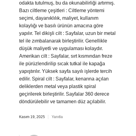
odakta tutulmuş, bu da okunabilirliği artırmış.
Bazı ciltleme çeşitleri : Ciltleme yöntemi
seçimi, dayanıklılık, maliyet, kullanım
kolaylığı ve basılı ürünün amacına göre
yapılır. Tel dikişli cilt : Sayfalar, uzun bir metal
tel ile zımbalanarak birleştirilir. Genellikle
düşük maliyetli ve uygulaması kolaydır.
Amerikan cilt : Sayfalar, sırt kısmından freze
ile pürüzlendirilip sıcak tutkal ile kapağa
yapıştırılır. Yüksek sayfa sayılı işlerde tercih
edilir. Spiral cilt : Sayfalar, kenarına açılan
deliklerden metal veya plastik spiral
geçirilerek birleştirilir. Sayfalar 360 derece
döndürülebilir ve tamamen düz açılabilir.
Kasım 19, 2025
Yanıtla