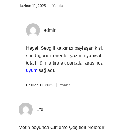
Haziran 11, 2025
Yanıtla
admin
Hayal! Sevgili katkınızı paylaşan kişi,
sunduğunuz öneriler yazının yapısal
tutarlılığını
artırarak parçalar arasında
uyum
sağladı.
Haziran 11, 2025
Yanıtla
Efe
Metin boyunca Ciltleme Çeşitleri Nelerdir