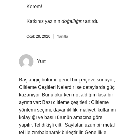
Kerem!
Katkınız yazının
doğallığını
artırdı.
Ocak 28, 2026
Yanıtla
Yurt
Başlangıç bölümü genel bir çerçeve sunuyor,
Ciltleme Çeşitleri Nelerdir ise detaylarda güç
kazanıyor. Bunu okurken not aldığım kısa bir
ayrıntı var: Bazı ciltleme çeşitleri : Ciltleme
yöntemi seçimi, dayanıklılık, maliyet, kullanım
kolaylığı ve basılı ürünün amacına göre
yapılır. Tel dikişli cilt : Sayfalar, uzun bir metal
tel ile zımbalanarak birleştirilir. Genellikle