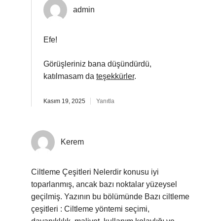
admin
Efe!
Görüşleriniz bana düşündürdü,
katılmasam da
teşekkürler
.
Kasım 19, 2025
Yanıtla
Kerem
Ciltleme Çeşitleri Nelerdir konusu iyi
toparlanmış, ancak bazı noktalar yüzeysel
geçilmiş. Yazının bu bölümünde Bazı ciltleme
çeşitleri : Ciltleme yöntemi seçimi,