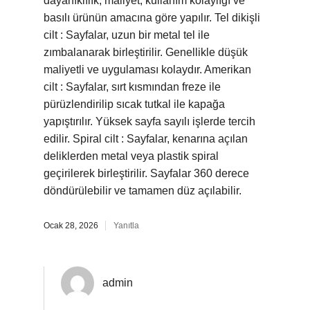
dayanıklılık, maliyet, kullanım kolaylığı ve
basılı ürünün amacına göre yapılır. Tel dikişli
cilt : Sayfalar, uzun bir metal tel ile
zımbalanarak birleştirilir. Genellikle düşük
maliyetli ve uygulaması kolaydır. Amerikan
cilt : Sayfalar, sırt kısmından freze ile
pürüzlendirilip sıcak tutkal ile kapağa
yapıştırılır. Yüksek sayfa sayılı işlerde tercih
edilir. Spiral cilt : Sayfalar, kenarına açılan
deliklerden metal veya plastik spiral
geçirilerek birleştirilir. Sayfalar 360 derece
döndürülebilir ve tamamen düz açılabilir.
Ocak 28, 2026
Yanıtla
admin