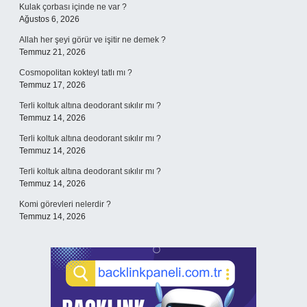
Kulak çorbası içinde ne var ?
Ağustos 6, 2026
Allah her şeyi görür ve işitir ne demek ?
Temmuz 21, 2026
Cosmopolitan kokteyl tatlı mı ?
Temmuz 17, 2026
Terli koltuk altına deodorant sıkılır mı ?
Temmuz 14, 2026
Terli koltuk altına deodorant sıkılır mı ?
Temmuz 14, 2026
Terli koltuk altına deodorant sıkılır mı ?
Temmuz 14, 2026
Komi görevleri nelerdir ?
Temmuz 14, 2026