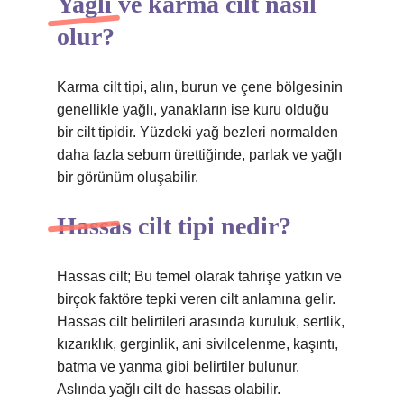
Yağlı ve karma cilt nasıl
olur?
Karma cilt tipi, alın, burun ve çene bölgesinin
genellikle yağlı, yanakların ise kuru olduğu
bir cilt tipidir. Yüzdeki yağ bezleri normalden
daha fazla sebum ürettiğinde, parlak ve yağlı
bir görünüm oluşabilir.
Hassas cilt tipi nedir?
Hassas cilt; Bu temel olarak tahrişe yatkın ve
birçok faktöre tepki veren cilt anlamına gelir.
Hassas cilt belirtileri arasında kuruluk, sertlik,
kızarıklık, gerginlik, ani sivilcelenme, kaşıntı,
batma ve yanma gibi belirtiler bulunur.
Aslında yağlı cilt de hassas olabilir.