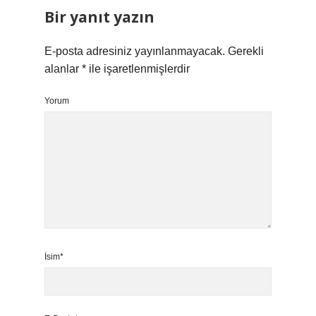
Bir yanıt yazın
E-posta adresiniz yayınlanmayacak.
Gerekli
alanlar
*
ile işaretlenmişlerdir
Yorum
İsim*