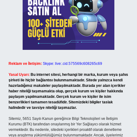
Reklam ve İletişim:
Skype: live:.cid.575569c608265c69
Yasal Uyarı:
Bu internet sitesi, herhangi bir marka, kurum veya şahıs
şirketi ile hiçbir bağlantısı bulunmamaktadır. Sitede yalnızca kendi
hazırladığımız makaleler paylaşılmaktadır. Burada yer alan içerikler
haber niteliği taşımamakta olup, gerçek kurum ve kişiler hakkında
paylaşım yapılmamaktadır. Gerçek kurum ve kişiler ile isim
benzerlikleri tamamen tesadüfidir. Sitemizdeki bilgiler taslak
halindedir ve tavsiye niteliği taşımazlar.
Sitemiz, 5651 Sayılı Kanun gereğince Bilgi Teknolojileri ve İletişim
Kurumu (BTK) tarafından onaylanmış bir Yer Sağlayıcı olarak hizmet
vermektedir. Bu nedenle, sitedeki içerikleri proaktif olarak denetleme
veya araştırma yükümlülüğümüz bulunmamaktadır. Ancak, üyelerimiz