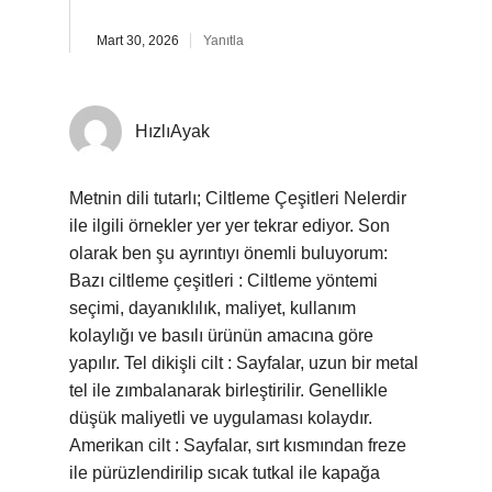
Mart 30, 2026
Yanıtla
HızlıAyak
Metnin dili tutarlı; Ciltleme Çeşitleri Nelerdir
ile ilgili örnekler yer yer tekrar ediyor. Son
olarak ben şu ayrıntıyı önemli buluyorum:
Bazı ciltleme çeşitleri : Ciltleme yöntemi
seçimi, dayanıklılık, maliyet, kullanım
kolaylığı ve basılı ürünün amacına göre
yapılır. Tel dikişli cilt : Sayfalar, uzun bir metal
tel ile zımbalanarak birleştirilir. Genellikle
düşük maliyetli ve uygulaması kolaydır.
Amerikan cilt : Sayfalar, sırt kısmından freze
ile pürüzlendirilip sıcak tutkal ile kapağa