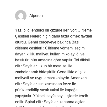
Alperen
Yazı bilgilendirici bir çizgide ilerliyor; Ciltleme
Çeşitleri Nelerdir için daha fazla örnek faydalı
olurdu. Genel çerçeveye bakınca Bazı
ciltleme çeşitleri : Ciltleme yöntemi seçimi,
dayanıklılık, maliyet, kullanım kolaylığı ve
basılı ürünün amacına göre yapılır. Tel dikişli
cilt : Sayfalar, uzun bir metal tel ile
zımbalanarak birleştirilir. Genellikle düşük
maliyetli ve uygulaması kolaydır. Amerikan
cilt : Sayfalar, sırt kısmından freze ile
pürüzlendirilip sıcak tutkal ile kapağa
yapıştırılır. Yüksek sayfa sayılı işlerde tercih
edilir. Spiral cilt : Sayfalar, kenarına açılan