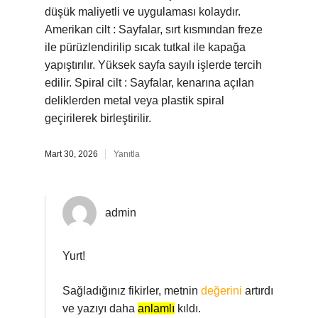
düşük maliyetli ve uygulaması kolaydır.
Amerikan cilt : Sayfalar, sırt kısmından freze
ile pürüzlendirilip sıcak tutkal ile kapağa
yapıştırılır. Yüksek sayfa sayılı işlerde tercih
edilir. Spiral cilt : Sayfalar, kenarına açılan
deliklerden metal veya plastik spiral
geçirilerek birleştirilir.
Mart 30, 2026
Yanıtla
admin
Yurt!
Sağladığınız fikirler, metnin
değerini
artırdı
ve yazıyı daha
anlamlı
kıldı.