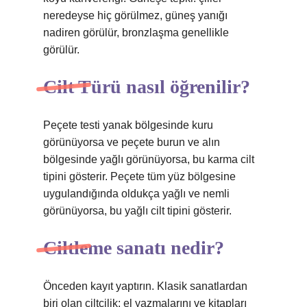
neredeyse hiç görülmez, güneş yanığı
nadiren görülür, bronzlaşma genellikle
görülür.
Cilt Türü nasıl öğrenilir?
Peçete testi yanak bölgesinde kuru
görünüyorsa ve peçete burun ve alın
bölgesinde yağlı görünüyorsa, bu karma cilt
tipini gösterir. Peçete tüm yüz bölgesine
uygulandığında oldukça yağlı ve nemli
görünüyorsa, bu yağlı cilt tipini gösterir.
Ciltleme sanatı nedir?
Önceden kayıt yaptırın. Klasik sanatlardan
biri olan ciltçilik; el yazmalarını ve kitapları