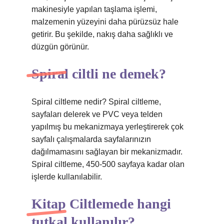
makinesiyle yapılan taşlama işlemi,
malzemenin yüzeyini daha pürüzsüz hale
getirir. Bu şekilde, nakış daha sağlıklı ve
düzgün görünür.
Spiral ciltli ne demek?
Spiral ciltleme nedir? Spiral ciltleme,
sayfaları delerek ve PVC veya telden
yapılmış bu mekanizmaya yerleştirerek çok
sayfalı çalışmalarda sayfalarınızın
dağılmamasını sağlayan bir mekanizmadır.
Spiral ciltleme, 450-500 sayfaya kadar olan
işlerde kullanılabilir.
Kitap Ciltlemede hangi
tutkal kullanılır?