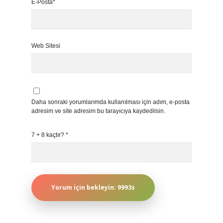
E-Posta*
Web Sitesi
Daha sonraki yorumlarımda kullanılması için adım, e-posta
adresim ve site adresim bu tarayıcıya kaydedilsin.
7 + 8 kaçtır?
*