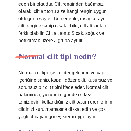
eden bir olgudur. Cilt renginden bağımsız
olarak, cilt alt tonu size hangi rengin uygun
olduğunu söyler. Bu nedenle, insanlar aynı
cilt rengine sahip olsalar bile, cilt alt tonları
farklı olabilir. Cilt alt tonu; Sıcak, soğuk ve
nötr olmak üzere 3 gruba ayrılır.
Normal cilt tipi nedir?
Normal cilt tipi, şeffaf, dengeli nem ve yağ
içeriğine sahip, kapalı gözenekli, kusursuz ve
sorunsuz bir cilt tipini ifade eder. Normal cilt
bakımında; yüzünüzü günde iki kez
temizleyin, kullandığınız cilt bakım ürünlerinin
cildinizi kurutmamasına dikkat edin ve çok
yağlı olmayan güneş kremi uygulayın.