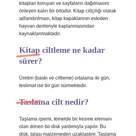
kitapları koruyan ve sayfaların dağılmasını
önleyen kalın bir örtüdür. Kitap ciltçiliği olarak
adlandırılması, kitap kapaklarının eskiden
hayvan derileriyle kaplanmasından
kaynaklanmaktadır.
Kitap ciltleme ne kadar
sürer?
Üretim (baskı ve ciltleme) ortalama iki gün,
teslimat ise bir gün sürmektedir.
Taslama cilt nedir?
Taşlama işlemi, temelde bir kesme elemanı
olan dönen bir disk yardımıyla yapılır. Bu
disk, talaşı malzemeden uzaklaştırır. Taşlama