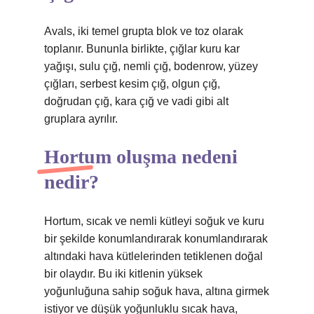
Avals, iki temel grupta blok ve toz olarak
toplanır. Bununla birlikte, çığlar kuru kar
yağışı, sulu çığ, nemli çığ, bodenrow, yüzey
çığları, serbest kesim çığ, olgun çığ,
doğrudan çığ, kara çığ ve vadi gibi alt
gruplara ayrılır.
Hortum oluşma nedeni
nedir?
Hortum, sıcak ve nemli kütleyi soğuk ve kuru
bir şekilde konumlandırarak konumlandırarak
altındaki hava kütlelerinden tetiklenen doğal
bir olaydır. Bu iki kitlenin yüksek
yoğunluğuna sahip soğuk hava, altına girmek
istiyor ve düşük yoğunluklu sıcak hava,