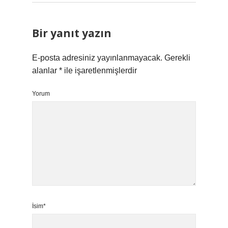
Bir yanıt yazın
E-posta adresiniz yayınlanmayacak.
Gerekli
alanlar
*
ile işaretlenmişlerdir
Yorum
İsim*