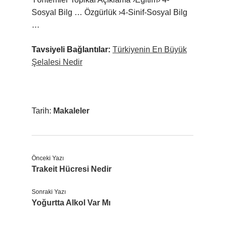
Sosyal Bilg … Özgürlük ›4-Sinif-Sosyal Bilg
…
Tavsiyeli Bağlantılar:
Türkiyenin En Büyük
Şelalesi Nedir
Tarih:
Makaleler
Önceki Yazı
Trakeit Hücresi Nedir
Sonraki Yazı
Yoğurtta Alkol Var Mı