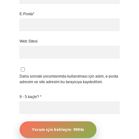
E-Posta*
Web Sitesi
Daha sonraki yorumlarımda kullanılması için adım, e-posta
adresim ve site adresim bu tarayıcıya kaydedilsin.
9 - 5 kaçtır?
*