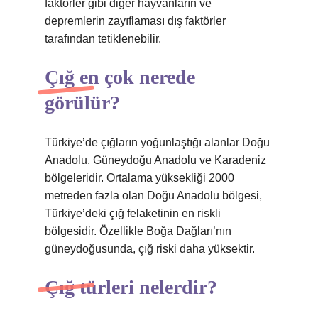
faktörler gibi diğer hayvanların ve
depremlerin zayıflaması dış faktörler
tarafından tetiklenebilir.
Çığ en çok nerede
görülür?
Türkiye’de çığların yoğunlaştığı alanlar Doğu
Anadolu, Güneydoğu Anadolu ve Karadeniz
bölgeleridir. Ortalama yüksekliği 2000
metreden fazla olan Doğu Anadolu bölgesi,
Türkiye’deki çığ felaketinin en riskli
bölgesidir. Özellikle Boğa Dağları’nın
güneydoğusunda, çığ riski daha yüksektir.
Çığ türleri nelerdir?