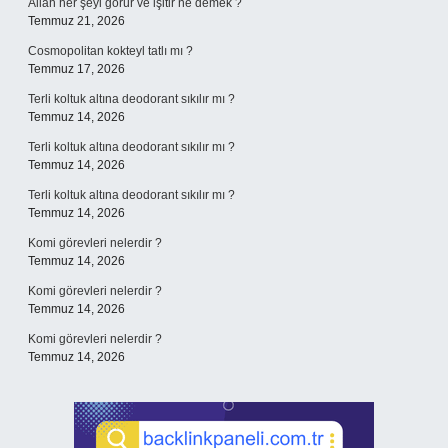
Allah her şeyi görür ve işitir ne demek ?
Temmuz 21, 2026
Cosmopolitan kokteyl tatlı mı ?
Temmuz 17, 2026
Terli koltuk altına deodorant sıkılır mı ?
Temmuz 14, 2026
Terli koltuk altına deodorant sıkılır mı ?
Temmuz 14, 2026
Terli koltuk altına deodorant sıkılır mı ?
Temmuz 14, 2026
Komi görevleri nelerdir ?
Temmuz 14, 2026
Komi görevleri nelerdir ?
Temmuz 14, 2026
Komi görevleri nelerdir ?
Temmuz 14, 2026