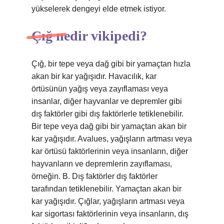
yükselerek dengeyi elde etmek istiyor.
Çığ nedir vikipedi?
Çığ, bir tepe veya dağ gibi bir yamaçtan hızla
akan bir kar yağışıdır. Havacılık, kar
örtüsünün yağış veya zayıflaması veya
insanlar, diğer hayvanlar ve depremler gibi
dış faktörler gibi dış faktörlerle tetiklenebilir.
Bir tepe veya dağ gibi bir yamaçtan akan bir
kar yağışıdır. Avalues, yağışların artması veya
kar örtüsü faktörlerinin veya insanların, diğer
hayvanların ve depremlerin zayıflaması,
örneğin. B. Dış faktörler dış faktörler
tarafından tetiklenebilir. Yamaçtan akan bir
kar yağışıdır. Çığlar, yağışların artması veya
kar sigortası faktörlerinin veya insanların, dış