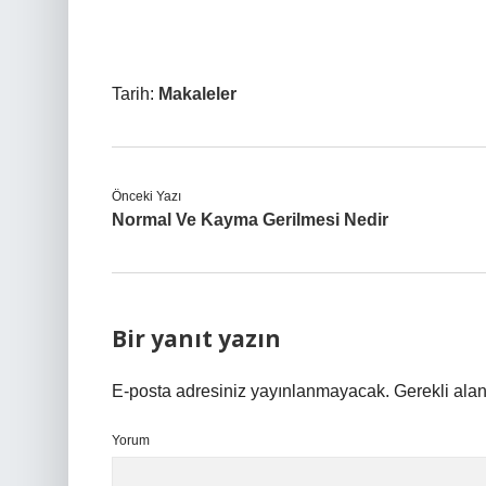
Tarih:
Makaleler
Önceki Yazı
Normal Ve Kayma Gerilmesi Nedir
Bir yanıt yazın
E-posta adresiniz yayınlanmayacak.
Gerekli ala
Yorum