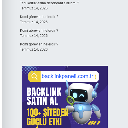
Terli koltuk altına deodorant sıkılır mı ?
Temmuz 14, 2026
Komi görevleri nelerdir ?
Temmuz 14, 2026
Komi görevleri nelerdir ?
Temmuz 14, 2026
Komi görevleri nelerdir ?
Temmuz 14, 2026