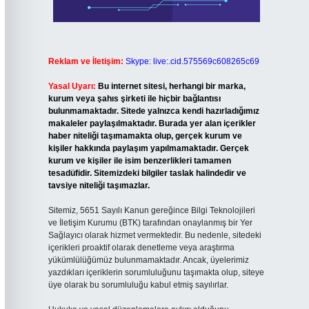
Reklam ve İletişim:
Skype: live:.cid.575569c608265c69
Yasal Uyarı:
Bu internet sitesi, herhangi bir marka,
kurum veya şahıs şirketi ile hiçbir bağlantısı
bulunmamaktadır. Sitede yalnızca kendi hazırladığımız
makaleler paylaşılmaktadır. Burada yer alan içerikler
haber niteliği taşımamakta olup, gerçek kurum ve
kişiler hakkında paylaşım yapılmamaktadır. Gerçek
kurum ve kişiler ile isim benzerlikleri tamamen
tesadüfidir. Sitemizdeki bilgiler taslak halindedir ve
tavsiye niteliği taşımazlar.
Sitemiz, 5651 Sayılı Kanun gereğince Bilgi Teknolojileri
ve İletişim Kurumu (BTK) tarafından onaylanmış bir Yer
Sağlayıcı olarak hizmet vermektedir. Bu nedenle, sitedeki
içerikleri proaktif olarak denetleme veya araştırma
yükümlülüğümüz bulunmamaktadır. Ancak, üyelerimiz
yazdıkları içeriklerin sorumluluğunu taşımakta olup, siteye
üye olarak bu sorumluluğu kabul etmiş sayılırlar.