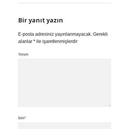
Bir yanıt yazın
E-posta adresiniz yayınlanmayacak.
Gerekli
alanlar
*
ile işaretlenmişlerdir
Yorum
İsim*