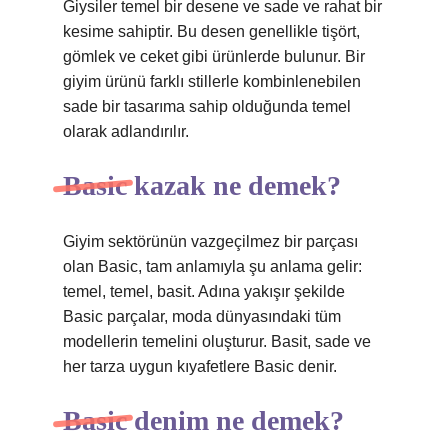
Giysiler temel bir desene ve sade ve rahat bir
kesime sahiptir. Bu desen genellikle tişört,
gömlek ve ceket gibi ürünlerde bulunur. Bir
giyim ürünü farklı stillerle kombinlenebilen
sade bir tasarıma sahip olduğunda temel
olarak adlandırılır.
Basic kazak ne demek?
Giyim sektörünün vazgeçilmez bir parçası
olan Basic, tam anlamıyla şu anlama gelir:
temel, temel, basit. Adına yakışır şekilde
Basic parçalar, moda dünyasındaki tüm
modellerin temelini oluşturur. Basit, sade ve
her tarza uygun kıyafetlere Basic denir.
Basic denim ne demek?