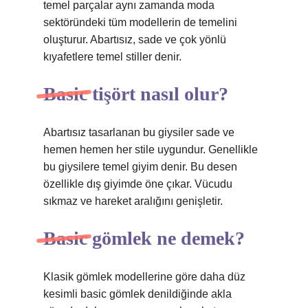
temel parçalar aynı zamanda moda
sektöründeki tüm modellerin de temelini
oluşturur. Abartısız, sade ve çok yönlü
kıyafetlere temel stiller denir.
Basic tişört nasıl olur?
Abartısız tasarlanan bu giysiler sade ve
hemen hemen her stile uygundur. Genellikle
bu giysilere temel giyim denir. Bu desen
özellikle dış giyimde öne çıkar. Vücudu
sıkmaz ve hareket aralığını genişletir.
Basic gömlek ne demek?
Klasik gömlek modellerine göre daha düz
kesimli basic gömlek denildiğinde akla