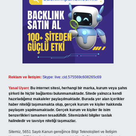
Reklam ve İletişim:
Skype: live:.cid.575569c608265c69
Yasal Uyarı:
Bu internet sitesi, herhangi bir marka, kurum veya şahıs
şirketi ile hiçbir bağlantısı bulunmamaktadır. Sitede yalnızca kendi
hazırladığımız makaleler paylaşılmaktadır. Burada yer alan içerikler
haber niteliği taşımamakta olup, gerçek kurum ve kişiler hakkında
paylaşım yapılmamaktadır. Gerçek kurum ve kişiler ile isim
benzerlikleri tamamen tesadüfidir. Sitemizdeki bilgiler taslak
halindedir ve tavsiye niteliği taşımazlar.
Sitemiz, 5651 Sayılı Kanun gereğince Bilgi Teknolojileri ve İletişim