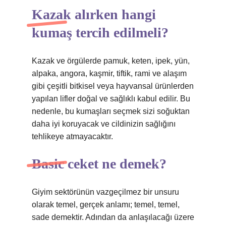
Kazak alırken hangi
kumaş tercih edilmeli?
Kazak ve örgülerde pamuk, keten, ipek, yün,
alpaka, angora, kaşmir, tiftik, rami ve alaşım
gibi çeşitli bitkisel veya hayvansal ürünlerden
yapılan lifler doğal ve sağlıklı kabul edilir. Bu
nedenle, bu kumaşları seçmek sizi soğuktan
daha iyi koruyacak ve cildinizin sağlığını
tehlikeye atmayacaktır.
Basic ceket ne demek?
Giyim sektörünün vazgeçilmez bir unsuru
olarak temel, gerçek anlamı; temel, temel,
sade demektir. Adından da anlaşılacağı üzere