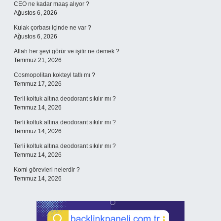
CEO ne kadar maaş alıyor ?
Ağustos 6, 2026
Kulak çorbası içinde ne var ?
Ağustos 6, 2026
Allah her şeyi görür ve işitir ne demek ?
Temmuz 21, 2026
Cosmopolitan kokteyl tatlı mı ?
Temmuz 17, 2026
Terli koltuk altına deodorant sıkılır mı ?
Temmuz 14, 2026
Terli koltuk altına deodorant sıkılır mı ?
Temmuz 14, 2026
Terli koltuk altına deodorant sıkılır mı ?
Temmuz 14, 2026
Komi görevleri nelerdir ?
Temmuz 14, 2026