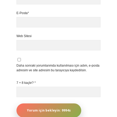
E-Posta*
Web Sitesi
Daha sonraki yorumlarımda kullanılması için adım, e-posta
adresim ve site adresim bu tarayıcıya kaydedilsin.
7 + 8 kaçtır?
*