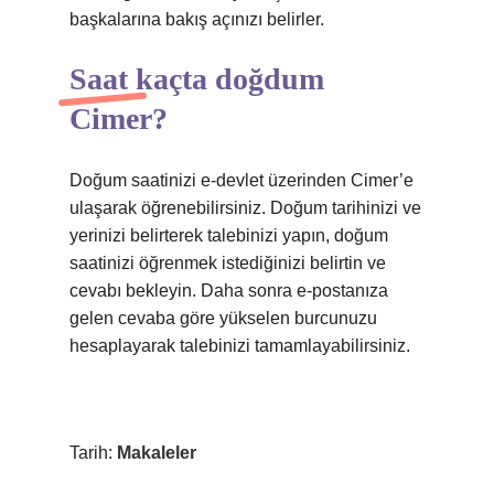
başkalarına bakış açınızı belirler.
Saat kaçta doğdum
Cimer?
Doğum saatinizi e-devlet üzerinden Cimer’e
ulaşarak öğrenebilirsiniz. Doğum tarihinizi ve
yerinizi belirterek talebinizi yapın, doğum
saatinizi öğrenmek istediğinizi belirtin ve
cevabı bekleyin. Daha sonra e-postanıza
gelen cevaba göre yükselen burcunuzu
hesaplayarak talebinizi tamamlayabilirsiniz.
Tarih:
Makaleler