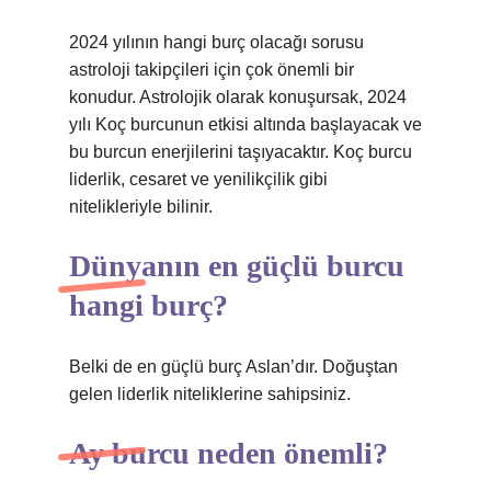
2024 yılının hangi burç olacağı sorusu
astroloji takipçileri için çok önemli bir
konudur. Astrolojik olarak konuşursak, 2024
yılı Koç burcunun etkisi altında başlayacak ve
bu burcun enerjilerini taşıyacaktır. Koç burcu
liderlik, cesaret ve yenilikçilik gibi
nitelikleriyle bilinir.
Dünyanın en güçlü burcu
hangi burç?
Belki de en güçlü burç Aslan’dır. Doğuştan
gelen liderlik niteliklerine sahipsiniz.
Ay burcu neden önemli?