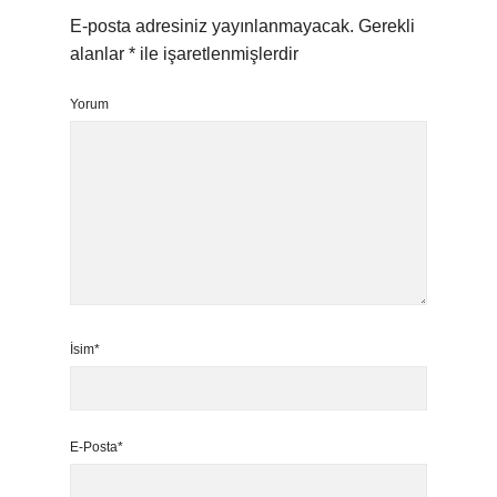
E-posta adresiniz yayınlanmayacak.
Gerekli
alanlar
*
ile işaretlenmişlerdir
Yorum
İsim*
E-Posta*