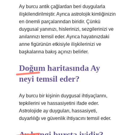
Ay burcu antik çağlardan beri duygularla
ilişkilendirilmiştir. Ayrıca astrolojik kimliğinizin
en önemli parçalarından biridir. Çünkü
duygusal yanınızı, hislerinizi, sezgilerinizi ve
anılarınızı temsil eder. Ayrıca hayatınızdaki
anne figürünün etkisiyle ilişkilerinizi ve
başkalarına bakış açınızı belirler.
Doğum haritasında Ay
neyi temsil eder?
Ay burcu bir kişinin duygusal ihtiyaçlarını,
tepkilerini ve hassasiyetini ifade eder.
Astrolojide ay duyguları, hassasiyeti,
duyarlılığı ve güvenlik ihtiyacını temsil eder.
Ay hangi burçta iyidir?