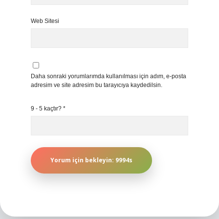
Web Sitesi
Daha sonraki yorumlarımda kullanılması için adım, e-posta
adresim ve site adresim bu tarayıcıya kaydedilsin.
9 - 5 kaçtır?
*