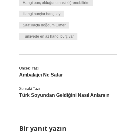
Hangi burç olduğunu nasıl öğrenebilirim
Hangi burçlar hangi ay
Saat kaçta doğdum Cimer
Türkiyede en az hangi burç var
Önceki Yazı
Ambalajcı Ne Satar
Sonraki Yazı
Türk Soyundan Geldiğini Nasıl Anlarsın
Bir yanıt yazın