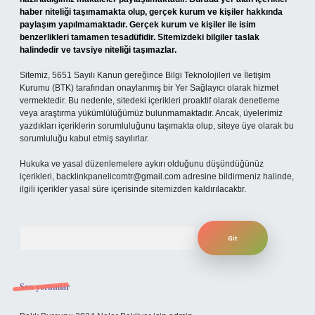
haber niteliği taşımamakta olup, gerçek kurum ve kişiler hakkında
paylaşım yapılmamaktadır. Gerçek kurum ve kişiler ile isim
benzerlikleri tamamen tesadüfidir. Sitemizdeki bilgiler taslak
halindedir ve tavsiye niteliği taşımazlar.
Sitemiz, 5651 Sayılı Kanun gereğince Bilgi Teknolojileri ve İletişim
Kurumu (BTK) tarafından onaylanmış bir Yer Sağlayıcı olarak hizmet
vermektedir. Bu nedenle, sitedeki içerikleri proaktif olarak denetleme
veya araştırma yükümlülüğümüz bulunmamaktadır. Ancak, üyelerimiz
yazdıkları içeriklerin sorumluluğunu taşımakta olup, siteye üye olarak bu
sorumluluğu kabul etmiş sayılırlar.
Hukuka ve yasal düzenlemelere aykırı olduğunu düşündüğünüz
içerikleri,
backlinkpanelicomtr@gmail.com
adresine bildirmeniz halinde,
ilgili içerikler yasal süre içerisinde sitemizden kaldırılacaktır.
Arama
Son yorumlar