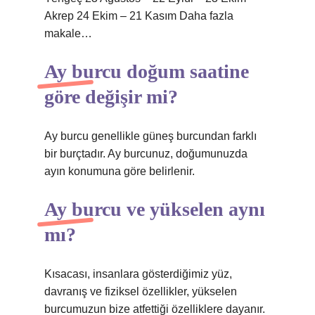
Akrep 24 Ekim – 21 Kasım Daha fazla
makale…
Ay burcu doğum saatine
göre değişir mi?
Ay burcu genellikle güneş burcundan farklı
bir burçtadır. Ay burcunuz, doğumunuzda
ayın konumuna göre belirlenir.
Ay burcu ve yükselen aynı
mı?
Kısacası, insanlara gösterdiğimiz yüz,
davranış ve fiziksel özellikler, yükselen
burcumuzun bize atfettiği özelliklere dayanır.