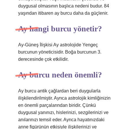
duygusal olmasının başlıca nedeni budur. 84
yaşından itibaren ay burcu daha da güçlenir.
Ay hangi burcu yönetir?
Ay-Güneş İlişkisi Ay astrolojide Yengeç
burcunun yöneticisidir. Boğa burcunun 3.
derecesinde çok etkilidir.
Ay burcu neden önemli?
Ay burcu antik çağlardan beri duygularla
ilişkilendirilmiştir. Ayrıca astrolojik kimliğinizin
en önemli parçalarından biridir. Çünkü
duygusal yanınızı, hislerinizi, sezgilerinizi ve
anılarınızı temsil eder. Ayrıca hayatınızdaki
anne figürünün etkisiyle ilişkilerinizi ve