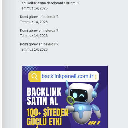
Terli koltuk altına deodorant sıkılır mı ?
Temmuz 14, 2026
Komi görevleri nelerdir ?
Temmuz 14, 2026
Komi görevleri nelerdir ?
Temmuz 14, 2026
Komi görevleri nelerdir ?
Temmuz 14, 2026