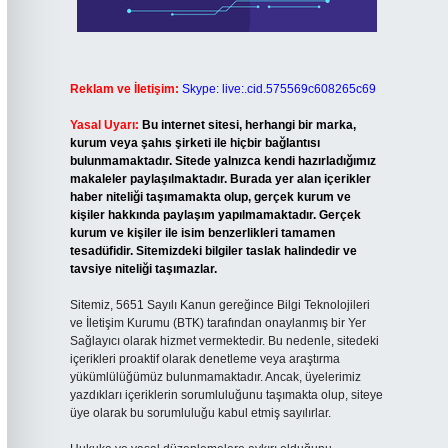
Reklam ve İletişim:
Skype: live:.cid.575569c608265c69
Yasal Uyarı:
Bu internet sitesi, herhangi bir marka,
kurum veya şahıs şirketi ile hiçbir bağlantısı
bulunmamaktadır. Sitede yalnızca kendi hazırladığımız
makaleler paylaşılmaktadır. Burada yer alan içerikler
haber niteliği taşımamakta olup, gerçek kurum ve
kişiler hakkında paylaşım yapılmamaktadır. Gerçek
kurum ve kişiler ile isim benzerlikleri tamamen
tesadüfidir. Sitemizdeki bilgiler taslak halindedir ve
tavsiye niteliği taşımazlar.
Sitemiz, 5651 Sayılı Kanun gereğince Bilgi Teknolojileri
ve İletişim Kurumu (BTK) tarafından onaylanmış bir Yer
Sağlayıcı olarak hizmet vermektedir. Bu nedenle, sitedeki
içerikleri proaktif olarak denetleme veya araştırma
yükümlülüğümüz bulunmamaktadır. Ancak, üyelerimiz
yazdıkları içeriklerin sorumluluğunu taşımakta olup, siteye
üye olarak bu sorumluluğu kabul etmiş sayılırlar.