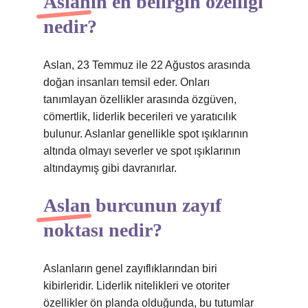
Aslanın en belirgin özelliği
nedir?
Aslan, 23 Temmuz ile 22 Ağustos arasında
doğan insanları temsil eder. Onları
tanımlayan özellikler arasında özgüven,
cömertlik, liderlik becerileri ve yaratıcılık
bulunur. Aslanlar genellikle spot ışıklarının
altında olmayı severler ve spot ışıklarının
altındaymış gibi davranırlar.
Aslan burcunun zayıf
noktası nedir?
Aslanların genel zayıflıklarından biri
kibirleridir. Liderlik nitelikleri ve otoriter
özellikler ön planda olduğunda, bu tutumlar