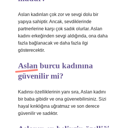
Aslan kadınları çok zor ve sevgi dolu bir
yapıya sahiptir. Ancak, sevdiklerinde
partnerlerine karşı çok sadık olurlar. Aslan
kadını erkeğinden sevgi aldığında, ona daha
fazla bağlanacak ve daha fazla ilgi
gösterecektir.
Aslan burcu kadınına
güvenilir mi?
Kadınsı özelliklerinin yanı sıra, Aslan kadını
bir baba gibidir ve ona güvenebilirsiniz. Sizi
hayal kırıklığına uğratmaz ve son derece
güvenilir ve sadıktır.