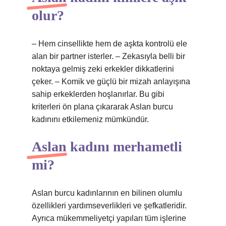
olur?
– Hem cinsellikte hem de aşkta kontrolü ele
alan bir partner isterler. – Zekasıyla belli bir
noktaya gelmiş zeki erkekler dikkatlerini
çeker. – Komik ve güçlü bir mizah anlayışına
sahip erkeklerden hoşlanırlar. Bu gibi
kriterleri ön plana çıkararak Aslan burcu
kadınını etkilemeniz mümkündür.
Aslan kadını merhametli
mi?
Aslan burcu kadınlarının en bilinen olumlu
özellikleri yardımseverlikleri ve şefkatleridir.
Ayrıca mükemmeliyetçi yapıları tüm işlerine