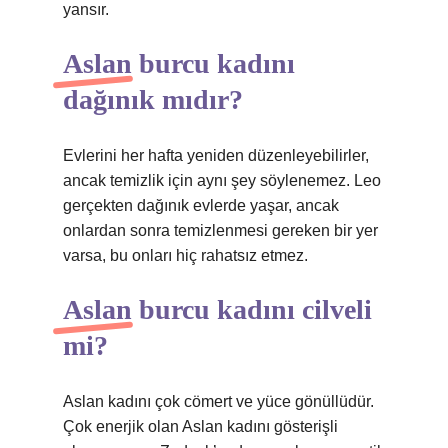
yansır.
Aslan burcu kadını
dağınık mıdır?
Evlerini her hafta yeniden düzenleyebilirler,
ancak temizlik için aynı şey söylenemez. Leo
gerçekten dağınık evlerde yaşar, ancak
onlardan sonra temizlenmesi gereken bir yer
varsa, bu onları hiç rahatsız etmez.
Aslan burcu kadını cilveli
mi?
Aslan kadını çok cömert ve yüce gönüllüdür.
Çok enerjik olan Aslan kadını gösterişli