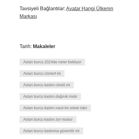
Tavsiyeli Bağlantılar:
Avatar Hangi Ülkenin
Markası
Tarih:
Makaleler
Aslan burcu 2024de neler bekliyor
Aslan burcu cömert mi
Aslan burcu kadını cilveli mi
Aslan burcu kadını dağınık mıdır
Aslan burcu kadını nasıl bir erkek ister
Aslan burcu kadını zor mudur
Aslan burcu kadınına güvenilir mi