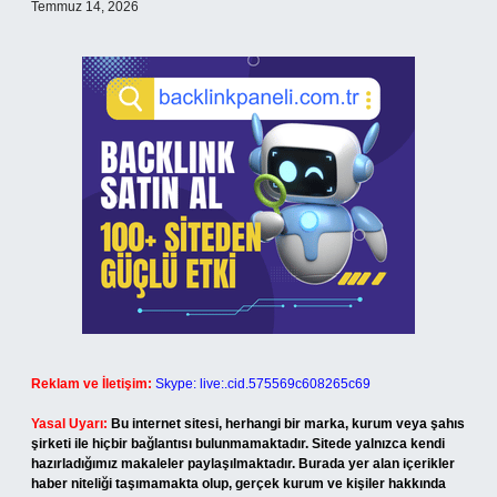
Temmuz 14, 2026
Reklam ve İletişim:
Skype: live:.cid.575569c608265c69
Yasal Uyarı:
Bu internet sitesi, herhangi bir marka, kurum veya şahıs
şirketi ile hiçbir bağlantısı bulunmamaktadır. Sitede yalnızca kendi
hazırladığımız makaleler paylaşılmaktadır. Burada yer alan içerikler
haber niteliği taşımamakta olup, gerçek kurum ve kişiler hakkında