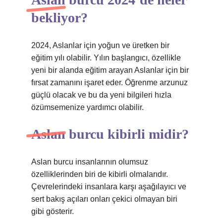
bekliyor?
2024, Aslanlar için yoğun ve üretken bir
eğitim yılı olabilir. Yılın başlangıcı, özellikle
yeni bir alanda eğitim arayan Aslanlar için bir
fırsat zamanını işaret eder. Öğrenme arzunuz
güçlü olacak ve bu da yeni bilgileri hızla
özümsemenize yardımcı olabilir.
Aslan burcu kibirli midir?
Aslan burcu insanlarının olumsuz
özelliklerinden biri de kibirli olmalarıdır.
Çevrelerindeki insanlara karşı aşağılayıcı ve
sert bakış açıları onları çekici olmayan biri
gibi gösterir.