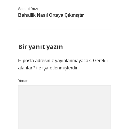
Sonraki Yazı
Bahailik Nasıl Ortaya Çıkmıştır
Bir yanıt yazın
E-posta adresiniz yayınlanmayacak.
Gerekli
alanlar
*
ile işaretlenmişlerdir
Yorum