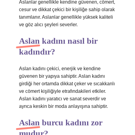
Aslanlar genellikle kendine güvenen, cömert,
cesur ve dikkat çekici bir kişiliğe sahip olarak
tanımlanır. Aslanlar genellikle yüksek kaliteli
ve göz alıcı şeyleri severler.
Aslan kadını nasıl bir
kadındır?
Aslan kadını çekici, enerjik ve kendine
güvenen bir yapıya sahiptir. Aslan kadını
girdiği her ortamda dikkat çeker ve sıcakkanlı
ve cömert kişiliğiyle etrafındakileri etkiler.
Aslan kadını yaratıcı ve sanat severdir ve
ayrıca keskin bir moda anlayışına sahiptir.
Aslan burcu kadını zor
mudur?