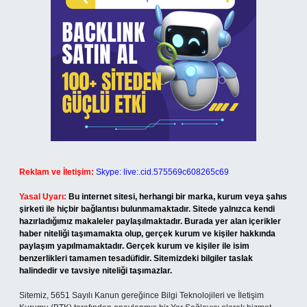
Reklam ve İletişim:
Skype: live:.cid.575569c608265c69
Yasal Uyarı:
Bu internet sitesi, herhangi bir marka, kurum veya şahıs
şirketi ile hiçbir bağlantısı bulunmamaktadır. Sitede yalnızca kendi
hazırladığımız makaleler paylaşılmaktadır. Burada yer alan içerikler
haber niteliği taşımamakta olup, gerçek kurum ve kişiler hakkında
paylaşım yapılmamaktadır. Gerçek kurum ve kişiler ile isim
benzerlikleri tamamen tesadüfidir. Sitemizdeki bilgiler taslak
halindedir ve tavsiye niteliği taşımazlar.
Sitemiz, 5651 Sayılı Kanun gereğince Bilgi Teknolojileri ve İletişim