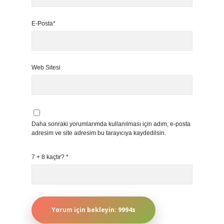
E-Posta*
Web Sitesi
Daha sonraki yorumlarımda kullanılması için adım, e-posta
adresim ve site adresim bu tarayıcıya kaydedilsin.
7 + 8 kaçtır?
*