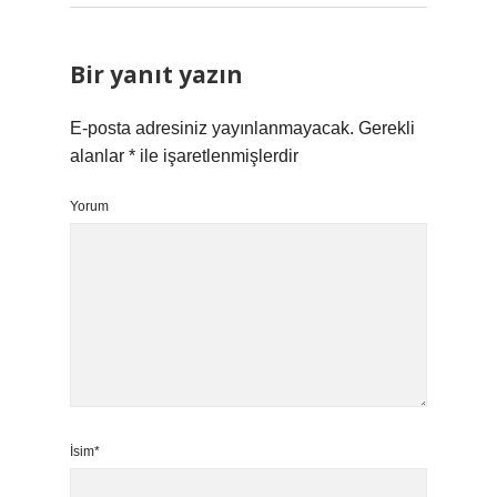
Bir yanıt yazın
E-posta adresiniz yayınlanmayacak.
Gerekli
alanlar
*
ile işaretlenmişlerdir
Yorum
İsim*