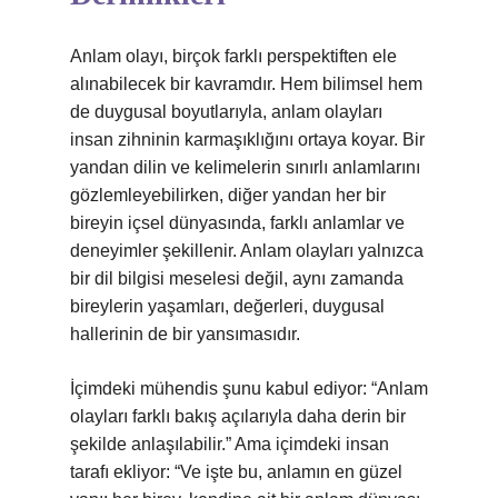
Anlam olayı, birçok farklı perspektiften ele
alınabilecek bir kavramdır. Hem bilimsel hem
de duygusal boyutlarıyla, anlam olayları
insan zihninin karmaşıklığını ortaya koyar. Bir
yandan dilin ve kelimelerin sınırlı anlamlarını
gözlemleyebilirken, diğer yandan her bir
bireyin içsel dünyasında, farklı anlamlar ve
deneyimler şekillenir. Anlam olayları yalnızca
bir dil bilgisi meselesi değil, aynı zamanda
bireylerin yaşamları, değerleri, duygusal
hallerinin de bir yansımasıdır.
İçimdeki mühendis şunu kabul ediyor: “Anlam
olayları farklı bakış açılarıyla daha derin bir
şekilde anlaşılabilir.” Ama içimdeki insan
tarafı ekliyor: “Ve işte bu, anlamın en güzel