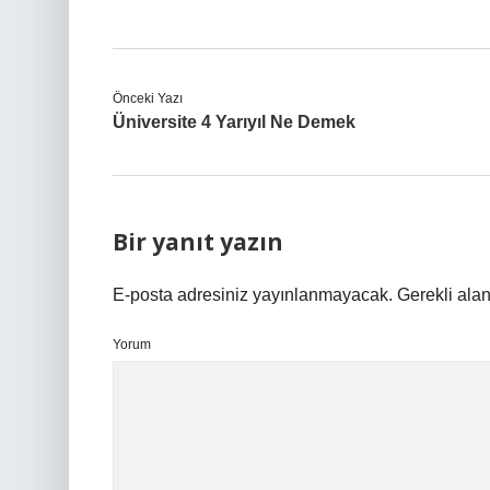
Önceki Yazı
Üniversite 4 Yarıyıl Ne Demek
Bir yanıt yazın
E-posta adresiniz yayınlanmayacak.
Gerekli ala
Yorum