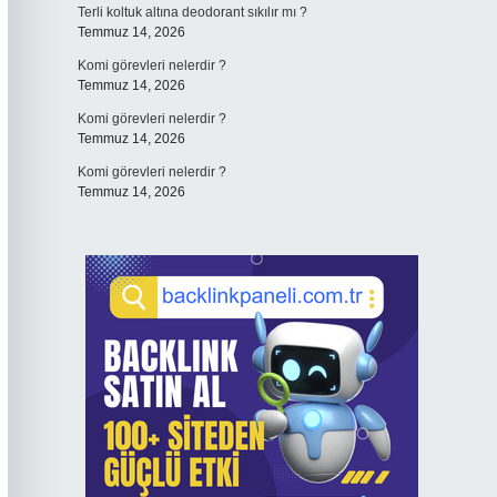
Terli koltuk altına deodorant sıkılır mı ?
Temmuz 14, 2026
Komi görevleri nelerdir ?
Temmuz 14, 2026
Komi görevleri nelerdir ?
Temmuz 14, 2026
Komi görevleri nelerdir ?
Temmuz 14, 2026