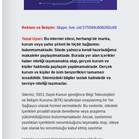
Reklam ve İletişim:
Skype: live:.cid.575569c608265c69
Yasal Uyarı:
Bu internet sitesi, herhangi bir marka,
kurum veya şahıs şirketi ile hiçbir bağlantısı
bulunmamaktadır. Sitede yalnızca kendi hazırladığımız
makaleler paylaşılmaktadır. Burada yer alan içerikler
haber niteliği taşımamakta olup, gerçek kurum ve
kişiler hakkında paylaşım yapılmamaktadır. Gerçek
kurum ve kişiler ile isim benzerlikleri tamamen
tesadüfidir. Sitemizdeki bilgiler taslak halindedir ve
tavsiye niteliği taşımazlar.
Sitemiz, 5651 Sayılı Kanun gereğince Bilgi Teknolojileri
ve İletişim Kurumu (BTK) tarafından onaylanmış bir Yer
Sağlayıcı olarak hizmet vermektedir. Bu nedenle, sitedeki
içerikleri proaktif olarak denetleme veya araştırma
yükümlülüğümüz bulunmamaktadır. Ancak, üyelerimiz
yazdıkları içeriklerin sorumluluğunu taşımakta olup, siteye
üye olarak bu sorumluluğu kabul etmiş sayılırlar.