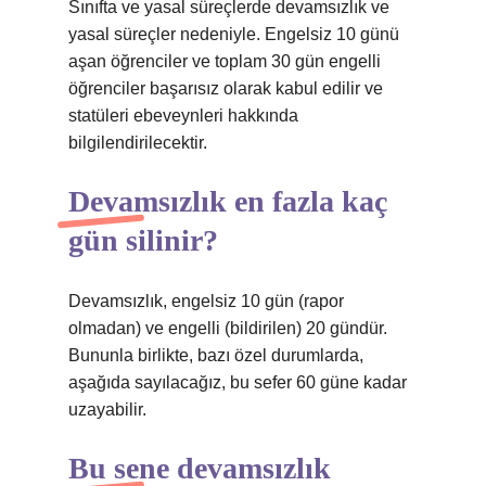
Sınıfta ve yasal süreçlerde devamsızlık ve
yasal süreçler nedeniyle. Engelsiz 10 günü
aşan öğrenciler ve toplam 30 gün engelli
öğrenciler başarısız olarak kabul edilir ve
statüleri ebeveynleri hakkında
bilgilendirilecektir.
Devamsızlık en fazla kaç
gün silinir?
Devamsızlık, engelsiz 10 gün (rapor
olmadan) ve engelli (bildirilen) 20 gündür.
Bununla birlikte, bazı özel durumlarda,
aşağıda sayılacağız, bu sefer 60 güne kadar
uzayabilir.
Bu sene devamsızlık