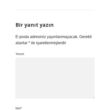
Bir yanıt yazın
E-posta adresiniz yayınlanmayacak.
Gerekli
alanlar
*
ile işaretlenmişlerdir
Yorum
İsim*