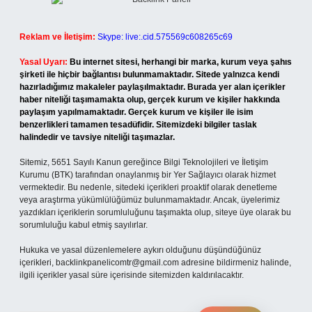
Reklam ve İletişim:
Skype: live:.cid.575569c608265c69
Yasal Uyarı:
Bu internet sitesi, herhangi bir marka, kurum veya şahıs
şirketi ile hiçbir bağlantısı bulunmamaktadır. Sitede yalnızca kendi
hazırladığımız makaleler paylaşılmaktadır. Burada yer alan içerikler
haber niteliği taşımamakta olup, gerçek kurum ve kişiler hakkında
paylaşım yapılmamaktadır. Gerçek kurum ve kişiler ile isim
benzerlikleri tamamen tesadüfidir. Sitemizdeki bilgiler taslak
halindedir ve tavsiye niteliği taşımazlar.
Sitemiz, 5651 Sayılı Kanun gereğince Bilgi Teknolojileri ve İletişim
Kurumu (BTK) tarafından onaylanmış bir Yer Sağlayıcı olarak hizmet
vermektedir. Bu nedenle, sitedeki içerikleri proaktif olarak denetleme
veya araştırma yükümlülüğümüz bulunmamaktadır. Ancak, üyelerimiz
yazdıkları içeriklerin sorumluluğunu taşımakta olup, siteye üye olarak bu
sorumluluğu kabul etmiş sayılırlar.
Hukuka ve yasal düzenlemelere aykırı olduğunu düşündüğünüz
içerikleri,
backlinkpanelicomtr@gmail.com
adresine bildirmeniz halinde,
ilgili içerikler yasal süre içerisinde sitemizden kaldırılacaktır.