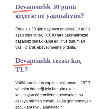
Devamsızlık 30 günü
geçerse ne yapmalıyım?
Engelsiz 30 gün boyunca engelsiz 10 günü
aşan öğrenciler, TOCIO’lara bakılmaksızın
başarısız olarak kabul edilir ve durumları
yazılı olarak ebeveynlerine bildirilir.
Devamsızlık cezası kaç
TL?
Valilik tarafından yapılan açıklamada, 257 TL
yönetim ödeneği için her gün okula
katılmayan öğrencilerin ebeveynleri, bu
cezaya rağmen çocuğu okula göndermeyen
çocuklara uygulanmaktadır.