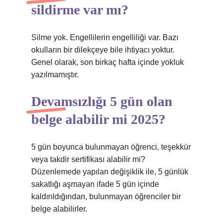
sildirme var mı?
Silme yok. Engellilerin engelliliği var. Bazı
okulların bir dilekçeye bile ihtiyacı yoktur.
Genel olarak, son birkaç hafta içinde yokluk
yazılmamıştır.
Devamsızlığı 5 gün olan
belge alabilir mi 2025?
5 gün boyunca bulunmayan öğrenci, teşekkür
veya takdir sertifikası alabilir mi?
Düzenlemede yapılan değişiklik ile, 5 günlük
sakatlığı aşmayan ifade 5 gün içinde
kaldırıldığından, bulunmayan öğrenciler bir
belge alabilirler.