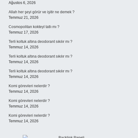
Ağustos 6, 2026
Allah her şeyi görür ve işitir ne demek ?
Temmuz 21, 2026
Cosmopolitan kokteyl tatlı mı ?
Temmuz 17, 2026
Terli koltuk altına deodorant sıkılır mı ?
Temmuz 14, 2026
Terli koltuk altına deodorant sıkılır mı ?
Temmuz 14, 2026
Terli koltuk altına deodorant sıkılır mı ?
Temmuz 14, 2026
Komi görevleri nelerdir ?
Temmuz 14, 2026
Komi görevleri nelerdir ?
Temmuz 14, 2026
Komi görevleri nelerdir ?
Temmuz 14, 2026