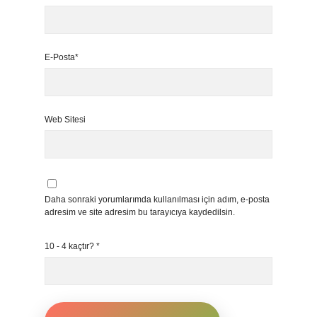
E-Posta*
Web Sitesi
Daha sonraki yorumlarımda kullanılması için adım, e-posta
adresim ve site adresim bu tarayıcıya kaydedilsin.
10 - 4 kaçtır?
*