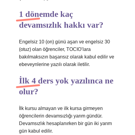
1 dönemde kaç
devamsızlık hakkı var?
Engelsiz 10 (on) günü aşan ve engelsiz 30
(otuz) olan öğrenciler, TOCIO’lara
bakılmaksızın başarısız olarak kabul edilir ve
ebeveynlerine yazılı olarak iletilir.
İlk 4 ders yok yazılınca ne
olur?
İlk kursu almayan ve ilk kursa girmeyen
öğrencilerin devamsızlığı yarım gündür.
Devamsızlık hesaplanırken bir gün iki yarım
gün kabul edilir.