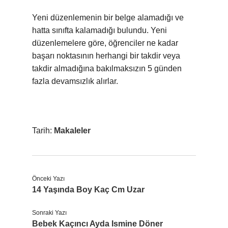
Yeni düzenlemenin bir belge alamadığı ve
hatta sınıfta kalamadığı bulundu. Yeni
düzenlemelere göre, öğrenciler ne kadar
başarı noktasının herhangi bir takdir veya
takdir almadığına bakılmaksızın 5 günden
fazla devamsızlık alırlar.
Tarih:
Makaleler
Önceki Yazı
14 Yaşında Boy Kaç Cm Uzar
Sonraki Yazı
Bebek Kaçıncı Ayda Ismine Döner