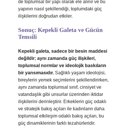
de toplumsal bir yapı olarak ele alınır ve bu
yapının nasıl şekillendiği, toplumdaki güç
ilişkilerini doğrudan etkiler.
Sonuç: Kepekli Galeta ve Gücün
Temsili
Kepekli galeta, sadece bir besin maddesi
değildir; aynı zamanda güç ilişkileri,
toplumsal normlar ve ideolojik baskıların
bir yansımasıdır.
Sağlıklı yaşam ideolojisi,
bireylerin yemek seçimlerini şekillendirirken,
aynı zamanda toplumsal sınıf, cinsiyet ve
vatandaşlık gibi unsurlar üzerinden iktidar
ilişkilerini derinleştirir. Erkeklerin güç odaklı
ve stratejik bakış açıları ile kadınların daha
toplumsal etkileşim odaklı bakış açıları, bu
güç dinamiklerinin farklı tezahürleridir.