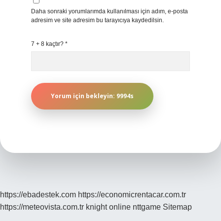
Daha sonraki yorumlarımda kullanılması için adım, e-posta
adresim ve site adresim bu tarayıcıya kaydedilsin.
7 + 8 kaçtır?
*
https://ebadestek.com
https://economicrentacar.com.tr
https://meteovista.com.tr
knight online
nttgame
Sitemap