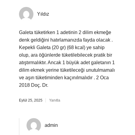
Yıldız
Galeta tüketirken 1 adetinin 2 dilim ekmeğe
denk geldiğini hatırlamanızda fayda olacak .
Kepekli Galeta (20 gr) (68 kcal) ye sahip
olup, ara öğünlerde tüketilebilecek pratik bir
atıştırmalıktır. Ancak 1 büyük adet galetanın 1
dilim ekmek yerine tüketileceği unutulmamalı
ve aşırı tüketiminden kaçınılmalıdır . 2 Oca
2018 Doç. Dr.
Eylül 25, 2025
Yanıtla
admin