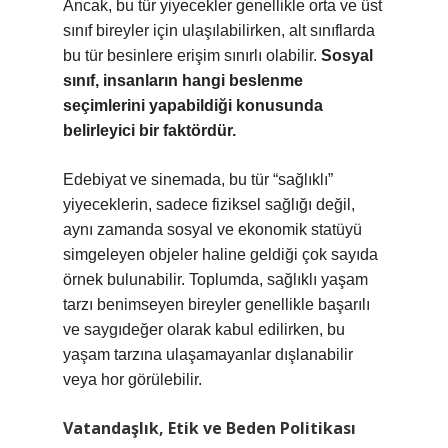
Ancak, bu tür yiyecekler genellikle orta ve üst
sınıf bireyler için ulaşılabilirken, alt sınıflarda
bu tür besinlere erişim sınırlı olabilir.
Sosyal
sınıf, insanların hangi beslenme
seçimlerini yapabildiği konusunda
belirleyici bir faktördür.
Edebiyat ve sinemada, bu tür “sağlıklı”
yiyeceklerin, sadece fiziksel sağlığı değil,
aynı zamanda sosyal ve ekonomik statüyü
simgeleyen objeler haline geldiği çok sayıda
örnek bulunabilir. Toplumda, sağlıklı yaşam
tarzı benimseyen bireyler genellikle başarılı
ve saygıdeğer olarak kabul edilirken, bu
yaşam tarzına ulaşamayanlar dışlanabilir
veya hor görülebilir.
Vatandaşlık, Etik ve Beden Politikası