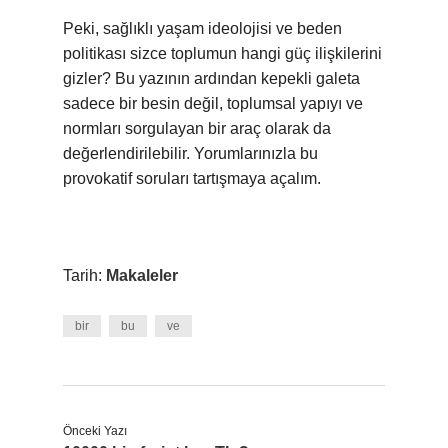
Peki, sağlıklı yaşam ideolojisi ve beden
politikası sizce toplumun hangi güç ilişkilerini
gizler? Bu yazının ardından kepekli galeta
sadece bir besin değil, toplumsal yapıyı ve
normları sorgulayan bir araç olarak da
değerlendirilebilir. Yorumlarınızla bu
provokatif soruları tartışmaya açalım.
Tarih:
Makaleler
bir
bu
ve
Önceki Yazı