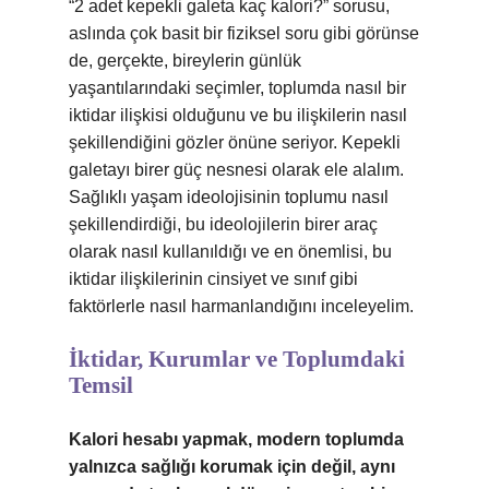
“2 adet kepekli galeta kaç kalori?” sorusu,
aslında çok basit bir fiziksel soru gibi görünse
de, gerçekte, bireylerin günlük
yaşantılarındaki seçimler, toplumda nasıl bir
iktidar ilişkisi olduğunu ve bu ilişkilerin nasıl
şekillendiğini gözler önüne seriyor. Kepekli
galetayı birer güç nesnesi olarak ele alalım.
Sağlıklı yaşam ideolojisinin toplumu nasıl
şekillendirdiği, bu ideolojilerin birer araç
olarak nasıl kullanıldığı ve en önemlisi, bu
iktidar ilişkilerinin cinsiyet ve sınıf gibi
faktörlerle nasıl harmanlandığını inceleyelim.
İktidar, Kurumlar ve Toplumdaki
Temsil
Kalori hesabı yapmak, modern toplumda
yalnızca sağlığı korumak için değil, aynı