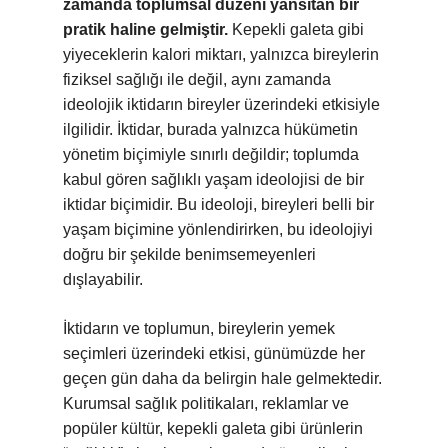
zamanda toplumsal düzeni yansıtan bir
pratik haline gelmiştir.
Kepekli galeta gibi
yiyeceklerin kalori miktarı, yalnızca bireylerin
fiziksel sağlığı ile değil, aynı zamanda
ideolojik iktidarın bireyler üzerindeki etkisiyle
ilgilidir. İktidar, burada yalnızca hükümetin
yönetim biçimiyle sınırlı değildir; toplumda
kabul gören sağlıklı yaşam ideolojisi de bir
iktidar biçimidir. Bu ideoloji, bireyleri belli bir
yaşam biçimine yönlendirirken, bu ideolojiyi
doğru bir şekilde benimsemeyenleri
dışlayabilir.
İktidarın ve toplumun, bireylerin yemek
seçimleri üzerindeki etkisi, günümüzde her
geçen gün daha da belirgin hale gelmektedir.
Kurumsal sağlık politikaları, reklamlar ve
popüler kültür, kepekli galeta gibi ürünlerin