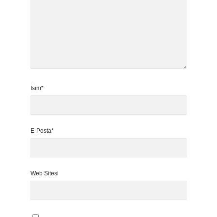
İsim*
E-Posta*
Web Sitesi