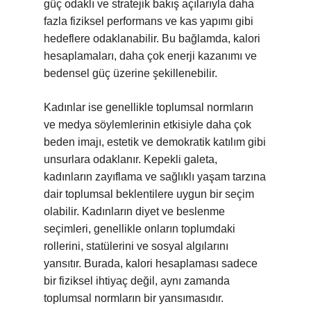
güç odaklı ve stratejik bakış açılarıyla daha
fazla fiziksel performans ve kas yapımı gibi
hedeflere odaklanabilir. Bu bağlamda, kalori
hesaplamaları, daha çok enerji kazanımı ve
bedensel güç üzerine şekillenebilir.
Kadınlar ise genellikle toplumsal normların
ve medya söylemlerinin etkisiyle daha çok
beden imajı, estetik ve demokratik katılım gibi
unsurlara odaklanır. Kepekli galeta,
kadınların zayıflama ve sağlıklı yaşam tarzına
dair toplumsal beklentilere uygun bir seçim
olabilir. Kadınların diyet ve beslenme
seçimleri, genellikle onların toplumdaki
rollerini, statülerini ve sosyal algılarını
yansıtır. Burada, kalori hesaplaması sadece
bir fiziksel ihtiyaç değil, aynı zamanda
toplumsal normların bir yansımasıdır.