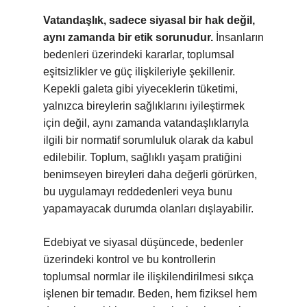
Vatandaşlık, sadece siyasal bir hak değil,
aynı zamanda bir etik sorunudur.
İnsanların
bedenleri üzerindeki kararlar, toplumsal
eşitsizlikler ve güç ilişkileriyle şekillenir.
Kepekli galeta gibi yiyeceklerin tüketimi,
yalnızca bireylerin sağlıklarını iyileştirmek
için değil, aynı zamanda vatandaşlıklarıyla
ilgili bir normatif sorumluluk olarak da kabul
edilebilir. Toplum, sağlıklı yaşam pratiğini
benimseyen bireyleri daha değerli görürken,
bu uygulamayı reddedenleri veya bunu
yapamayacak durumda olanları dışlayabilir.
Edebiyat ve siyasal düşüncede, bedenler
üzerindeki kontrol ve bu kontrollerin
toplumsal normlar ile ilişkilendirilmesi sıkça
işlenen bir temadır. Beden, hem fiziksel hem