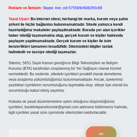
Reklam ve İletişim:
Skype: live:.cid.575569c608265c69
Yasal Uyarı:
Bu internet sitesi, herhangi bir marka, kurum veya şahıs
şirketi ile hiçbir bağlantısı bulunmamaktadır. Sitede yalnızca kendi
hazırladığımız makaleler paylaşılmaktadır. Burada yer alan içerikler
haber niteliği taşımamakta olup, gerçek kurum ve kişiler hakkında
paylaşım yapılmamaktadır. Gerçek kurum ve kişiler ile isim
benzerlikleri tamamen tesadüfidir. Sitemizdeki bilgiler taslak
halindedir ve tavsiye niteliği taşımazlar.
Sitemiz, 5651 Sayılı Kanun gereğince Bilgi Teknolojileri ve İletişim
Kurumu (BTK) tarafından onaylanmış bir Yer Sağlayıcı olarak hizmet
vermektedir. Bu nedenle, sitedeki içerikleri proaktif olarak denetleme
veya araştırma yükümlülüğümüz bulunmamaktadır. Ancak, üyelerimiz
yazdıkları içeriklerin sorumluluğunu taşımakta olup, siteye üye olarak bu
sorumluluğu kabul etmiş sayılırlar.
Hukuka ve yasal düzenlemelere aykırı olduğunu düşündüğünüz
içerikleri,
backlinkpanelicomtr@gmail.com
adresine bildirmeniz halinde,
ilgili içerikler yasal süre içerisinde sitemizden kaldırılacaktır.
Arama