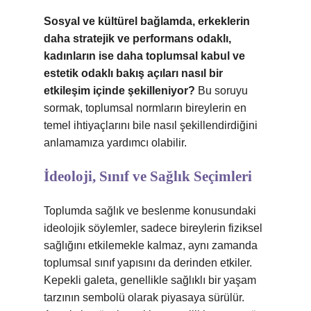
Sosyal ve kültürel bağlamda, erkeklerin
daha stratejik ve performans odaklı,
kadınların ise daha toplumsal kabul ve
estetik odaklı bakış açıları nasıl bir
etkileşim içinde şekilleniyor?
Bu soruyu
sormak, toplumsal normların bireylerin en
temel ihtiyaçlarını bile nasıl şekillendirdiğini
anlamamıza yardımcı olabilir.
İdeoloji, Sınıf ve Sağlık Seçimleri
Toplumda sağlık ve beslenme konusundaki
ideolojik söylemler, sadece bireylerin fiziksel
sağlığını etkilemekle kalmaz, aynı zamanda
toplumsal sınıf yapısını da derinden etkiler.
Kepekli galeta, genellikle sağlıklı bir yaşam
tarzının sembolü olarak piyasaya sürülür.