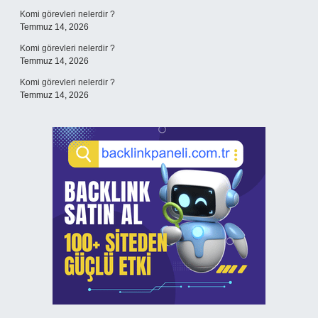
Komi görevleri nelerdir ?
Temmuz 14, 2026
Komi görevleri nelerdir ?
Temmuz 14, 2026
Komi görevleri nelerdir ?
Temmuz 14, 2026