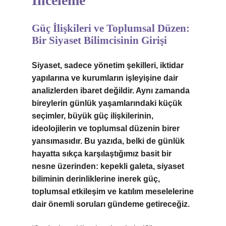
İnceleme
Güç İlişkileri ve Toplumsal Düzen:
Bir Siyaset Bilimcisinin Girişi
Siyaset, sadece yönetim şekilleri, iktidar
yapılarına ve kurumların işleyişine dair
analizlerden ibaret değildir. Aynı zamanda
bireylerin günlük yaşamlarındaki küçük
seçimler, büyük güç ilişkilerinin,
ideolojilerin ve toplumsal düzenin birer
yansımasıdır. Bu yazıda, belki de günlük
hayatta sıkça karşılaştığımız basit bir
nesne üzerinden: kepekli galeta, siyaset
biliminin derinliklerine inerek güç,
toplumsal etkileşim ve katılım meselelerine
dair önemli soruları gündeme getireceğiz.