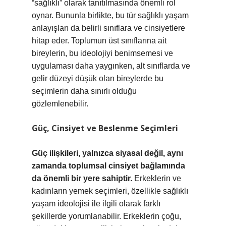
“sağlıklı” olarak tanıtılmasında önemli rol
oynar. Bununla birlikte, bu tür sağlıklı yaşam
anlayışları da belirli sınıflara ve cinsiyetlere
hitap eder. Toplumun üst sınıflarına ait
bireylerin, bu ideolojiyi benimsemesi ve
uygulaması daha yaygınken, alt sınıflarda ve
gelir düzeyi düşük olan bireylerde bu
seçimlerin daha sınırlı olduğu
gözlemlenebilir.
Güç, Cinsiyet ve Beslenme Seçimleri
Güç ilişkileri, yalnızca siyasal değil, aynı
zamanda toplumsal cinsiyet bağlamında
da önemli bir yere sahiptir.
Erkeklerin ve
kadınların yemek seçimleri, özellikle sağlıklı
yaşam ideolojisi ile ilgili olarak farklı
şekillerde yorumlanabilir. Erkeklerin çoğu,