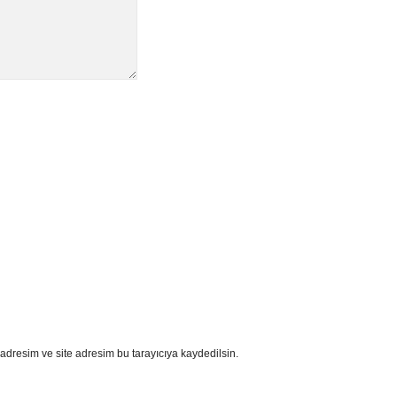
adresim ve site adresim bu tarayıcıya kaydedilsin.