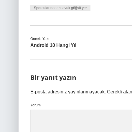
Sporcular neden tavuk göğsü yer
Önceki Yazı
Android 10 Hangi Yıl
Bir yanıt yazın
E-posta adresiniz yayınlanmayacak.
Gerekli ala
Yorum