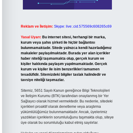
Reklam ve İletişim:
Skype: live:.cid.575569c608265c69
Yasal Uyarı:
Bu internet sitesi, herhangi bir marka,
kurum veya şahıs şirketi ile hiçbir bağlantısı
bulunmamaktadır. Sitede yalnızca kendi hazırladığımız
makaleler paylaşılmaktadır. Burada yer alan içerikler
haber niteliği taşımamakta olup, gerçek kurum ve
kişiler hakkında paylaşım yapılmamaktadır. Gerçek
kurum ve kişiler ile isim benzerlikleri tamamen
tesadüfidir. Sitemizdeki bilgiler taslak halindedir ve
tavsiye niteliği taşımazlar.
Sitemiz, 5651 Sayılı Kanun gereğince Bilgi Teknolojileri
ve İletişim Kurumu (BTK) tarafından onaylanmış bir Yer
Sağlayıcı olarak hizmet vermektedir. Bu nedenle, sitedeki
içerikleri proaktif olarak denetleme veya araştırma
yükümlülüğümüz bulunmamaktadır. Ancak, üyelerimiz
yazdıkları içeriklerin sorumluluğunu taşımakta olup, siteye
üye olarak bu sorumluluğu kabul etmiş sayılırlar.