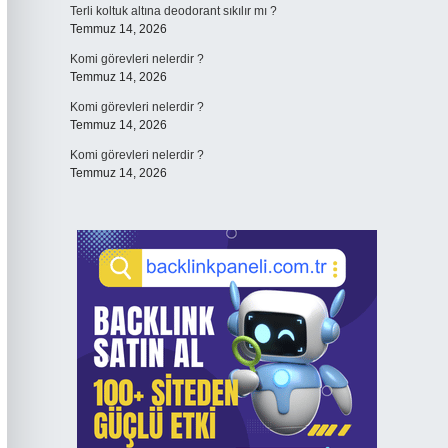
Terli koltuk altına deodorant sıkılır mı ?
Temmuz 14, 2026
Komi görevleri nelerdir ?
Temmuz 14, 2026
Komi görevleri nelerdir ?
Temmuz 14, 2026
Komi görevleri nelerdir ?
Temmuz 14, 2026