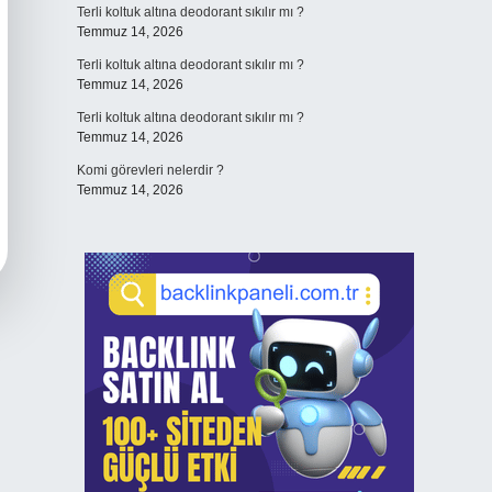
Terli koltuk altına deodorant sıkılır mı ?
Temmuz 14, 2026
Terli koltuk altına deodorant sıkılır mı ?
Temmuz 14, 2026
Terli koltuk altına deodorant sıkılır mı ?
Temmuz 14, 2026
Komi görevleri nelerdir ?
Temmuz 14, 2026