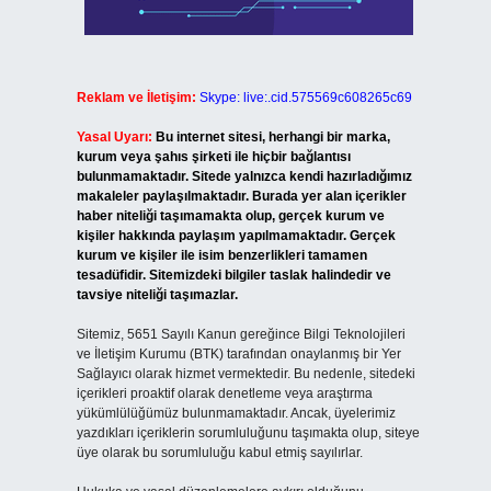
Reklam ve İletişim:
Skype: live:.cid.575569c608265c69
Yasal Uyarı:
Bu internet sitesi, herhangi bir marka,
kurum veya şahıs şirketi ile hiçbir bağlantısı
bulunmamaktadır. Sitede yalnızca kendi hazırladığımız
makaleler paylaşılmaktadır. Burada yer alan içerikler
haber niteliği taşımamakta olup, gerçek kurum ve
kişiler hakkında paylaşım yapılmamaktadır. Gerçek
kurum ve kişiler ile isim benzerlikleri tamamen
tesadüfidir. Sitemizdeki bilgiler taslak halindedir ve
tavsiye niteliği taşımazlar.
Sitemiz, 5651 Sayılı Kanun gereğince Bilgi Teknolojileri
ve İletişim Kurumu (BTK) tarafından onaylanmış bir Yer
Sağlayıcı olarak hizmet vermektedir. Bu nedenle, sitedeki
içerikleri proaktif olarak denetleme veya araştırma
yükümlülüğümüz bulunmamaktadır. Ancak, üyelerimiz
yazdıkları içeriklerin sorumluluğunu taşımakta olup, siteye
üye olarak bu sorumluluğu kabul etmiş sayılırlar.