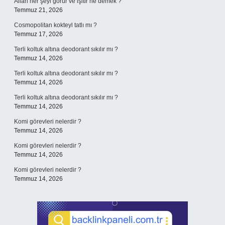
Allah her şeyi görür ve işitir ne demek ?
Temmuz 21, 2026
Cosmopolitan kokteyl tatlı mı ?
Temmuz 17, 2026
Terli koltuk altına deodorant sıkılır mı ?
Temmuz 14, 2026
Terli koltuk altına deodorant sıkılır mı ?
Temmuz 14, 2026
Terli koltuk altına deodorant sıkılır mı ?
Temmuz 14, 2026
Komi görevleri nelerdir ?
Temmuz 14, 2026
Komi görevleri nelerdir ?
Temmuz 14, 2026
Komi görevleri nelerdir ?
Temmuz 14, 2026