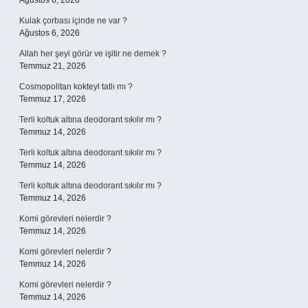
Ağustos 6, 2026
Kulak çorbası içinde ne var ?
Ağustos 6, 2026
Allah her şeyi görür ve işitir ne demek ?
Temmuz 21, 2026
Cosmopolitan kokteyl tatlı mı ?
Temmuz 17, 2026
Terli koltuk altına deodorant sıkılır mı ?
Temmuz 14, 2026
Terli koltuk altına deodorant sıkılır mı ?
Temmuz 14, 2026
Terli koltuk altına deodorant sıkılır mı ?
Temmuz 14, 2026
Komi görevleri nelerdir ?
Temmuz 14, 2026
Komi görevleri nelerdir ?
Temmuz 14, 2026
Komi görevleri nelerdir ?
Temmuz 14, 2026