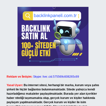
Reklam ve İletişim:
Skype: live:.cid.575569c608265c69
Yasal Uyarı:
Bu internet sitesi, herhangi bir marka, kurum veya şahıs
şirketi ile hiçbir bağlantısı bulunmamaktadır. Sitede yalnızca kendi
hazırladığımız makaleler paylaşılmaktadır. Burada yer alan içerikler
haber niteliği taşımamakta olup, gerçek kurum ve kişiler hakkında
paylaşım yapılmamaktadır. Gerçek kurum ve kişiler ile isim