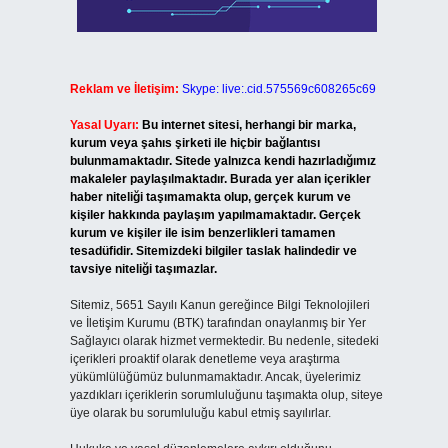
Reklam ve İletişim:
Skype: live:.cid.575569c608265c69
Yasal Uyarı:
Bu internet sitesi, herhangi bir marka,
kurum veya şahıs şirketi ile hiçbir bağlantısı
bulunmamaktadır. Sitede yalnızca kendi hazırladığımız
makaleler paylaşılmaktadır. Burada yer alan içerikler
haber niteliği taşımamakta olup, gerçek kurum ve
kişiler hakkında paylaşım yapılmamaktadır. Gerçek
kurum ve kişiler ile isim benzerlikleri tamamen
tesadüfidir. Sitemizdeki bilgiler taslak halindedir ve
tavsiye niteliği taşımazlar.
Sitemiz, 5651 Sayılı Kanun gereğince Bilgi Teknolojileri
ve İletişim Kurumu (BTK) tarafından onaylanmış bir Yer
Sağlayıcı olarak hizmet vermektedir. Bu nedenle, sitedeki
içerikleri proaktif olarak denetleme veya araştırma
yükümlülüğümüz bulunmamaktadır. Ancak, üyelerimiz
yazdıkları içeriklerin sorumluluğunu taşımakta olup, siteye
üye olarak bu sorumluluğu kabul etmiş sayılırlar.