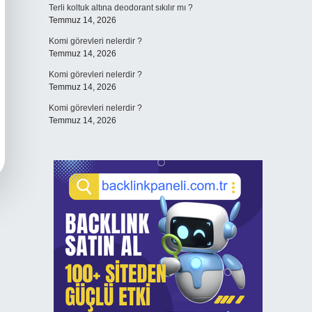
Terli koltuk altına deodorant sıkılır mı ?
Temmuz 14, 2026
Komi görevleri nelerdir ?
Temmuz 14, 2026
Komi görevleri nelerdir ?
Temmuz 14, 2026
Komi görevleri nelerdir ?
Temmuz 14, 2026