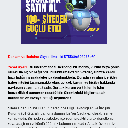
Reklam ve İletişim:
Skype: live:.cid.575569c608265c69
Yasal Uyarı:
Bu internet sitesi, herhangi bir marka, kurum veya şahıs
şirketi ile hiçbir bağlantısı bulunmamaktadır. Sitede yalnızca kendi
hazırladığımız makaleler paylaşılmaktadır. Burada yer alan içerikler
haber niteliği taşımamakta olup, gerçek kurum ve kişiler hakkında
paylaşım yapılmamaktadır. Gerçek kurum ve kişiler ile isim
benzerlikleri tamamen tesadüfidir. Sitemizdeki bilgiler taslak
halindedir ve tavsiye niteliği taşımazlar.
Sitemiz, 5651 Sayılı Kanun gereğince Bilgi Teknolojileri ve İletişim
Kurumu (BTK) tarafından onaylanmış bir Yer Sağlayıcı olarak hizmet
vermektedir. Bu nedenle, sitedeki içerikleri proaktif olarak denetleme
veya araştırma yükümlülüğümüz bulunmamaktadır. Ancak, üyelerimiz