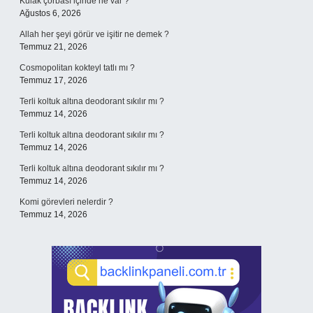
Kulak çorbası içinde ne var ?
Ağustos 6, 2026
Allah her şeyi görür ve işitir ne demek ?
Temmuz 21, 2026
Cosmopolitan kokteyl tatlı mı ?
Temmuz 17, 2026
Terli koltuk altına deodorant sıkılır mı ?
Temmuz 14, 2026
Terli koltuk altına deodorant sıkılır mı ?
Temmuz 14, 2026
Terli koltuk altına deodorant sıkılır mı ?
Temmuz 14, 2026
Komi görevleri nelerdir ?
Temmuz 14, 2026