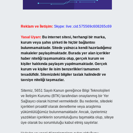
Reklam ve İletişim:
Skype: live:.cid.575569c608265c69
Yasal Uyarı:
Bu internet sitesi, herhangi bir marka,
kurum veya şahıs şirketi ile hiçbir bağlantısı
bulunmamaktadır. Sitede yalnızca kendi hazırladığımız
makaleler paylaşılmaktadır. Burada yer alan içerikler
haber niteliği taşımamakta olup, gerçek kurum ve
kişiler hakkında paylaşım yapılmamaktadır. Gerçek
kurum ve kişiler ile isim benzerlikleri tamamen
tesadüfidir. Sitemizdeki bilgiler taslak halindedir ve
tavsiye niteliği taşımazlar.
Sitemiz, 5651 Sayılı Kanun gereğince Bilgi Teknolojileri
ve İletişim Kurumu (BTK) tarafından onaylanmış bir Yer
Sağlayıcı olarak hizmet vermektedir. Bu nedenle, sitedeki
içerikleri proaktif olarak denetleme veya araştırma
yükümlülüğümüz bulunmamaktadır. Ancak, üyelerimiz
yazdıkları içeriklerin sorumluluğunu taşımakta olup, siteye
üye olarak bu sorumluluğu kabul etmiş sayılırlar.