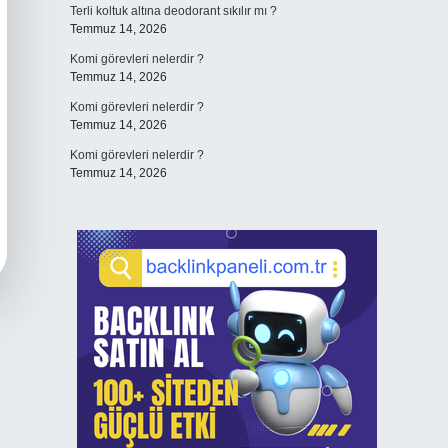
Terli koltuk altına deodorant sıkılır mı ?
Temmuz 14, 2026
Komi görevleri nelerdir ?
Temmuz 14, 2026
Komi görevleri nelerdir ?
Temmuz 14, 2026
Komi görevleri nelerdir ?
Temmuz 14, 2026