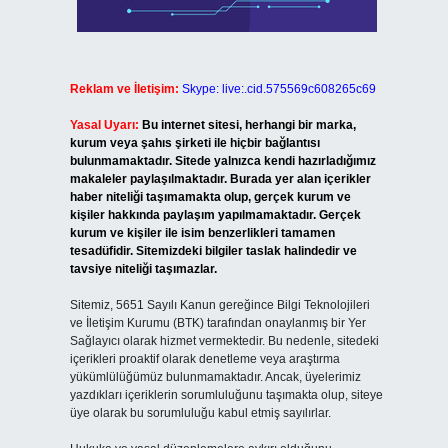
Reklam ve İletişim:
Skype: live:.cid.575569c608265c69
Yasal Uyarı:
Bu internet sitesi, herhangi bir marka,
kurum veya şahıs şirketi ile hiçbir bağlantısı
bulunmamaktadır. Sitede yalnızca kendi hazırladığımız
makaleler paylaşılmaktadır. Burada yer alan içerikler
haber niteliği taşımamakta olup, gerçek kurum ve
kişiler hakkında paylaşım yapılmamaktadır. Gerçek
kurum ve kişiler ile isim benzerlikleri tamamen
tesadüfidir. Sitemizdeki bilgiler taslak halindedir ve
tavsiye niteliği taşımazlar.
Sitemiz, 5651 Sayılı Kanun gereğince Bilgi Teknolojileri
ve İletişim Kurumu (BTK) tarafından onaylanmış bir Yer
Sağlayıcı olarak hizmet vermektedir. Bu nedenle, sitedeki
içerikleri proaktif olarak denetleme veya araştırma
yükümlülüğümüz bulunmamaktadır. Ancak, üyelerimiz
yazdıkları içeriklerin sorumluluğunu taşımakta olup, siteye
üye olarak bu sorumluluğu kabul etmiş sayılırlar.