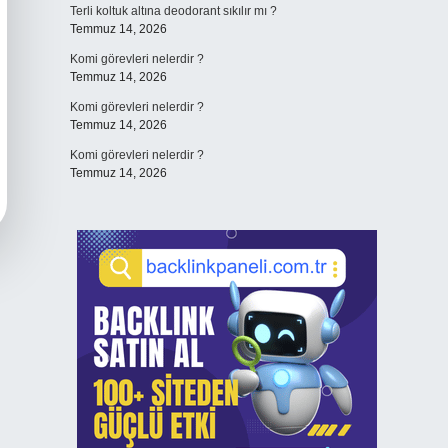
Terli koltuk altına deodorant sıkılır mı ?
Temmuz 14, 2026
Komi görevleri nelerdir ?
Temmuz 14, 2026
Komi görevleri nelerdir ?
Temmuz 14, 2026
Komi görevleri nelerdir ?
Temmuz 14, 2026