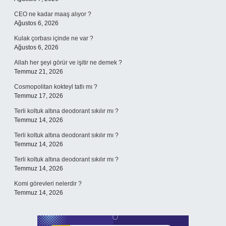
CEO ne kadar maaş alıyor ?
Ağustos 6, 2026
Kulak çorbası içinde ne var ?
Ağustos 6, 2026
Allah her şeyi görür ve işitir ne demek ?
Temmuz 21, 2026
Cosmopolitan kokteyl tatlı mı ?
Temmuz 17, 2026
Terli koltuk altına deodorant sıkılır mı ?
Temmuz 14, 2026
Terli koltuk altına deodorant sıkılır mı ?
Temmuz 14, 2026
Terli koltuk altına deodorant sıkılır mı ?
Temmuz 14, 2026
Komi görevleri nelerdir ?
Temmuz 14, 2026