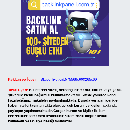
Reklam ve İletişim:
Skype: live:.cid.575569c608265c69
Yasal Uyarı:
Bu internet sitesi, herhangi bir marka, kurum veya şahıs
şirketi ile hiçbir bağlantısı bulunmamaktadır. Sitede yalnızca kendi
hazırladığımız makaleler paylaşılmaktadır. Burada yer alan içerikler
haber niteliği taşımamakta olup, gerçek kurum ve kişiler hakkında
paylaşım yapılmamaktadır. Gerçek kurum ve kişiler ile isim
benzerlikleri tamamen tesadüfidir. Sitemizdeki bilgiler taslak
halindedir ve tavsiye niteliği taşımazlar.