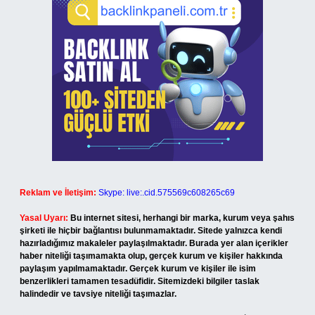
Reklam ve İletişim:
Skype: live:.cid.575569c608265c69
Yasal Uyarı:
Bu internet sitesi, herhangi bir marka, kurum veya şahıs
şirketi ile hiçbir bağlantısı bulunmamaktadır. Sitede yalnızca kendi
hazırladığımız makaleler paylaşılmaktadır. Burada yer alan içerikler
haber niteliği taşımamakta olup, gerçek kurum ve kişiler hakkında
paylaşım yapılmamaktadır. Gerçek kurum ve kişiler ile isim
benzerlikleri tamamen tesadüfidir. Sitemizdeki bilgiler taslak
halindedir ve tavsiye niteliği taşımazlar.