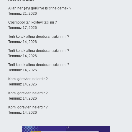
Allah her şeyi görür ve işitir ne demek ?
Temmuz 21, 2026
Cosmopolitan kokteyl tatlı mı ?
Temmuz 17, 2026
Terli koltuk altına deodorant sıkılır mı ?
Temmuz 14, 2026
Terli koltuk altına deodorant sıkılır mı ?
Temmuz 14, 2026
Terli koltuk altına deodorant sıkılır mı ?
Temmuz 14, 2026
Komi görevleri nelerdir ?
Temmuz 14, 2026
Komi görevleri nelerdir ?
Temmuz 14, 2026
Komi görevleri nelerdir ?
Temmuz 14, 2026