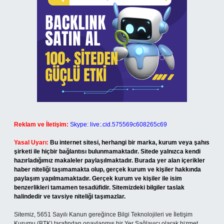
Reklam ve İletişim:
Skype: live:.cid.575569c608265c69
Yasal Uyarı:
Bu internet sitesi, herhangi bir marka, kurum veya şahıs
şirketi ile hiçbir bağlantısı bulunmamaktadır. Sitede yalnızca kendi
hazırladığımız makaleler paylaşılmaktadır. Burada yer alan içerikler
haber niteliği taşımamakta olup, gerçek kurum ve kişiler hakkında
paylaşım yapılmamaktadır. Gerçek kurum ve kişiler ile isim
benzerlikleri tamamen tesadüfidir. Sitemizdeki bilgiler taslak
halindedir ve tavsiye niteliği taşımazlar.
Sitemiz, 5651 Sayılı Kanun gereğince Bilgi Teknolojileri ve İletişim
Kurumu (BTK) tarafından onaylanmış bir Yer Sağlayıcı olarak hizmet