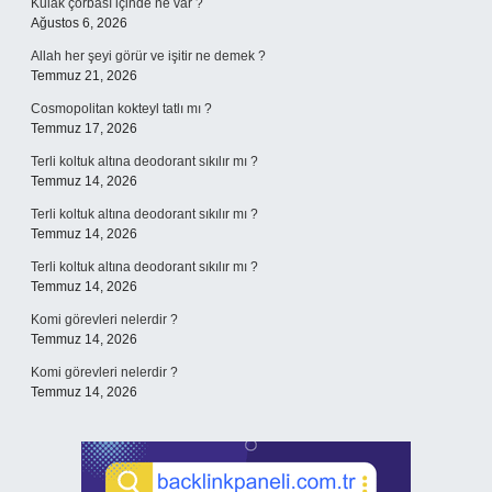
Kulak çorbası içinde ne var ?
Ağustos 6, 2026
Allah her şeyi görür ve işitir ne demek ?
Temmuz 21, 2026
Cosmopolitan kokteyl tatlı mı ?
Temmuz 17, 2026
Terli koltuk altına deodorant sıkılır mı ?
Temmuz 14, 2026
Terli koltuk altına deodorant sıkılır mı ?
Temmuz 14, 2026
Terli koltuk altına deodorant sıkılır mı ?
Temmuz 14, 2026
Komi görevleri nelerdir ?
Temmuz 14, 2026
Komi görevleri nelerdir ?
Temmuz 14, 2026