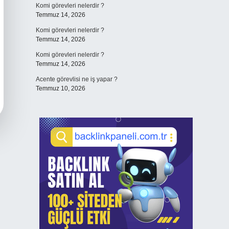
Komi görevleri nelerdir ?
Temmuz 14, 2026
Komi görevleri nelerdir ?
Temmuz 14, 2026
Komi görevleri nelerdir ?
Temmuz 14, 2026
Acente görevlisi ne iş yapar ?
Temmuz 10, 2026