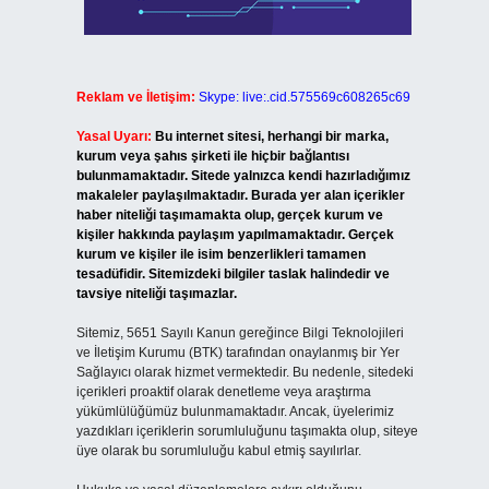
Reklam ve İletişim:
Skype: live:.cid.575569c608265c69
Yasal Uyarı:
Bu internet sitesi, herhangi bir marka,
kurum veya şahıs şirketi ile hiçbir bağlantısı
bulunmamaktadır. Sitede yalnızca kendi hazırladığımız
makaleler paylaşılmaktadır. Burada yer alan içerikler
haber niteliği taşımamakta olup, gerçek kurum ve
kişiler hakkında paylaşım yapılmamaktadır. Gerçek
kurum ve kişiler ile isim benzerlikleri tamamen
tesadüfidir. Sitemizdeki bilgiler taslak halindedir ve
tavsiye niteliği taşımazlar.
Sitemiz, 5651 Sayılı Kanun gereğince Bilgi Teknolojileri
ve İletişim Kurumu (BTK) tarafından onaylanmış bir Yer
Sağlayıcı olarak hizmet vermektedir. Bu nedenle, sitedeki
içerikleri proaktif olarak denetleme veya araştırma
yükümlülüğümüz bulunmamaktadır. Ancak, üyelerimiz
yazdıkları içeriklerin sorumluluğunu taşımakta olup, siteye
üye olarak bu sorumluluğu kabul etmiş sayılırlar.