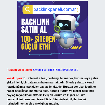
Reklam ve İletişim:
Skype: live:.cid.575569c608265c69
Yasal Uyarı:
Bu internet sitesi, herhangi bir marka, kurum veya şahıs
şirketi ile hiçbir bağlantısı bulunmamaktadır. Sitede yalnızca kendi
hazırladığımız makaleler paylaşılmaktadır. Burada yer alan içerikler
haber niteliği taşımamakta olup, gerçek kurum ve kişiler hakkında
paylaşım yapılmamaktadır. Gerçek kurum ve kişiler ile isim
benzerlikleri tamamen tesadüfidir. Sitemizdeki bilgiler taslak
halindedir ve tavsiye niteliği taşımazlar.