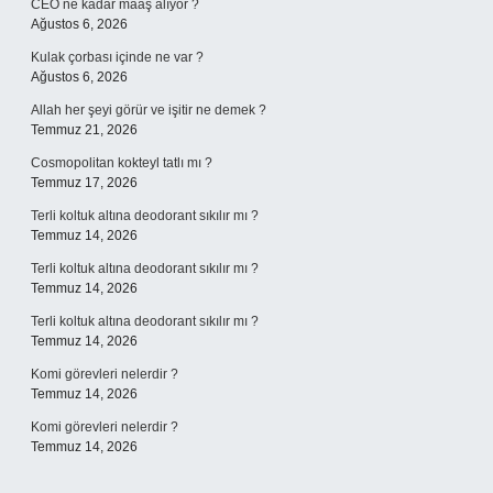
CEO ne kadar maaş alıyor ?
Ağustos 6, 2026
Kulak çorbası içinde ne var ?
Ağustos 6, 2026
Allah her şeyi görür ve işitir ne demek ?
Temmuz 21, 2026
Cosmopolitan kokteyl tatlı mı ?
Temmuz 17, 2026
Terli koltuk altına deodorant sıkılır mı ?
Temmuz 14, 2026
Terli koltuk altına deodorant sıkılır mı ?
Temmuz 14, 2026
Terli koltuk altına deodorant sıkılır mı ?
Temmuz 14, 2026
Komi görevleri nelerdir ?
Temmuz 14, 2026
Komi görevleri nelerdir ?
Temmuz 14, 2026