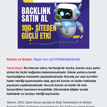
Reklam ve İletişim:
Skype: live:.cid.575569c608265c69
Yasal Uyarı:
Bu internet sitesi, herhangi bir marka, kurum veya şahıs
şirketi ile hiçbir bağlantısı bulunmamaktadır. Sitede yalnızca kendi
hazırladığımız makaleler paylaşılmaktadır. Burada yer alan içerikler
haber niteliği taşımamakta olup, gerçek kurum ve kişiler hakkında
paylaşım yapılmamaktadır. Gerçek kurum ve kişiler ile isim
benzerlikleri tamamen tesadüfidir. Sitemizdeki bilgiler taslak
halindedir ve tavsiye niteliği taşımazlar.
Sitemiz, 5651 Sayılı Kanun gereğince Bilgi Teknolojileri ve İletişim
Kurumu (BTK) tarafından onaylanmış bir Yer Sağlayıcı olarak hizmet