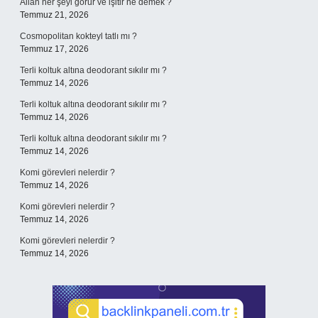
Allah her şeyi görür ve işitir ne demek ?
Temmuz 21, 2026
Cosmopolitan kokteyl tatlı mı ?
Temmuz 17, 2026
Terli koltuk altına deodorant sıkılır mı ?
Temmuz 14, 2026
Terli koltuk altına deodorant sıkılır mı ?
Temmuz 14, 2026
Terli koltuk altına deodorant sıkılır mı ?
Temmuz 14, 2026
Komi görevleri nelerdir ?
Temmuz 14, 2026
Komi görevleri nelerdir ?
Temmuz 14, 2026
Komi görevleri nelerdir ?
Temmuz 14, 2026