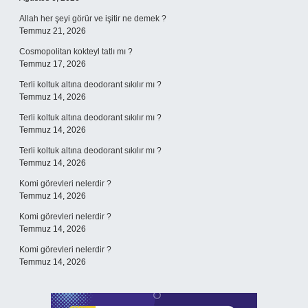
Allah her şeyi görür ve işitir ne demek ?
Temmuz 21, 2026
Cosmopolitan kokteyl tatlı mı ?
Temmuz 17, 2026
Terli koltuk altına deodorant sıkılır mı ?
Temmuz 14, 2026
Terli koltuk altına deodorant sıkılır mı ?
Temmuz 14, 2026
Terli koltuk altına deodorant sıkılır mı ?
Temmuz 14, 2026
Komi görevleri nelerdir ?
Temmuz 14, 2026
Komi görevleri nelerdir ?
Temmuz 14, 2026
Komi görevleri nelerdir ?
Temmuz 14, 2026