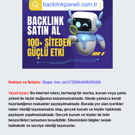
Reklam ve İletişim:
Skype: live:.cid.575569c608265c69
Yasal Uyarı:
Bu internet sitesi, herhangi bir marka, kurum veya şahıs
şirketi ile hiçbir bağlantısı bulunmamaktadır. Sitede yalnızca kendi
hazırladığımız makaleler paylaşılmaktadır. Burada yer alan içerikler
haber niteliği taşımamakta olup, gerçek kurum ve kişiler hakkında
paylaşım yapılmamaktadır. Gerçek kurum ve kişiler ile isim
benzerlikleri tamamen tesadüfidir. Sitemizdeki bilgiler taslak
halindedir ve tavsiye niteliği taşımazlar.