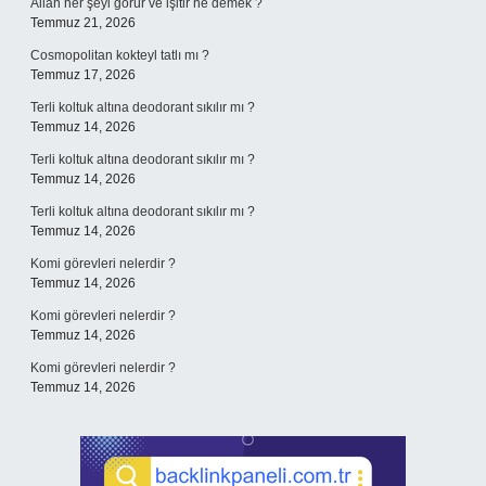
Allah her şeyi görür ve işitir ne demek ?
Temmuz 21, 2026
Cosmopolitan kokteyl tatlı mı ?
Temmuz 17, 2026
Terli koltuk altına deodorant sıkılır mı ?
Temmuz 14, 2026
Terli koltuk altına deodorant sıkılır mı ?
Temmuz 14, 2026
Terli koltuk altına deodorant sıkılır mı ?
Temmuz 14, 2026
Komi görevleri nelerdir ?
Temmuz 14, 2026
Komi görevleri nelerdir ?
Temmuz 14, 2026
Komi görevleri nelerdir ?
Temmuz 14, 2026