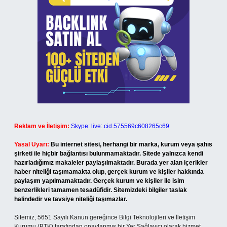
Reklam ve İletişim:
Skype: live:.cid.575569c608265c69
Yasal Uyarı:
Bu internet sitesi, herhangi bir marka, kurum veya şahıs
şirketi ile hiçbir bağlantısı bulunmamaktadır. Sitede yalnızca kendi
hazırladığımız makaleler paylaşılmaktadır. Burada yer alan içerikler
haber niteliği taşımamakta olup, gerçek kurum ve kişiler hakkında
paylaşım yapılmamaktadır. Gerçek kurum ve kişiler ile isim
benzerlikleri tamamen tesadüfidir. Sitemizdeki bilgiler taslak
halindedir ve tavsiye niteliği taşımazlar.
Sitemiz, 5651 Sayılı Kanun gereğince Bilgi Teknolojileri ve İletişim
Kurumu (BTK) tarafından onaylanmış bir Yer Sağlayıcı olarak hizmet