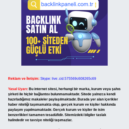
Reklam ve İletişim:
Skype: live:.cid.575569c608265c69
Yasal Uyarı:
Bu internet sitesi, herhangi bir marka, kurum veya şahıs
şirketi ile hiçbir bağlantısı bulunmamaktadır. Sitede yalnızca kendi
hazırladığımız makaleler paylaşılmaktadır. Burada yer alan içerikler
haber niteliği taşımamakta olup, gerçek kurum ve kişiler hakkında
paylaşım yapılmamaktadır. Gerçek kurum ve kişiler ile isim
benzerlikleri tamamen tesadüfidir. Sitemizdeki bilgiler taslak
halindedir ve tavsiye niteliği taşımazlar.