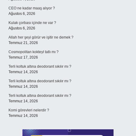
CEO ne kadar maaş alıyor ?
Ağustos 6, 2026
Kulak çorbası içinde ne var ?
Ağustos 6, 2026
Allah her şeyi görür ve işitir ne demek ?
Temmuz 21, 2026
Cosmopolitan kokteyl tatlı mı ?
Temmuz 17, 2026
Terli koltuk altına deodorant sıkılır mı ?
Temmuz 14, 2026
Terli koltuk altına deodorant sıkılır mı ?
Temmuz 14, 2026
Terli koltuk altına deodorant sıkılır mı ?
Temmuz 14, 2026
Komi görevleri nelerdir ?
Temmuz 14, 2026