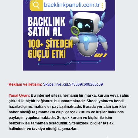
Reklam ve İletişim:
Skype: live:.cid.575569c608265c69
Yasal Uyarı:
Bu internet sitesi, herhangi bir marka, kurum veya şahıs
şirketi ile hiçbir bağlantısı bulunmamaktadır. Sitede yalnızca kendi
hazırladığımız makaleler paylaşılmaktadır. Burada yer alan içerikler
haber niteliği taşımamakta olup, gerçek kurum ve kişiler hakkında
paylaşım yapılmamaktadır. Gerçek kurum ve kişiler ile isim
benzerlikleri tamamen tesadüfidir. Sitemizdeki bilgiler taslak
halindedir ve tavsiye niteliği taşımazlar.