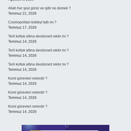
Allah her şeyi görür ve işitir ne demek ?
Temmuz 21, 2026
Cosmopolitan kokteyl tatlı mı ?
Temmuz 17, 2026
Terli koltuk altına deodorant sıkılır mı ?
Temmuz 14, 2026
Terli koltuk altına deodorant sıkılır mı ?
Temmuz 14, 2026
Terli koltuk altına deodorant sıkılır mı ?
Temmuz 14, 2026
Komi görevleri nelerdir ?
Temmuz 14, 2026
Komi görevleri nelerdir ?
Temmuz 14, 2026
Komi görevleri nelerdir ?
Temmuz 14, 2026