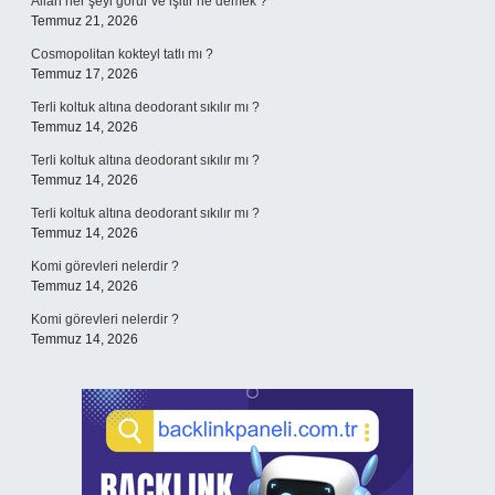
Allah her şeyi görür ve işitir ne demek ?
Temmuz 21, 2026
Cosmopolitan kokteyl tatlı mı ?
Temmuz 17, 2026
Terli koltuk altına deodorant sıkılır mı ?
Temmuz 14, 2026
Terli koltuk altına deodorant sıkılır mı ?
Temmuz 14, 2026
Terli koltuk altına deodorant sıkılır mı ?
Temmuz 14, 2026
Komi görevleri nelerdir ?
Temmuz 14, 2026
Komi görevleri nelerdir ?
Temmuz 14, 2026