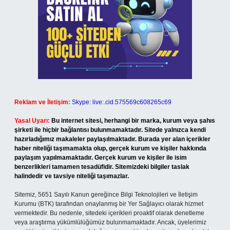
Reklam ve İletişim:
Skype: live:.cid.575569c608265c69
Yasal Uyarı:
Bu internet sitesi, herhangi bir marka, kurum veya şahıs
şirketi ile hiçbir bağlantısı bulunmamaktadır. Sitede yalnızca kendi
hazırladığımız makaleler paylaşılmaktadır. Burada yer alan içerikler
haber niteliği taşımamakta olup, gerçek kurum ve kişiler hakkında
paylaşım yapılmamaktadır. Gerçek kurum ve kişiler ile isim
benzerlikleri tamamen tesadüfidir. Sitemizdeki bilgiler taslak
halindedir ve tavsiye niteliği taşımazlar.
Sitemiz, 5651 Sayılı Kanun gereğince Bilgi Teknolojileri ve İletişim
Kurumu (BTK) tarafından onaylanmış bir Yer Sağlayıcı olarak hizmet
vermektedir. Bu nedenle, sitedeki içerikleri proaktif olarak denetleme
veya araştırma yükümlülüğümüz bulunmamaktadır. Ancak, üyelerimiz