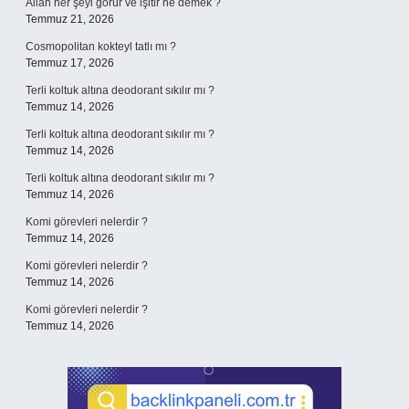
Allah her şeyi görür ve işitir ne demek ?
Temmuz 21, 2026
Cosmopolitan kokteyl tatlı mı ?
Temmuz 17, 2026
Terli koltuk altına deodorant sıkılır mı ?
Temmuz 14, 2026
Terli koltuk altına deodorant sıkılır mı ?
Temmuz 14, 2026
Terli koltuk altına deodorant sıkılır mı ?
Temmuz 14, 2026
Komi görevleri nelerdir ?
Temmuz 14, 2026
Komi görevleri nelerdir ?
Temmuz 14, 2026
Komi görevleri nelerdir ?
Temmuz 14, 2026