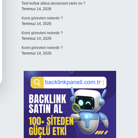
Terli koltuk altına deodorant sıkılır mı ?
Temmuz 14, 2026
Komi görevleri nelerdir ?
Temmuz 14, 2026
Komi görevleri nelerdir ?
Temmuz 14, 2026
Komi görevleri nelerdir ?
Temmuz 14, 2026