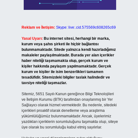
Reklam ve İletişim:
Skype: live:.cid.575569c608265c69
Yasal Uyarı:
Bu internet sitesi, herhangi bir marka,
kurum veya şahıs şirketi ile hiçbir bağlantısı
bulunmamaktadır. Sitede yalnızca kendi hazırladığımız
makaleler paylaşılmaktadır. Burada yer alan içerikler
haber niteliği taşımamakta olup, gerçek kurum ve
kişiler hakkında paylaşım yapılmamaktadır. Gerçek
kurum ve kişiler ile isim benzerlikleri tamamen
tesadüfidir. Sitemizdeki bilgiler taslak halindedir ve
tavsiye niteliği taşımazlar.
Sitemiz, 5651 Sayılı Kanun gereğince Bilgi Teknolojileri
ve İletişim Kurumu (BTK) tarafından onaylanmış bir Yer
Sağlayıcı olarak hizmet vermektedir. Bu nedenle, sitedeki
içerikleri proaktif olarak denetleme veya araştırma
yükümlülüğümüz bulunmamaktadır. Ancak, üyelerimiz
yazdıkları içeriklerin sorumluluğunu taşımakta olup, siteye
üye olarak bu sorumluluğu kabul etmiş sayılırlar.