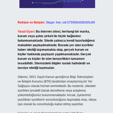
Reklam ve İletişim:
Skype: live:.cid.575569c608265c69
Yasal Uyarı:
Bu internet sitesi, herhangi bir marka,
kurum veya şahıs şirketi ile hiçbir bağlantısı
bulunmamaktadır. Sitede yalnızca kendi hazırladığımız
makaleler paylaşılmaktadır. Burada yer alan içerikler
haber niteliği taşımamakta olup, gerçek kurum ve
kişiler hakkında paylaşım yapılmamaktadır. Gerçek
kurum ve kişiler ile isim benzerlikleri tamamen
tesadüfidir. Sitemizdeki bilgiler taslak halindedir ve
tavsiye niteliği taşımazlar.
Sitemiz, 5651 Sayılı Kanun gereğince Bilgi Teknolojileri
ve İletişim Kurumu (BTK) tarafından onaylanmış bir Yer
Sağlayıcı olarak hizmet vermektedir. Bu nedenle, sitedeki
içerikleri proaktif olarak denetleme veya araştırma
yükümlülüğümüz bulunmamaktadır. Ancak, üyelerimiz
yazdıkları içeriklerin sorumluluğunu taşımakta olup, siteye
üye olarak bu sorumluluğu kabul etmiş sayılırlar.