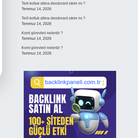
Terli koltuk altına deodorant sıkılır mı ?
Temmuz 14, 2026
Terli koltuk altına deodorant sıkılır mı ?
Temmuz 14, 2026
Komi görevleri nelerdir ?
Temmuz 14, 2026
Komi görevleri nelerdir ?
Temmuz 14, 2026